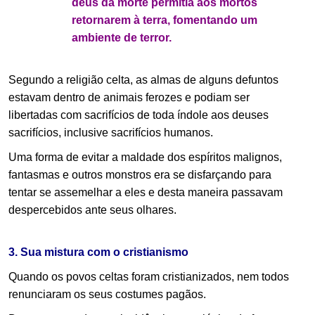
deus da morte permitia aos mortos
retornarem à terra, fomentando um
ambiente de terror.
Segundo a religião celta, as almas de alguns defuntos
estavam dentro de animais ferozes e podiam ser
libertadas com sacrifícios de toda índole aos deuses
sacrifícios, inclusive sacrifícios humanos.
Uma forma de evitar a maldade dos espíritos malignos,
fantasmas e outros monstros era se disfarçando para
tentar se assemelhar a eles e desta maneira passavam
despercebidos ante seus olhares.
.
3. Sua mistura com o cristianismo
Quando os povos celtas foram cristianizados, nem todos
renunciaram os seus costumes pagãos.