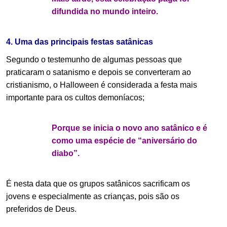
difundida no mundo inteiro.
.
4. Uma das principais festas satânicas
Segundo o testemunho de algumas pessoas que
praticaram o satanismo e depois se converteram ao
cristianismo, o Halloween é considerada a festa mais
importante para os cultos demoníacos;
Porque se inicia o novo ano satânico e é
como uma espécie de “aniversário do
diabo”.
É nesta data que os grupos satânicos sacrificam os
jovens e especialmente as crianças, pois são os
preferidos de Deus.
.