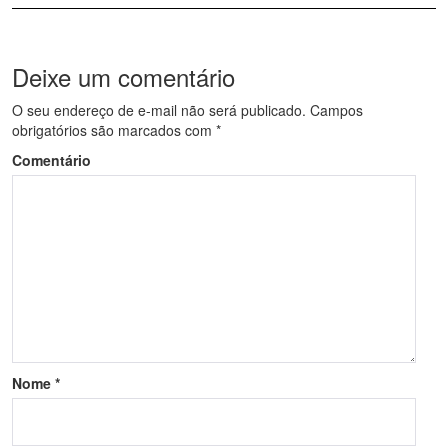
Deixe um comentário
O seu endereço de e-mail não será publicado.
Campos
obrigatórios são marcados com
*
Comentário
Nome
*