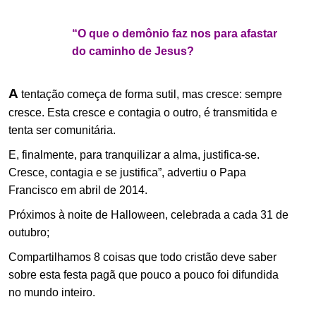
.
“O que o demônio faz nos para afastar
do caminho de Jesus?
A
tentação começa de forma sutil, mas cresce: sempre
cresce. Esta cresce e contagia o outro, é transmitida e
tenta ser comunitária.
E, finalmente, para tranquilizar a alma, justifica-se.
Cresce, contagia e se justifica”, advertiu o Papa
Francisco em abril de 2014.
Próximos à noite de Halloween, celebrada a cada 31 de
outubro;
Compartilhamos 8 coisas que todo cristão deve saber
sobre esta festa pagã que pouco a pouco foi difundida
no mundo inteiro.