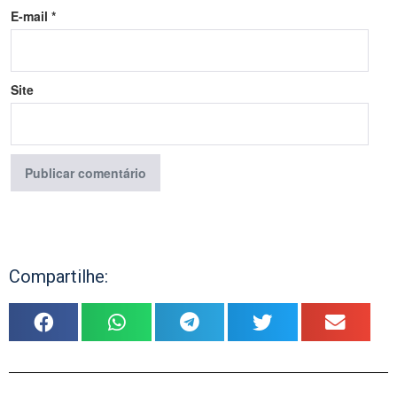
E-mail
*
Site
Compartilhe: