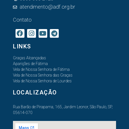
atendimento@adf.org.br
Contato
LINKS
Graças Alcançadas
Aparições de Fátima
Vela de Nossa Senhora de Fátima
Vela de Nossa Senhora das Graças
Vela de Nossa Senhora de Lourdes
LOCALIZAÇÃO
Rua Barão de Pirapama, 165, Jardim Leonor, São Paulo, SP,
05614-070