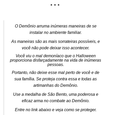
* * *
.
O Demônio arruma inúmeras maneiras de se
instalar no ambiente familiar.
As maneiras são as mais sorrateiras possíveis, e
você não pode deixar isso acontecer.
Você viu o mal demoníaco que o Halloween
proporciona disfarçadamente na vida de inúmeras
pessoas.
Portanto, não deixe esse mal perto de você e de
sua família. Se proteja contra essa e todas as
artimanhas do Demônio.
Use a medalha de São Bento, uma poderosa e
eficaz arma no combate ao Demônio.
Entre no link abaixo e veja como se proteger.