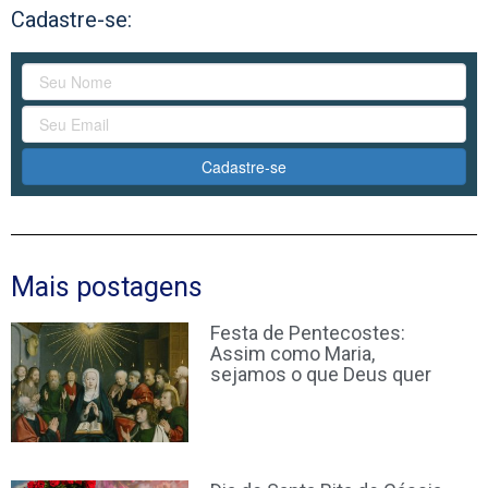
Cadastre-se:
Cadastre-se
Mais postagens
Festa de Pentecostes:
Assim como Maria,
sejamos o que Deus quer