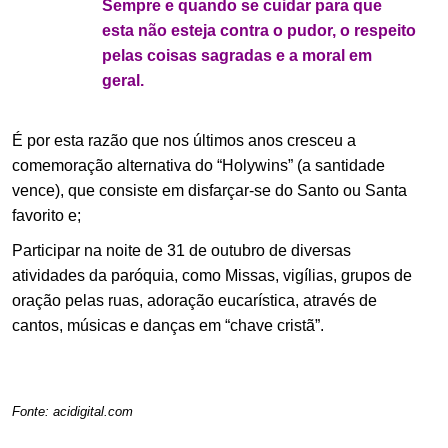
Sempre e quando se cuidar para que
esta não esteja contra o pudor, o respeito
pelas coisas sagradas e a moral em
geral.
É por esta razão que nos últimos anos cresceu a
comemoração alternativa do “Holywins” (a santidade
vence), que consiste em disfarçar-se do Santo ou Santa
favorito e;
Participar na noite de 31 de outubro de diversas
atividades da paróquia, como Missas, vigílias, grupos de
oração pelas ruas, adoração eucarística, através de
cantos, músicas e danças em “chave cristã”.
.
.
Fonte: acidigital.com
.