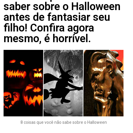
saber sobre o Halloween
antes de fantasiar seu
filho! Confira agora
mesmo, é horrível.
8 coisas que você não sabe sobre o Halloween