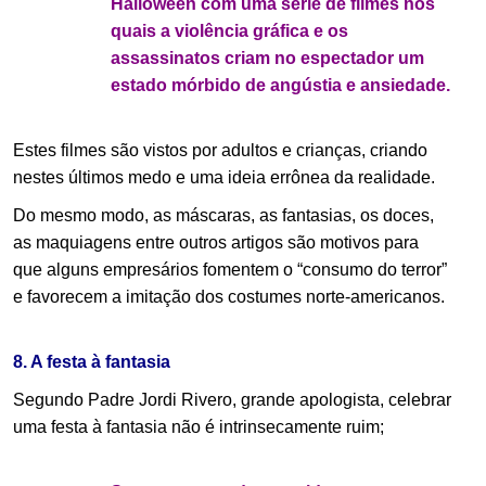
Halloween com uma série de filmes nos
quais a violência gráfica e os
assassinatos criam no espectador um
estado mórbido de angústia e ansiedade.
Estes filmes são vistos por adultos e crianças, criando
nestes últimos medo e uma ideia errônea da realidade.
Do mesmo modo, as máscaras, as fantasias, os doces,
as maquiagens entre outros artigos são motivos para
que alguns empresários fomentem o “consumo do terror”
e favorecem a imitação dos costumes norte-americanos.
.
8. A festa à fantasia
Segundo Padre Jordi Rivero, grande apologista, celebrar
uma festa à fantasia não é intrinsecamente ruim;