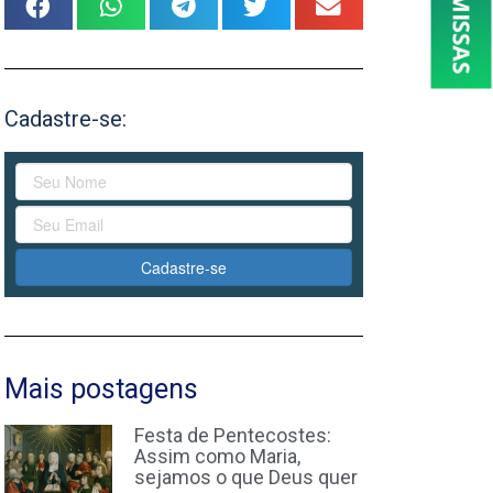
Cadastre-se:
Cadastre-se
Mais postagens
Festa de Pentecostes:
Assim como Maria,
sejamos o que Deus quer