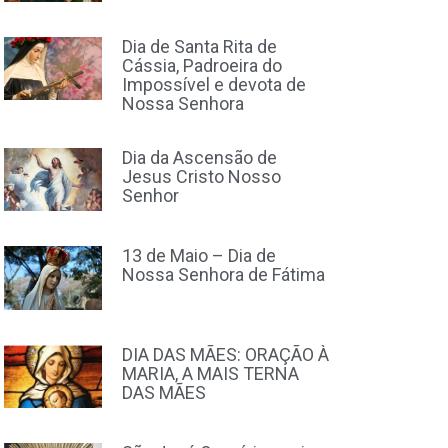
Dia de Santa Rita de
Cássia, Padroeira do
Impossível e devota de
Nossa Senhora
Dia da Ascensão de
Jesus Cristo Nosso
Senhor
13 de Maio – Dia de
Nossa Senhora de Fátima
DIA DAS MÃES: ORAÇÃO À
MARIA, A MAIS TERNA
DAS MÃES