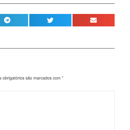
obrigatórios são marcados com
*