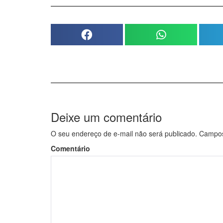
Deixe um comentário
O seu endereço de e-mail não será publicado.
Campos 
Comentário