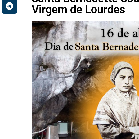
Virgem de Lourdes