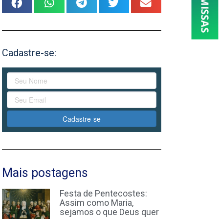
Cadastre-se:
Cadastre-se
Mais postagens
Festa de Pentecostes:
Assim como Maria,
sejamos o que Deus quer