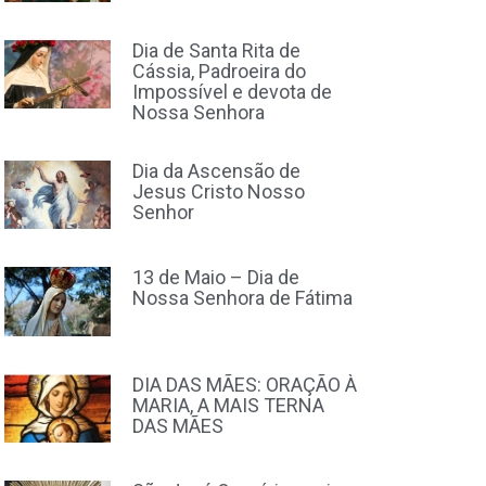
Dia de Santa Rita de
Cássia, Padroeira do
Impossível e devota de
Nossa Senhora
Dia da Ascensão de
Jesus Cristo Nosso
Senhor
13 de Maio – Dia de
Nossa Senhora de Fátima
DIA DAS MÃES: ORAÇÃO À
MARIA, A MAIS TERNA
DAS MÃES