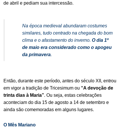
de abril e pediam sua intercessão.
.
Na época medieval abundaram costumes
similares, tudo centrado na chegada do bom
clima e o afastamento do inverno.
O dia 1º
de maio era considerado como o apogeu
da primavera
.
.
Então, durante este período, antes do século XII, entrou
em vigor a tradição de Tricesimum ou
“A devoção de
trinta dias à Maria”
. Ou seja, estas celebrações
aconteciam do dia 15 de agosto a 14 de setembro e
ainda são comemoradas em alguns lugares.
O Mês Mariano