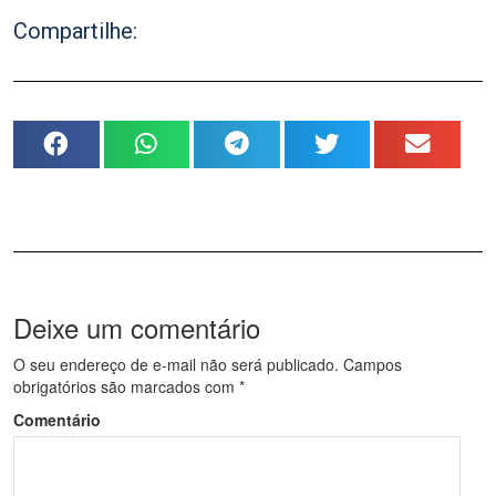
Compartilhe:
Deixe um comentário
O seu endereço de e-mail não será publicado.
Campos
obrigatórios são marcados com
*
Comentário