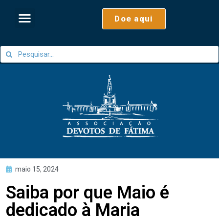
Doe aqui
maio 15, 2024
Saiba por que Maio é
dedicado à Maria