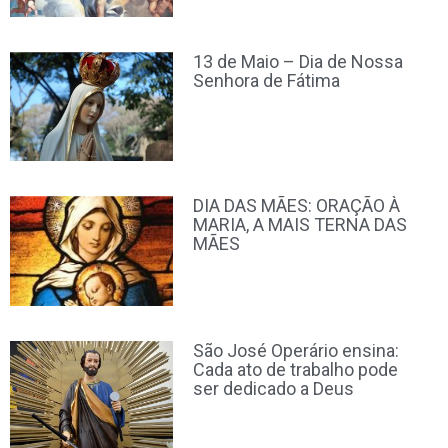
13 de Maio – Dia de Nossa
Senhora de Fátima
DIA DAS MÃES: ORAÇÃO À
MARIA, A MAIS TERNA DAS
MÃES
São José Operário ensina:
Cada ato de trabalho pode
ser dedicado a Deus