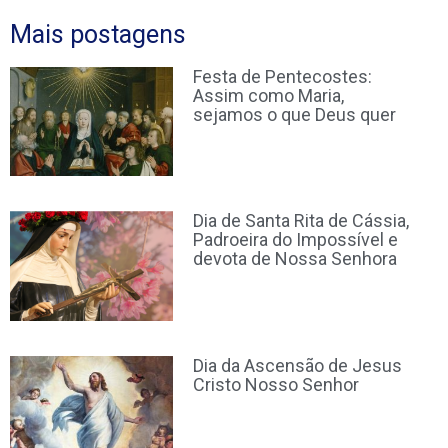
Mais postagens
Festa de Pentecostes:
Assim como Maria,
sejamos o que Deus quer
Dia de Santa Rita de Cássia,
Padroeira do Impossível e
devota de Nossa Senhora
Dia da Ascensão de Jesus
Cristo Nosso Senhor