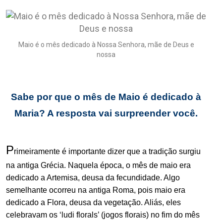
Maio é o mês dedicado à Nossa Senhora, mãe de Deus e
nossa
.
Sabe por que o mês de Maio é dedicado à
Maria? A resposta vai surpreender você.
.
P
rimeiramente é importante dizer que a tradição surgiu
na antiga Grécia. Naquela época, o mês de maio era
dedicado a Artemisa, deusa da fecundidade. Algo
semelhante ocorreu na antiga Roma, pois maio era
dedicado a Flora, deusa da vegetação. Aliás, eles
celebravam os ‘ludi florals’ (jogos florais) no fim do mês