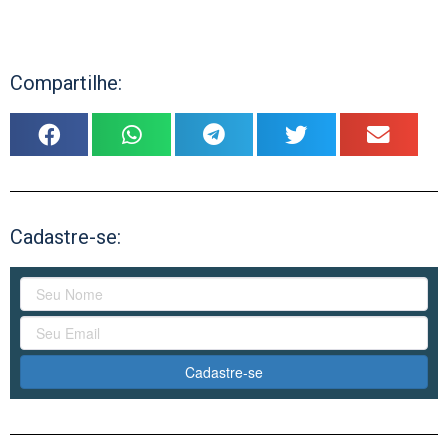
Compartilhe:
Cadastre-se:
Cadastre-se