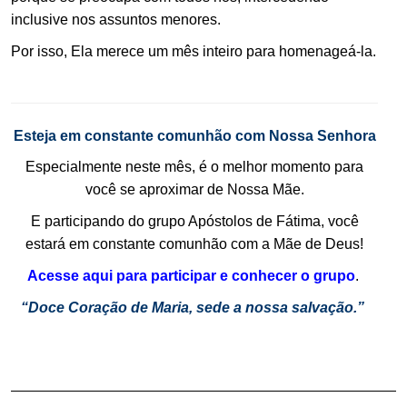
inclusive nos assuntos menores.
Por isso, Ela merece um mês inteiro para homenageá-la.
.
.
Esteja em constante comunhão com Nossa Senhora
Especialmente neste mês, é o melhor momento para
você se aproximar de Nossa Mãe.
E participando do grupo Apóstolos de Fátima, você
estará em constante comunhão com a Mãe de Deus!
.
Acesse aqui para participar e conhecer o grupo
.
“Doce Coração de Maria, sede a nossa salvação.”
.