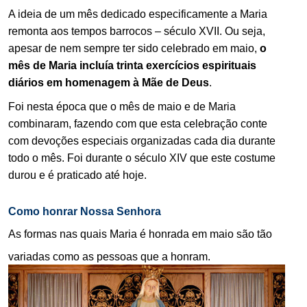
A ideia de um mês dedicado especificamente a Maria
remonta aos tempos barrocos – século XVII. Ou seja,
apesar de nem sempre ter sido celebrado em maio,
o
mês de Maria incluía trinta exercícios espirituais
diários em homenagem à Mãe de Deus
.
Foi nesta época que o mês de maio e de Maria
combinaram, fazendo com que esta celebração conte
com devoções especiais organizadas cada dia durante
todo o mês. Foi durante o século XIV que este costume
durou e é praticado até hoje.
Como honrar Nossa Senhora
As formas nas quais Maria é honrada em maio são tão
variadas como as pessoas que a honram.