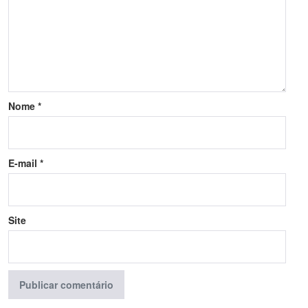
Nome
*
E-mail
*
Site