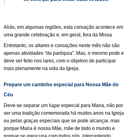
.
Aliás, em algumas regiões, esta coroação acontece em
uma grande celebração e, em geral, fora da Missa
Entretanto, os altares e coroações neste mês não são
apenas atividades “da paróquia”. Mas, o mesmo pode e
deve ser feito nos lares, com o objetivo de participar
mais plenamente na vida da Igreja.
Prepare um cantinho especial para Nossa Mãe do
Céu
Deve-se separar um lugar especial para Maria, não por
ser uma tradição comemorada há muitos anos na Igreja
ou pelas graças especiais que se pode alcançar, mas
porque Maria é nossa Mãe, mãe de todo o mundo e
porque se preocupa com todos nós, intercedendo