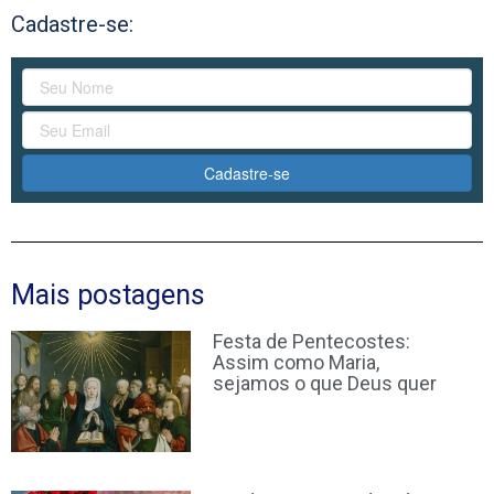
Cadastre-se:
Cadastre-se
Mais postagens
Festa de Pentecostes:
Assim como Maria,
sejamos o que Deus quer