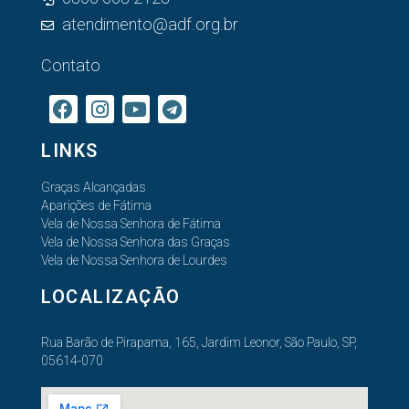
atendimento@adf.org.br
Contato
LINKS
Graças Alcançadas
Aparições de Fátima
Vela de Nossa Senhora de Fátima
Vela de Nossa Senhora das Graças
Vela de Nossa Senhora de Lourdes
LOCALIZAÇÃO
Rua Barão de Pirapama, 165, Jardim Leonor, São Paulo, SP,
05614-070