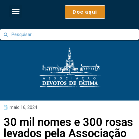
Doe aqui
maio 16, 2024
30 mil nomes e 300 rosas
levados pela Associação