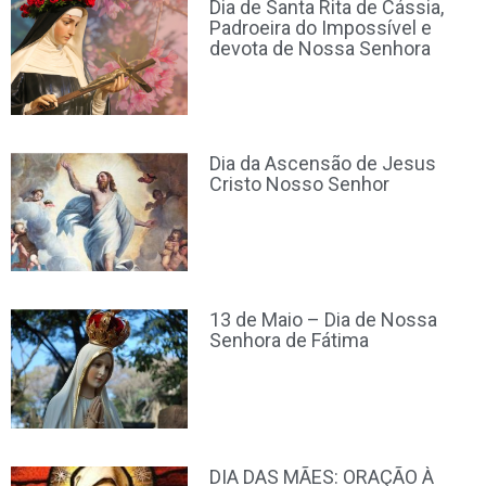
Dia de Santa Rita de Cássia,
Padroeira do Impossível e
devota de Nossa Senhora
Dia da Ascensão de Jesus
Cristo Nosso Senhor
13 de Maio – Dia de Nossa
Senhora de Fátima
DIA DAS MÃES: ORAÇÃO À