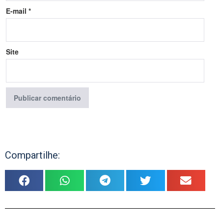
E-mail
*
Site
Compartilhe: