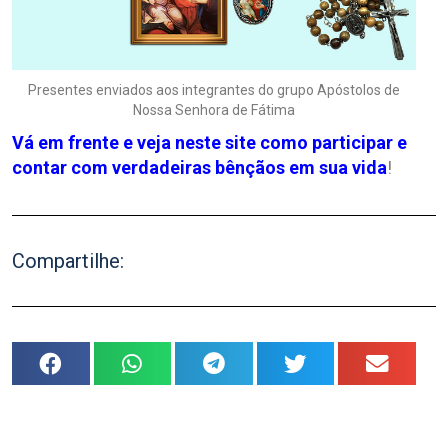
Presentes enviados aos integrantes do grupo Apóstolos de
Nossa Senhora de Fátima
Vá em frente e veja neste site como participar e
contar com verdadeiras bênçãos em sua vida
!
Compartilhe: