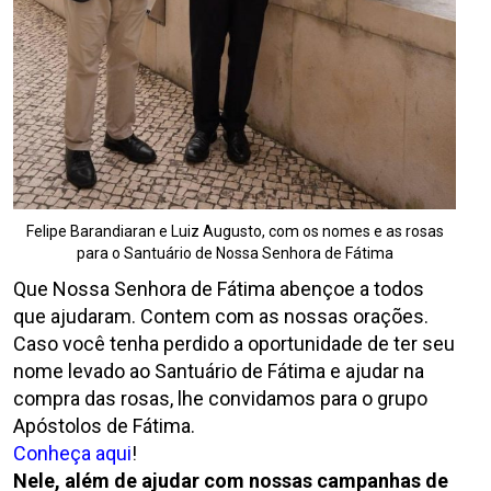
Felipe Barandiaran e Luiz Augusto, com os nomes e as rosas
para o Santuário de Nossa Senhora de Fátima
Que Nossa Senhora de Fátima abençoe a todos
que ajudaram. Contem com as nossas orações.
Caso você tenha perdido a oportunidade de ter seu
nome levado ao Santuário de Fátima e ajudar na
compra das rosas, lhe convidamos para o grupo
Apóstolos de Fátima.
Conheça aqui
!
Nele, além de ajudar com nossas campanhas de