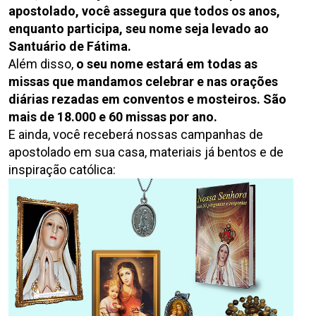
apostolado, você assegura que todos os anos,
enquanto participa, seu nome seja levado ao
Santuário de Fátima.
Além disso,
o seu nome estará em todas as
missas que mandamos celebrar e nas orações
diárias rezadas em conventos e mosteiros. São
mais de 18.000 e 60 missas por ano.
E ainda, você receberá nossas campanhas de
apostolado em sua casa, materiais já bentos e de
inspiração católica: