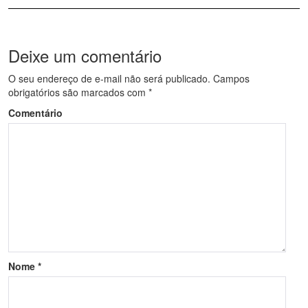
Deixe um comentário
O seu endereço de e-mail não será publicado.
Campos
obrigatórios são marcados com
*
Comentário
Nome
*