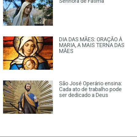
Senhora de Fátima
DIA DAS MÃES: ORAÇÃO À
MARIA, A MAIS TERNA DAS
MÃES
São José Operário ensina:
Cada ato de trabalho pode
ser dedicado a Deus