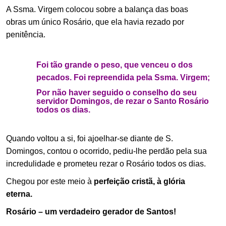
A Ssma. Virgem colocou sobre a balança das boas
obras um único Rosário, que ela havia rezado por
penitência.
Foi tão grande o peso, que venceu o dos
pecados. Foi repreendida pela Ssma. Virgem;
Por não haver seguido o conselho do seu
servidor Domingos, de rezar o Santo Rosário
todos os dias.
Quando voltou a si, foi ajoelhar-se diante de S.
Domingos, contou o ocorrido, pediu-lhe perdão pela sua
incredulidade e prometeu rezar o Rosário todos os dias.
Chegou por este meio à
perfeição cristã, à glória
eterna.
Rosário – um verdadeiro gerador de Santos!