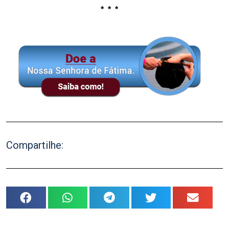
* * *
.
Compartilhe: