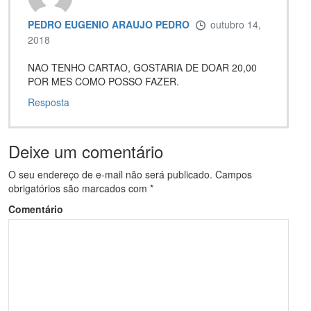
PEDRO EUGENIO ARAUJO PEDRO
outubro 14,
2018
NAO TENHO CARTAO, GOSTARIA DE DOAR 20,00
POR MES COMO POSSO FAZER.
Resposta
Deixe um comentário
O seu endereço de e-mail não será publicado.
Campos
obrigatórios são marcados com
*
Comentário