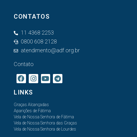
CONTATOS
11 4368 2253
0800 608 2128
atendimento@adf.org.br
Contato
LINKS
Graças Alcançadas
Aparições de Fátima
Vela de Nossa Senhora de Fátima
Vela de Nossa Senhora das Graças
Vela de Nossa Senhora de Lourdes