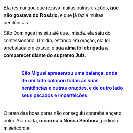
Ela resmungou que rezava muitas outras orações,
que
não gostava do Rosário
, e que já fazia muitas
penitências.
São Domingos insistiu até que, irritada, ela saiu do
confessionário. Um dia, estando em oração, ela foi
arrebatada em êxtase, e
sua alma foi obrigada a
comparecer diante do supremo Juiz.
São Miguel apresentou uma balança, onde
de um lado colocou todas as suas
penitências e outras orações, e de outro lado
seus pecados e imperfeições.
O prato das boas obras não conseguiu contrabalançar o
outro. Alarmada,
recorreu a Nossa Senhora
, pedindo
misericórdia.