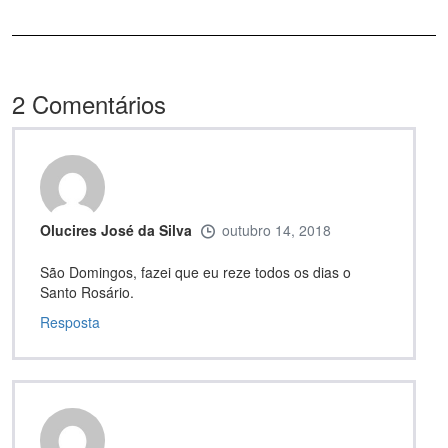
2
Comentários
Olucires José da Silva
outubro 14, 2018
São Domingos, fazei que eu reze todos os dias o
Santo Rosário.
Resposta