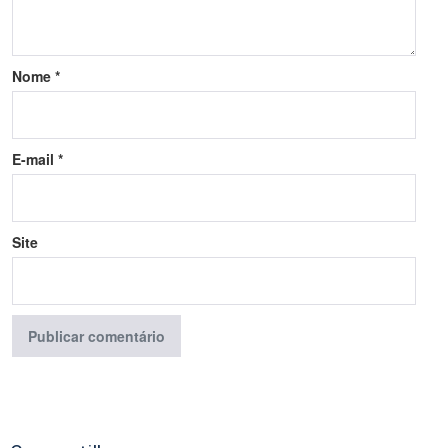
Nome
*
E-mail
*
Site