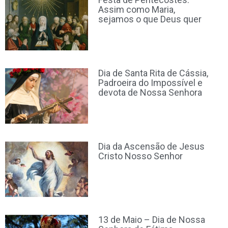
Assim como Maria,
sejamos o que Deus quer
Dia de Santa Rita de Cássia,
Padroeira do Impossível e
devota de Nossa Senhora
Dia da Ascensão de Jesus
Cristo Nosso Senhor
13 de Maio – Dia de Nossa