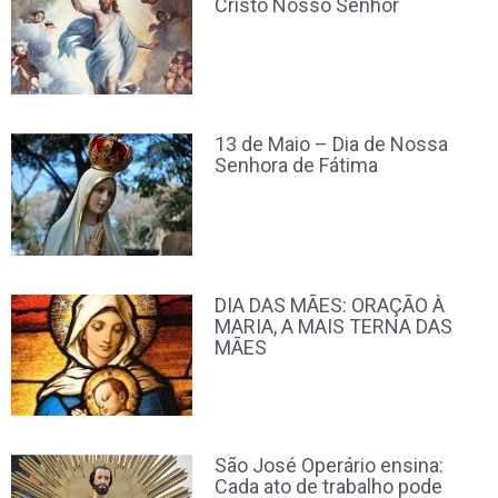
Cristo Nosso Senhor
13 de Maio – Dia de Nossa
Senhora de Fátima
DIA DAS MÃES: ORAÇÃO À
MARIA, A MAIS TERNA DAS
MÃES
São José Operário ensina:
Cada ato de trabalho pode