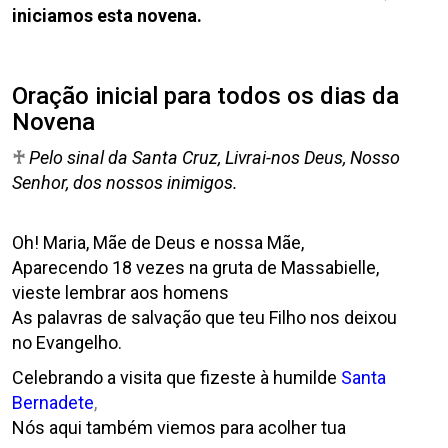
iniciamos esta novena.
Oração inicial para todos os dias da
Novena
♰
Pelo sinal da Santa Cruz, Livrai-nos Deus, Nosso
Senhor, dos nossos inimigos.
Oh! Maria, Mãe de Deus e nossa Mãe,
Aparecendo 18 vezes na gruta de Massabielle,
vieste lembrar aos homens
As palavras de salvação que teu Filho nos deixou
no Evangelho.
Celebrando a visita que fizeste à humilde
Santa
Bernadete
,
Nós aqui também viemos para acolher tua