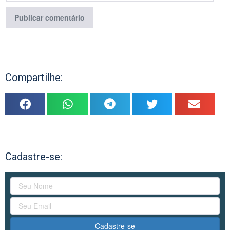
Compartilhe:
Cadastre-se:
Cadastre-se