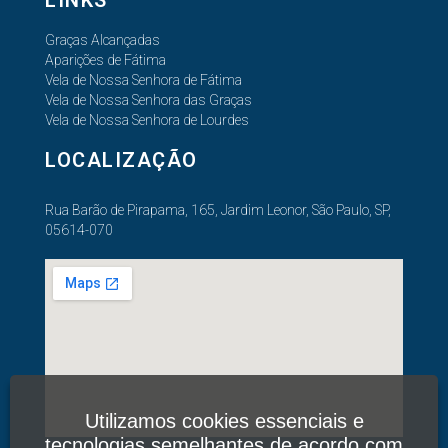
LINKS
Graças Alcançadas
Aparições de Fátima
Vela de Nossa Senhora de Fátima
Vela de Nossa Senhora das Graças
Vela de Nossa Senhora de Lourdes
LOCALIZAÇÃO
Rua Barão de Pirapama, 165, Jardim Leonor, São Paulo, SP,
05614-070
Utilizamos cookies essenciais e
tecnologias semelhantes de acordo com