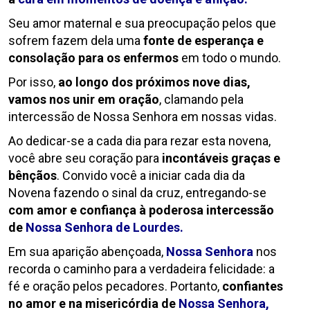
Seu amor maternal e sua preocupação pelos que
sofrem fazem dela uma
fonte de esperança e
consolação para os enfermos
em todo o mundo.
Por isso,
ao longo dos próximos nove dias,
vamos nos unir em oração
, clamando pela
intercessão de Nossa Senhora em nossas vidas.
Ao dedicar-se a cada dia para rezar esta novena,
você abre seu coração para
incontáveis graças e
bênçãos
. Convido você a iniciar cada dia da
Novena fazendo o sinal da cruz, entregando-se
com amor e confiança à poderosa intercessão
de
Nossa Senhora de Lourdes.
Em sua aparição abençoada,
Nossa Senhora
nos
recorda o caminho para a verdadeira felicidade: a
fé e oração pelos pecadores. Portanto,
confiantes
no amor e na misericórdia de
Nossa Senhora,