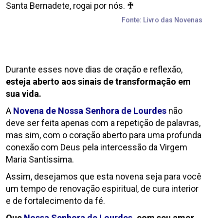
Santa Bernadete, rogai por nós.
♰
Fonte: Livro das Novenas
Durante esses nove dias de oração e reflexão,
esteja aberto aos sinais de transformação em
sua vida.
A
Novena de Nossa Senhora de Lourdes
não
deve ser feita apenas com a repetição de palavras,
mas sim, com o coração aberto para uma profunda
conexão com Deus pela intercessão da Virgem
Maria Santíssima.
Assim, desejamos que esta novena seja para você
um tempo de renovação espiritual, de cura interior
e de fortalecimento da fé.
Que
Nossa Senhora de Lourdes
, com seu amor