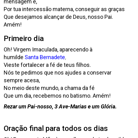
mensagem e,
Por tua intercessão materna, conseguir as graças
Que desejamos alcançar de Deus, nosso Pai.
Amém!
Primeiro dia
Oh! Virgem Imaculada, aparecendo à
humilde
Santa Bernadete
,
Vieste fortalecer a fé de teus filhos.
Nós te pedimos que nos ajudes a conservar
sempre acesa,
No meio deste mundo, a chama da fé
Que um dia, recebemos no batismo. Amém!
Rezar um Pai-nosso, 3 Ave-Marias e um Glória.
Oração final para todos os dias