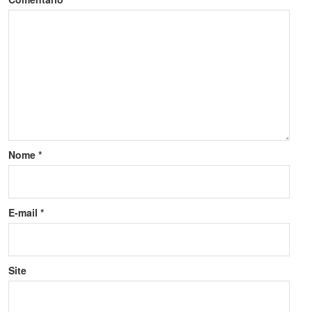
Nome
*
E-mail
*
Site