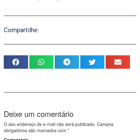
Compartilhe:
Deixe um comentário
O seu endereço de e-mail não será publicado.
Campos
obrigatórios são marcados com
*
Comentário