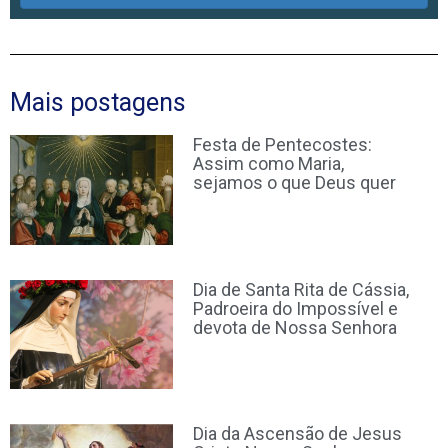
Mais postagens
Festa de Pentecostes:
Assim como Maria,
sejamos o que Deus quer
Dia de Santa Rita de Cássia,
Padroeira do Impossível e
devota de Nossa Senhora
Dia da Ascensão de Jesus