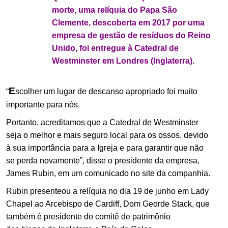
morte, uma relíquia do Papa São
Clemente, descoberta em 2017 por uma
empresa de gestão de resíduos do Reino
Unido, foi entregue à Catedral de
Westminster em Londres (Inglaterra).
E
“
scolher um lugar de descanso apropriado foi muito
importante para nós.
Portanto, acreditamos que a Catedral de Westminster
seja o melhor e mais seguro local para os ossos, devido
à sua importância para a Igreja e para garantir que não
se perda novamente”, disse o presidente da empresa,
James Rubin, em um comunicado no site da companhia.
Rubin presenteou a relíquia no dia 19 de junho em Lady
Chapel ao Arcebispo de Cardiff, Dom Georde Stack, que
também é presidente do comitê de patrimônio