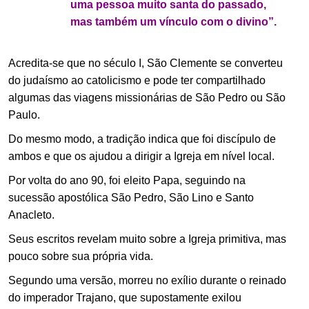
uma pessoa muito santa do passado,
mas também um vínculo com o divino”.
Acredita-se que no século I, São Clemente se converteu
do judaísmo ao catolicismo e pode ter compartilhado
algumas das viagens missionárias de São Pedro ou São
Paulo.
Do mesmo modo, a tradição indica que foi discípulo de
ambos e que os ajudou a dirigir a Igreja em nível local.
Por volta do ano 90, foi eleito Papa, seguindo na
sucessão apostólica São Pedro, São Lino e Santo
Anacleto.
Seus escritos revelam muito sobre a Igreja primitiva, mas
pouco sobre sua própria vida.
Segundo uma versão, morreu no exílio durante o reinado
do imperador Trajano, que supostamente exilou