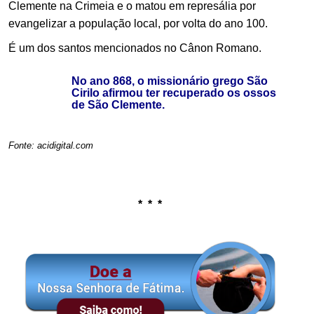
Clemente na Crimeia e o matou em represália por
evangelizar a população local, por volta do ano 100.
É um dos santos mencionados no Cânon Romano.
No ano 868, o missionário grego São
Cirilo afirmou ter recuperado os ossos
de São Clemente.
.
Fonte: acidigital.com
.
.
* * *
.