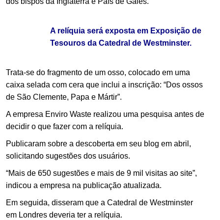
dos bispos da Inglaterra e País de Gales.
A relíquia será exposta em Exposição de
Tesouros da Catedral de Westminster.
Trata-se do fragmento de um osso, colocado em uma
caixa selada com cera que inclui a inscrição: “Dos ossos
de São Clemente, Papa e Mártir”.
A empresa Enviro Waste realizou uma pesquisa antes de
decidir o que fazer com a relíquia.
Publicaram sobre a descoberta em seu blog em abril,
solicitando sugestões dos usuários.
“Mais de 650 sugestões e mais de 9 mil visitas ao site”,
indicou a empresa na publicação atualizada.
Em seguida, disseram que a Catedral de Westminster
em Londres deveria ter a relíquia.