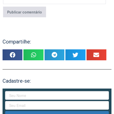
Compartilhe:
Cadastre-se: