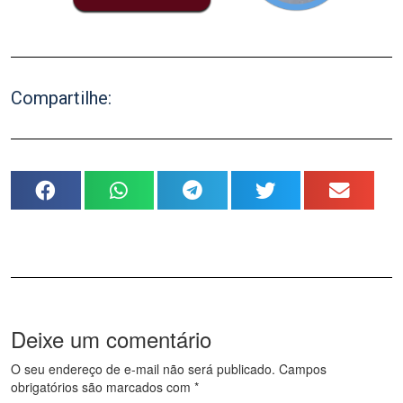
Compartilhe:
Deixe um comentário
O seu endereço de e-mail não será publicado.
Campos
obrigatórios são marcados com
*