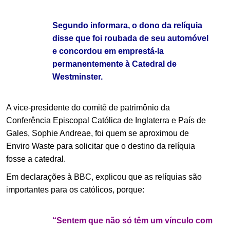
Segundo informara, o dono da relíquia
disse que foi roubada de seu automóvel
e concordou em emprestá-la
permanentemente à Catedral de
Westminster.
A vice-presidente do comitê de patrimônio da
Conferência Episcopal Católica de Inglaterra e País de
Gales, Sophie Andreae, foi quem se aproximou de
Enviro Waste para solicitar que o destino da relíquia
fosse a catedral.
Em declarações à BBC, explicou que as relíquias são
importantes para os católicos, porque:
“Sentem que não só têm um vínculo com