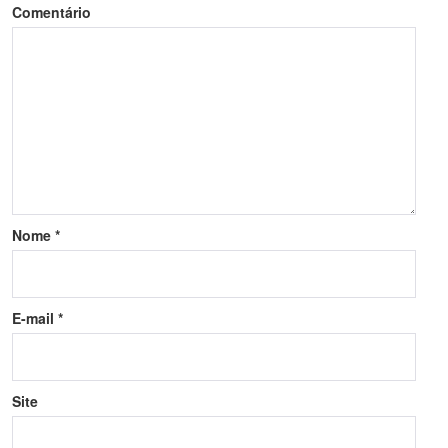
Comentário
Nome
*
E-mail
*
Site