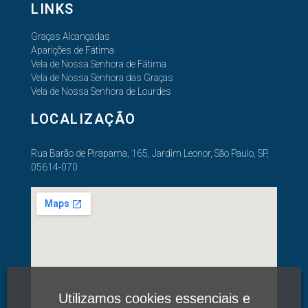
LINKS
Graças Alcançadas
Aparições de Fátima
Vela de Nossa Senhora de Fátima
Vela de Nossa Senhora das Graças
Vela de Nossa Senhora de Lourdes
LOCALIZAÇÃO
Rua Barão de Pirapama, 165, Jardim Leonor, São Paulo, SP,
05614-070
Utilizamos cookies essenciais e