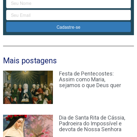
Cadastre-se
Mais postagens
Festa de Pentecostes:
Assim como Maria,
sejamos o que Deus quer
Dia de Santa Rita de Cássia,
Padroeira do Impossível e
devota de Nossa Senhora