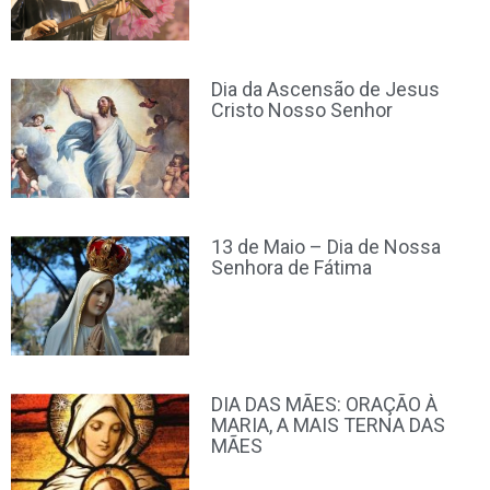
Dia da Ascensão de Jesus
Cristo Nosso Senhor
13 de Maio – Dia de Nossa
Senhora de Fátima
DIA DAS MÃES: ORAÇÃO À
MARIA, A MAIS TERNA DAS
MÃES