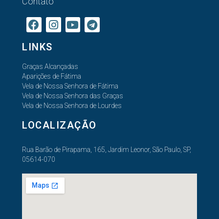
Contato
LINKS
Graças Alcançadas
Aparições de Fátima
Vela de Nossa Senhora de Fátima
Vela de Nossa Senhora das Graças
Vela de Nossa Senhora de Lourdes
LOCALIZAÇÃO
Rua Barão de Pirapama, 165, Jardim Leonor, São Paulo, SP,
05614-070