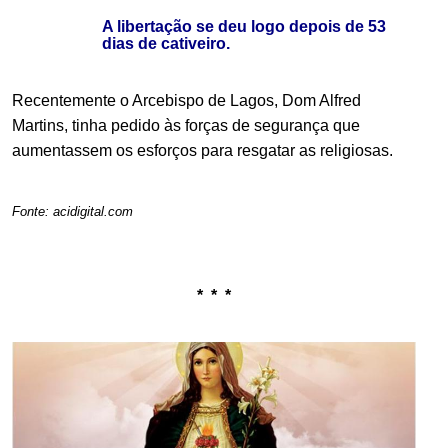
A libertação se deu logo depois de 53
dias de cativeiro.
Recentemente o Arcebispo de Lagos, Dom Alfred
Martins, tinha pedido às forças de segurança que
aumentassem os esforços para resgatar as religiosas.
.
Fonte: acidigital.com
.
.
* * *
.