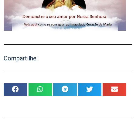
Compartilhe: