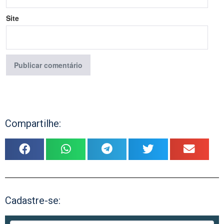
Site
Compartilhe:
Cadastre-se: