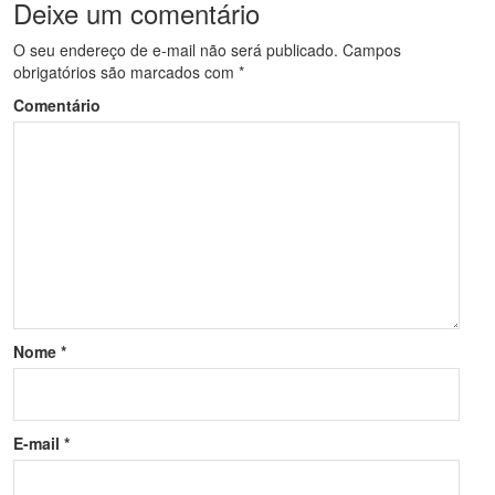
Deixe um comentário
O seu endereço de e-mail não será publicado.
Campos
obrigatórios são marcados com
*
Comentário
Nome
*
E-mail
*