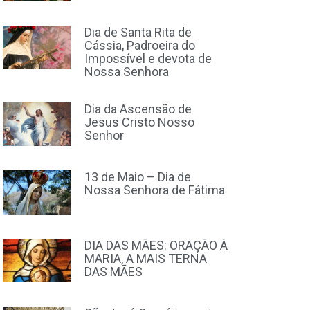
Dia de Santa Rita de
Cássia, Padroeira do
Impossível e devota de
Nossa Senhora
Dia da Ascensão de
Jesus Cristo Nosso
Senhor
13 de Maio – Dia de
Nossa Senhora de Fátima
DIA DAS MÃES: ORAÇÃO À
MARIA, A MAIS TERNA
DAS MÃES