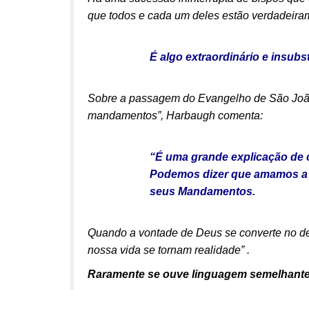
que todos e cada um deles estão verdadeira
É algo extraordinário e insubst
Sobre a passagem do Evangelho de São João
mandamentos”, Harbaugh comenta:
“É uma grande explicação de 
Podemos dizer que amamos a 
seus Mandamentos.
Quando a vontade de Deus se converte no de
nossa vida se tornam realidade” .
Raramente se ouve linguagem semelhante 