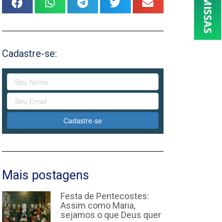
Cadastre-se:
Cadastre-se
Mais postagens
Festa de Pentecostes:
Assim como Maria,
sejamos o que Deus quer