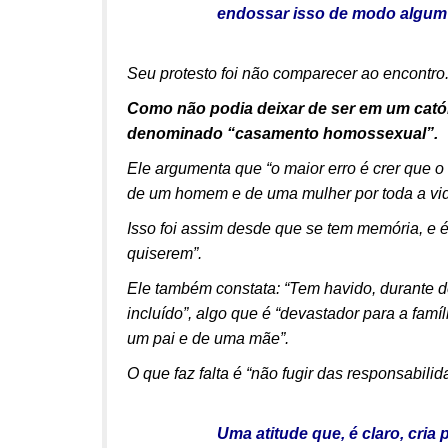
endossar isso de modo algum”
Seu protesto foi não comparecer ao encontro.
Como não podia deixar de ser em um católi
denominado “casamento homossexual”.
Ele argumenta que “o maior erro é crer que o
de um homem e de uma mulher por toda a vida
Isso foi assim desde que se tem memória, e 
quiserem”.
Ele também constata: “Tem havido, durante d
incluído”, algo que é “devastador para a famí
um pai e de uma mãe”.
O que faz falta é “não fugir das responsabi
Uma atitude que, é claro, cria 