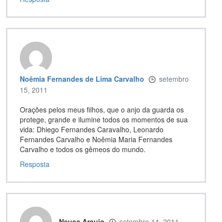
Noêmia Fernandes de Lima Carvalho
setembro
15, 2011
Orações pelos meus filhos, que o anjo da guarda os
protege, grande e ilumine todos os momentos de sua
vida: Dhiego Fernandes Caravalho, Leonardo
Fernandes Carvalho e Noêmia Maria Fernandes
Carvalho e todos os gêmeos do mundo.
Resposta
Neusa Araujo
setembro 14, 2011