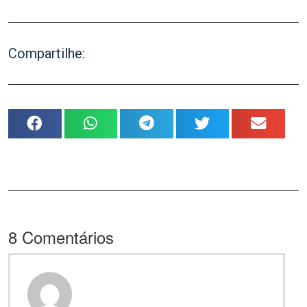
Compartilhe:
8
Comentários