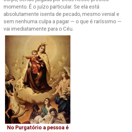
momento. É o juízo particular. Se ela está
absolutamente isenta de pecado, mesmo venial e
sem nenhuma culpa a pagar — o que é raríssimo —
vai imediatamente para o Céu.
No Purgatório a pessoa é