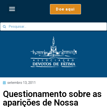
Doe aqui
setembro 13, 2011
Questionamento sobre as
aparições de Nossa