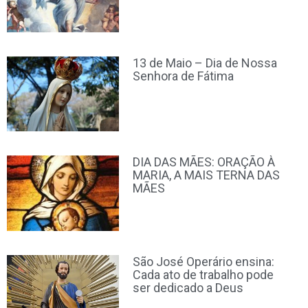
13 de Maio – Dia de Nossa
Senhora de Fátima
DIA DAS MÃES: ORAÇÃO À
MARIA, A MAIS TERNA DAS
MÃES
São José Operário ensina:
Cada ato de trabalho pode
ser dedicado a Deus