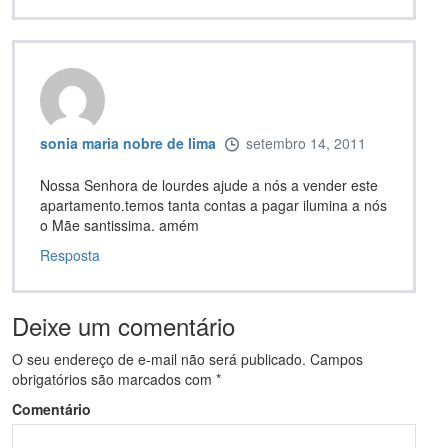
sonia maria nobre de lima
setembro 14, 2011
Nossa Senhora de lourdes ajude a nós a vender este
apartamento.temos tanta contas a pagar ilumina a nós
o Mãe santissima. amém
Resposta
Deixe um comentário
O seu endereço de e-mail não será publicado.
Campos
obrigatórios são marcados com
*
Comentário