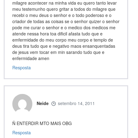
milagre acontecer na minha vida eu quero tanto levar
meu testemunho quero gritar a todos do milagre que
recebi o meu deus o senhor e o todo poderoso e o
criador de todas as coisas se o senhor quizer o senhor
pode me curar o senhor e o medico dos medicos me
atende nessa hora toa dificil afasta tudo que e
emfermidade do meu corpo meu corpo e templo de
deus tira tudo que e negativo maos ensanquentadas
de jesus vem tocar em min sarando tudo que e
enfermidade amen
Resposta
Neide
setembro 14, 2011
Ñ ENTERDIR MTO MAIS OBG
Resposta