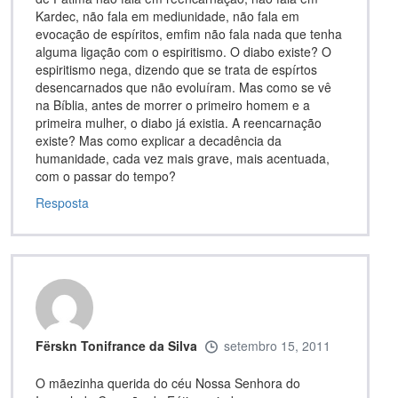
Kardec, não fala em mediunidade, não fala em
evocação de espíritos, emfim não fala nada que tenha
alguma ligação com o espiritismo. O diabo existe? O
espiritismo nega, dizendo que se trata de espírtos
desencarnados que não evoluíram. Mas como se vê
na Bíblia, antes de morrer o primeiro homem e a
primeira mulher, o diabo já existia. A reencarnação
existe? Mas como explicar a decadência da
humanidade, cada vez mais grave, mais acentuada,
com o passar do tempo?
Resposta
Fërskn Tonifrance da Silva
setembro 15, 2011
O mãezinha querida do céu Nossa Senhora do