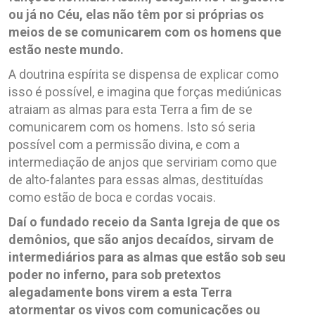
ou já no Céu, elas não têm por si próprias os
meios de se comunicarem com os homens que
estão neste mundo.
A doutrina espírita se dispensa de explicar como
isso é possível, e imagina que forças mediúnicas
atraiam as almas para esta Terra a fim de se
comunicarem com os homens. Isto só seria
possível com a permissão divina, e com a
intermediação de anjos que serviriam como que
de alto-falantes para essas almas, destituídas
como estão de boca e cordas vocais.
Daí o fundado receio da Santa Igreja de que os
demônios, que são anjos decaídos, sirvam de
intermediários para as almas que estão sob seu
poder no inferno, para sob pretextos
alegadamente bons virem a esta Terra
atormentar os vivos com comunicações ou