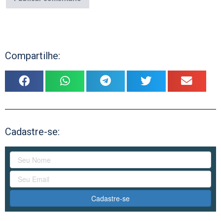
Compartilhe:
Cadastre-se:
Cadastre-se