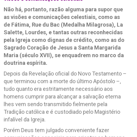
Não há, portanto, razão alguma para supor que
as visões e comunicações celestiais, como as
de Fátima, Rue du Bac (Medalha Milagrosa), La
Salette, Lourdes, e tantas outras reconhecidas
pela Igreja como dignas de crédito, como as do
Sagrado Coração de Jesus a Santa Margarida
Maria (século XVII), se enquadrem no marco da
doutrina espírita.
Depois da Revelação oficial do Novo Testamento –
que terminou com a morte do último Apóstolo –,
tudo quanto era estritamente necessário aos
homens cumprir para alcançar a salvação eterna
lhes vem sendo transmitido fielmente pela
Tradição católica e é custodiado pelo Magistério
infalível da Igreja.
Porém Deus tem julgado conveniente fazer