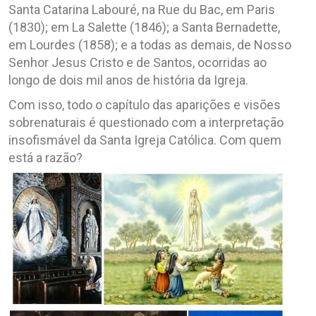
Santa Catarina Labouré, na Rue du Bac, em Paris
(1830); em La Salette (1846); a Santa Bernadette,
em Lourdes (1858); e a todas as demais, de Nosso
Senhor Jesus Cristo e de Santos, ocorridas ao
longo de dois mil anos de história da Igreja.
Com isso, todo o capítulo das aparições e visões
sobrenaturais é questionado com a interpretação
insofismável da Santa Igreja Católica. Com quem
está a razão?