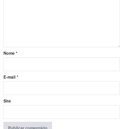
Nome
*
E-mail
*
Site