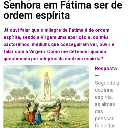
Senhora em Fátima ser de
ordem espírita
Já ouvi falar que o milagre de Fátima é de ordem
espírita, sendo a Virgem uma aparição e, os três
pastorinhos, médiuns que conseguiram ver, ouvir e
falar com a Virgem. Como me defender quando
questionada por adeptos da doutrina espírita?
Resposta
—
Segundo a
doutrina
espírita,
as almas
das
pessoas
falecidas