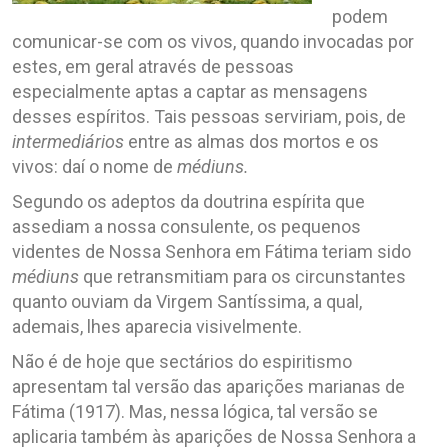
podem
comunicar-se com os vivos, quando invocadas por
estes, em geral através de pessoas
especialmente aptas a captar as mensagens
desses espíritos. Tais pessoas serviriam, pois, de
intermediários
entre as almas dos mortos e os
vivos: daí o nome de
médiuns.
Segundo os adeptos da doutrina espírita que
assediam a nossa consulente, os pequenos
videntes de Nossa Senhora em Fátima teriam sido
médiuns
que retransmitiam para os circunstantes
quanto ouviam da Virgem Santíssima, a qual,
ademais, lhes aparecia visivelmente.
Não é de hoje que sectários do espiritismo
apresentam tal versão das aparições marianas de
Fátima (1917). Mas, nessa lógica, tal versão se
aplicaria também às aparições de Nossa Senhora a