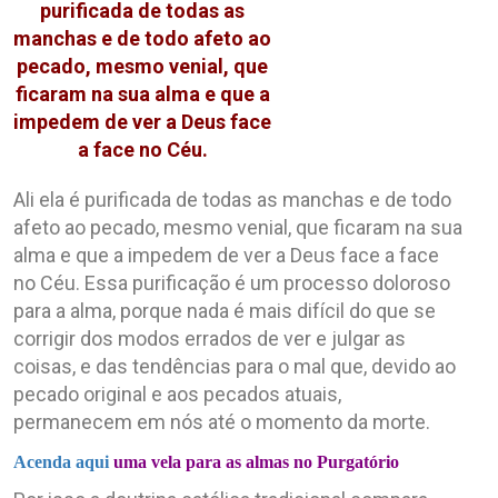
purificada de todas as
manchas e de todo afeto ao
pecado, mesmo venial, que
ficaram na sua alma e que a
impedem de ver a Deus face
a face no Céu.
Ali ela é purificada de todas as manchas e de todo
afeto ao pecado, mesmo venial, que ficaram na sua
alma e que a impedem de ver a Deus face a face
no Céu. Essa purificação é um processo doloroso
para a alma, porque nada é mais difícil do que se
corrigir dos modos errados de ver e julgar as
coisas, e das tendências para o mal que, devido ao
pecado original e aos pecados atuais,
permanecem em nós até o momento da morte.
Acenda aqui
uma vela para as almas no Purgatório