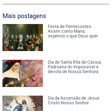
Mais postagens
Festa de Pentecostes:
Assim como Maria,
sejamos o que Deus quer
Dia de Santa Rita de Cássia,
Padroeira do Impossível e
devota de Nossa Senhora
Dia da Ascensão de Jesus
Cristo Nosso Senhor