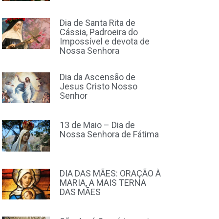
Dia de Santa Rita de
Cássia, Padroeira do
Impossível e devota de
Nossa Senhora
Dia da Ascensão de
Jesus Cristo Nosso
Senhor
13 de Maio – Dia de
Nossa Senhora de Fátima
DIA DAS MÃES: ORAÇÃO À
MARIA, A MAIS TERNA
DAS MÃES