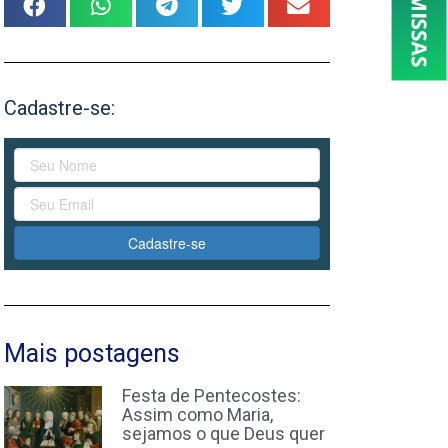
Cadastre-se:
Cadastre-se
Mais postagens
Festa de Pentecostes:
Assim como Maria,
sejamos o que Deus quer