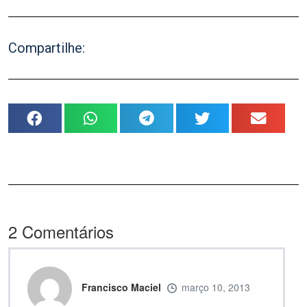
Compartilhe:
2
Comentários
Francisco Maciel
março 10, 2013