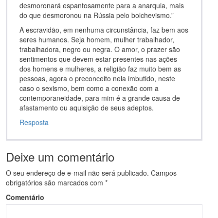
desmoronará espantosamente para a anarquia, mais
do que desmoronou na Rússia pelo bolchevismo.”
A escravidão, em nenhuma circunstância, faz bem aos
seres humanos. Seja homem, mulher trabalhador,
trabalhadora, negro ou negra. O amor, o prazer são
sentimentos que devem estar presentes nas ações
dos homens e mulheres, a religião faz muito bem as
pessoas, agora o preconceito nela imbutido, neste
caso o sexismo, bem como a conexão com a
contemporaneidade, para mim é a grande causa de
afastamento ou aquisição de seus adeptos.
Resposta
Deixe um comentário
O seu endereço de e-mail não será publicado.
Campos
obrigatórios são marcados com
*
Comentário