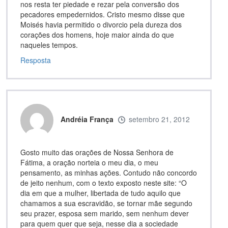
nos resta ter piedade e rezar pela conversão dos
pecadores empedernidos. Cristo mesmo disse que
Moisés havia permitido o divorcio pela dureza dos
corações dos homens, hoje maior ainda do que
naqueles tempos.
Resposta
Andréia França
setembro 21, 2012
Gosto muito das orações de Nossa Senhora de
Fátima, a oração norteia o meu dia, o meu
pensamento, as minhas ações. Contudo não concordo
de jeito nenhum, com o texto exposto neste site: “O
dia em que a mulher, libertada de tudo aquilo que
chamamos a sua escravidão, se tornar mãe segundo
seu prazer, esposa sem marido, sem nenhum dever
para quem quer que seja, nesse dia a sociedade