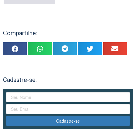
Compartilhe:
Cadastre-se:
Cadastre-se