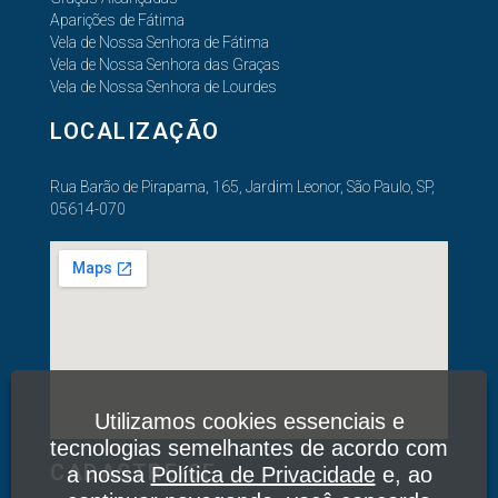
Aparições de Fátima
Vela de Nossa Senhora de Fátima
Vela de Nossa Senhora das Graças
Vela de Nossa Senhora de Lourdes
LOCALIZAÇÃO
Rua Barão de Pirapama, 165, Jardim Leonor, São Paulo, SP,
05614-070
Utilizamos cookies essenciais e
tecnologias semelhantes de acordo com
CADASTRE-SE
a nossa
Política de Privacidade
e, ao