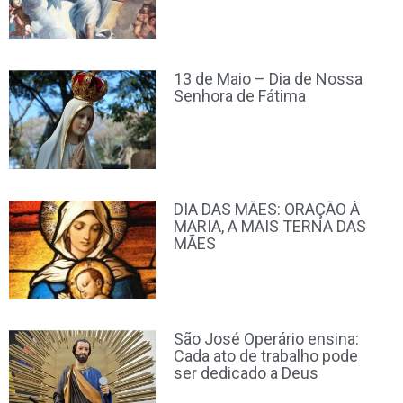
13 de Maio – Dia de Nossa
Senhora de Fátima
DIA DAS MÃES: ORAÇÃO À
MARIA, A MAIS TERNA DAS
MÃES
São José Operário ensina:
Cada ato de trabalho pode
ser dedicado a Deus