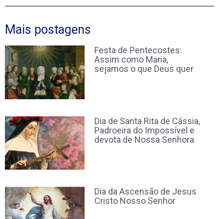
Mais postagens
Festa de Pentecostes:
Assim como Maria,
sejamos o que Deus quer
Dia de Santa Rita de Cássia,
Padroeira do Impossível e
devota de Nossa Senhora
Dia da Ascensão de Jesus
Cristo Nosso Senhor