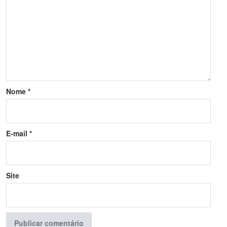
Nome
*
E-mail
*
Site