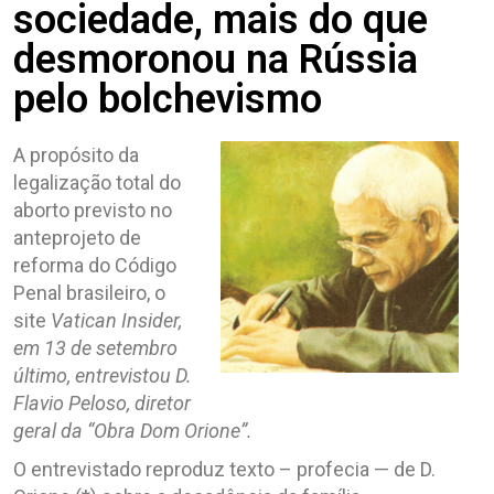
sociedade, mais do que
desmoronou na Rússia
pelo bolchevismo
A propósito da
legalização total do
aborto previsto no
anteprojeto de
reforma do Código
Penal brasileiro, o
site
Vatican Insider,
em 13 de setembro
último, entrevistou D.
Flavio Peloso, diretor
geral da “Obra Dom Orione”.
O entrevistado reproduz texto – profecia — de D.