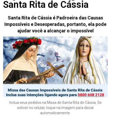
Santa Rita de Cássia
Santa Rita de Cássia é Padroeira das Causas
Impossíveis e Desesperadas, portanto, ela pode
ajudar você a alcançar o impossível
Inclua seus pedidos na Missa de Santa Rita de Cássia. Se
estiver no celular, toque na imagem para discar
automaticamente.