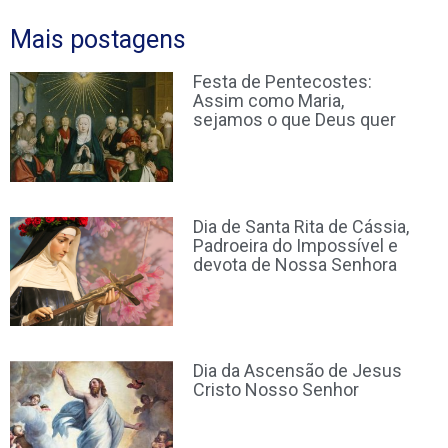
Mais postagens
Festa de Pentecostes:
Assim como Maria,
sejamos o que Deus quer
Dia de Santa Rita de Cássia,
Padroeira do Impossível e
devota de Nossa Senhora
Dia da Ascensão de Jesus
Cristo Nosso Senhor