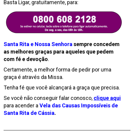
Basta Ligar, gratuitamente, para:
Santa Rita e Nossa Senhora
sempre concedem
as melhores graças para aqueles que pedem
com fé e devoção
.
Certamente, a melhor forma de pedir por uma
graça é através da Missa.
Tenha fé que você alcançará a graça que precisa.
Se você não conseguir falar conosco,
clique aqui
para acender a
Vela das Causas Impossíveis de
Santa Rita de Cássia
.