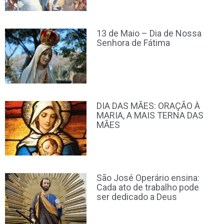
13 de Maio – Dia de Nossa
Senhora de Fátima
DIA DAS MÃES: ORAÇÃO À
MARIA, A MAIS TERNA DAS
MÃES
São José Operário ensina:
Cada ato de trabalho pode
ser dedicado a Deus