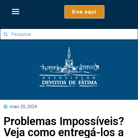
Doe aqui
maio 20, 2024
Problemas Impossíveis?
Veja como entregá-los a