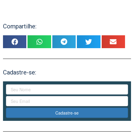
Compartilhe:
Cadastre-se:
Cadastre-se