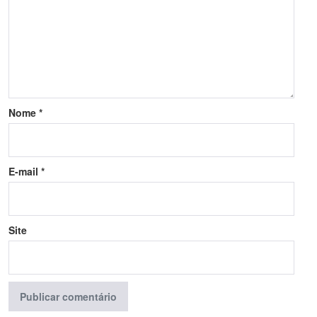
Nome
*
E-mail
*
Site