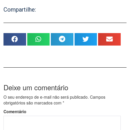
Compartilhe:
Deixe um comentário
O seu endereço de e-mail não será publicado.
Campos
obrigatórios são marcados com
*
Comentário