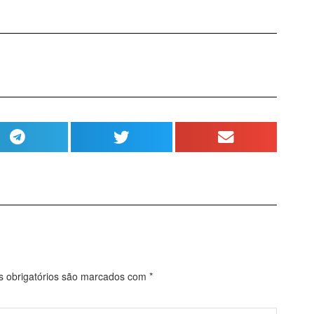
obrigatórios são marcados com
*