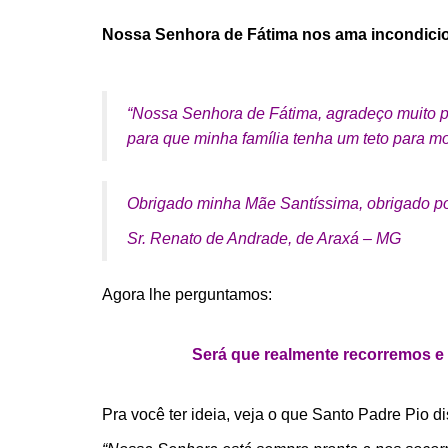
Nossa Senhora de Fátima nos ama incondicion
“Nossa Senhora de Fátima, agradeço muito po
para que minha família tenha um teto para mo
Obrigado minha Mãe Santíssima, obrigado por
Sr. Renato de Andrade, de Araxá – MG
Agora lhe perguntamos:
Será que realmente recorremos e
Pra você ter ideia, veja o que Santo Padre Pio di