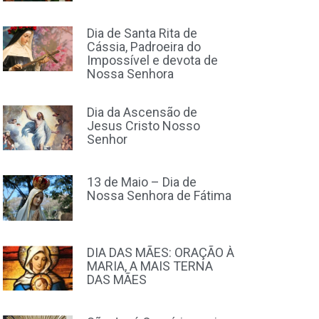
Dia de Santa Rita de
Cássia, Padroeira do
Impossível e devota de
Nossa Senhora
Dia da Ascensão de
Jesus Cristo Nosso
Senhor
13 de Maio – Dia de
Nossa Senhora de Fátima
DIA DAS MÃES: ORAÇÃO À
MARIA, A MAIS TERNA
DAS MÃES