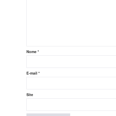
Nome
*
E-mail
*
Site