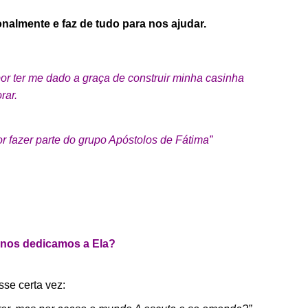
almente e faz de tudo para nos ajudar.
r ter me dado a graça de construir minha casinha
rar.
 fazer parte do grupo Apóstolos de Fátima”
 nos dedicamos a Ela?
sse certa vez: