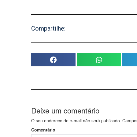
Compartilhe:
Deixe um comentário
O seu endereço de e-mail não será publicado.
Campos 
Comentário