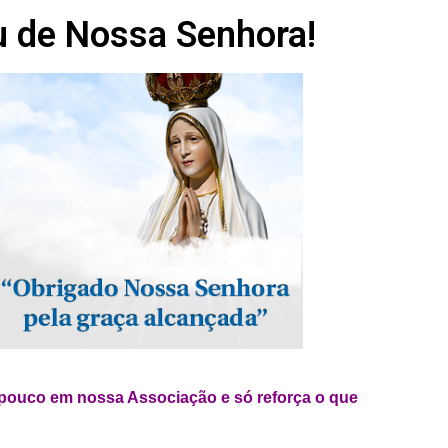
u de Nossa Senhora!
pouco em nossa Associação e só reforça o que