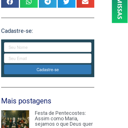
Cadastre-se:
Cadastre-se
Mais postagens
Festa de Pentecostes:
Assim como Maria,
sejamos o que Deus quer