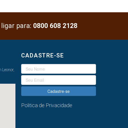
 ligar para:
0800 608 2128
CADASTRE-SE
 Leonor,
Cadastre-se
Politica de Privacidade