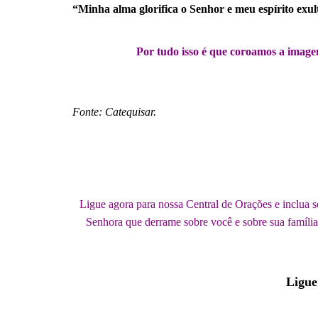
“Minha alma glorifica o Senhor e meu espírito exu
.
Por tudo isso é que coroamos a image
.
.
Fonte: Catequisar.
Ligue agora para nossa Central de Orações e inclua 
Senhora que derrame sobre você e sobre sua família 
Ligue