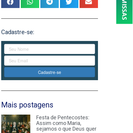
Cadastre-se:
Cadastre-se
Mais postagens
Festa de Pentecostes:
Assim como Maria,
sejamos o que Deus quer