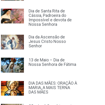
Dia de Santa Rita de
Cássia, Padroeira do
Impossível e devota de
Nossa Senhora
Dia da Ascensão de
Jesus Cristo Nosso
Senhor
13 de Maio – Dia de
Nossa Senhora de Fátima
DIA DAS MÃES: ORAÇÃO À
MARIA, A MAIS TERNA
DAS MÃES