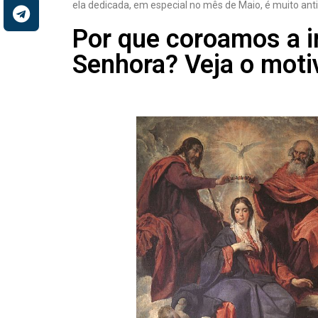
ela dedicada, em especial no mês de Maio, é muito anti
Por que coroamos a 
Senhora? Veja o moti