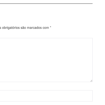
obrigatórios são marcados com
*