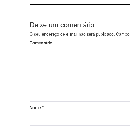
Deixe um comentário
O seu endereço de e-mail não será publicado.
Campos 
Comentário
Nome
*