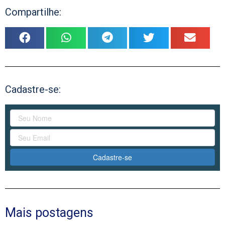
Compartilhe:
Cadastre-se:
Cadastre-se
Mais postagens