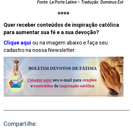
Fonte: La Porte Latine – Tradução: Dominus Est
****
Quer receber conteúdos de inspiração católica
para aumentar sua fé e a sua devoção?
Clique aqui
ou na imagem abaixo e faça seu
cadastro na nossa Newsletter:
Compartilhe: