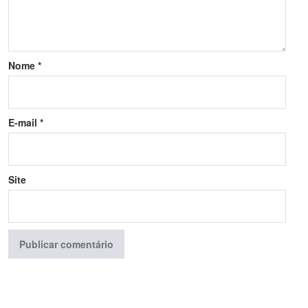
Nome
*
E-mail
*
Site