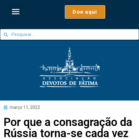
Doe aqui
março 11, 2022
Por que a consagração da
Rússia torna-se cada vez