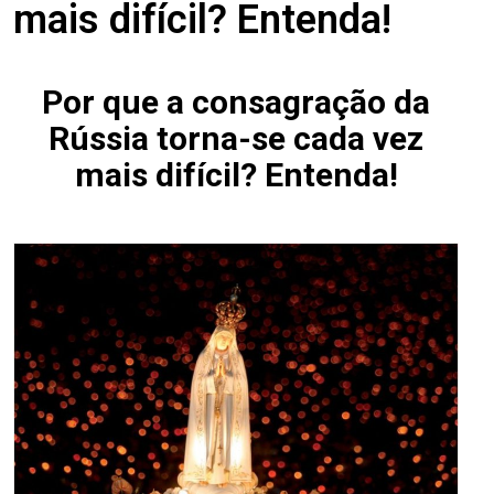
mais difícil? Entenda!
Por que a consagração da
Rússia torna-se cada vez
mais difícil? Entenda!