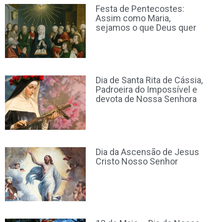
Festa de Pentecostes:
Assim como Maria,
sejamos o que Deus quer
Dia de Santa Rita de Cássia,
Padroeira do Impossível e
devota de Nossa Senhora
Dia da Ascensão de Jesus
Cristo Nosso Senhor