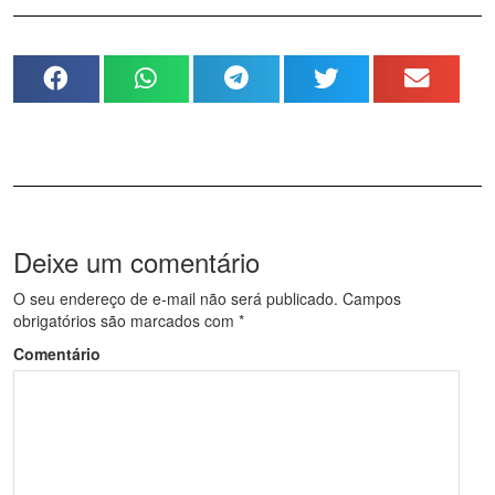
Deixe um comentário
O seu endereço de e-mail não será publicado.
Campos
obrigatórios são marcados com
*
Comentário