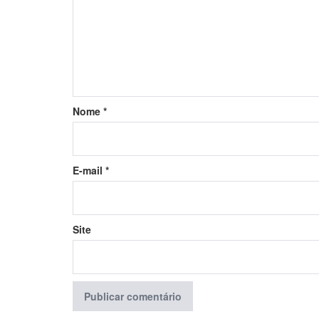
Nome
*
E-mail
*
Site