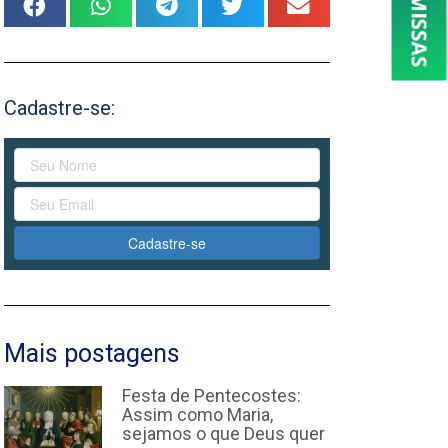
Cadastre-se:
Cadastre-se
Mais postagens
Festa de Pentecostes:
Assim como Maria,
sejamos o que Deus quer