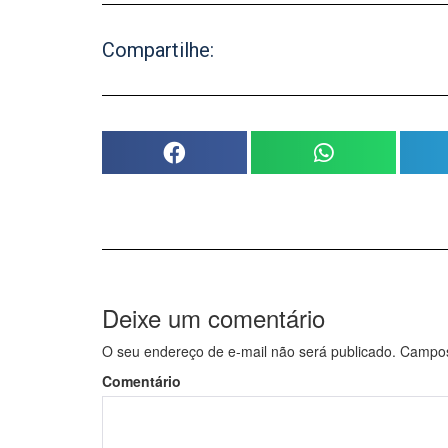
Compartilhe:
Deixe um comentário
O seu endereço de e-mail não será publicado.
Campos 
Comentário