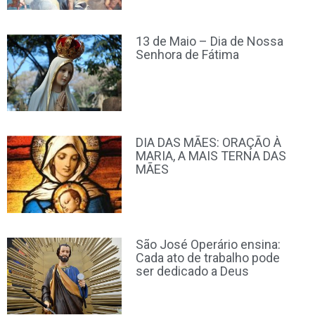
13 de Maio – Dia de Nossa
Senhora de Fátima
DIA DAS MÃES: ORAÇÃO À
MARIA, A MAIS TERNA DAS
MÃES
São José Operário ensina:
Cada ato de trabalho pode
ser dedicado a Deus