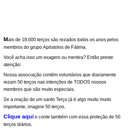
.
.
.
.
M
ais de 18.000 terços são rezados todos os anos pelos
membros do grupo Apóstolos de Fátima.
Você acha isso um exagero ou mentira? Então preste
atenção:
Nossa associação contém voluntários que diariamente
rezam 50 terços nas intenções de TODOS nossos
membros que são muito especiais.
Se a oração de um santo Terço já é algo muito muito
importante, imagine 50 terços.
Clique aqui
e conte também com essa proteção de 50
terços diários.