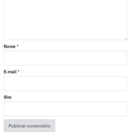
Nome
*
E-mail
*
Site