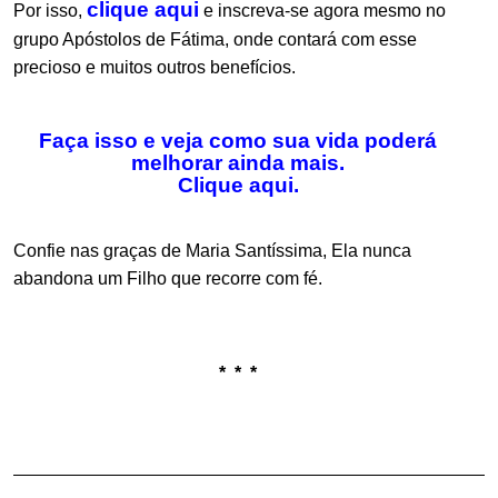
clique aqui
Por isso,
e inscreva-se agora mesmo no
grupo Apóstolos de Fátima, onde contará com esse
precioso e muitos outros benefícios.
Faça isso e veja como sua vida poderá
melhorar ainda mais.
Clique aqui
.
Confie nas graças de Maria Santíssima, Ela nunca
abandona um Filho que recorre com fé.
.
.
* * *
.