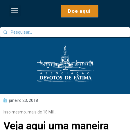
Doe aqui
janeiro 23, 2018
Isso mesmo, mais de 18 Mil…
Veja aqui uma maneira