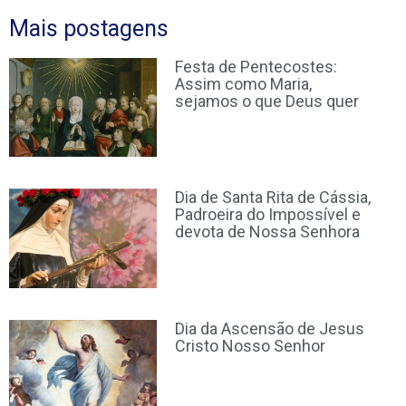
Mais postagens
Festa de Pentecostes:
Assim como Maria,
sejamos o que Deus quer
Dia de Santa Rita de Cássia,
Padroeira do Impossível e
devota de Nossa Senhora
Dia da Ascensão de Jesus
Cristo Nosso Senhor