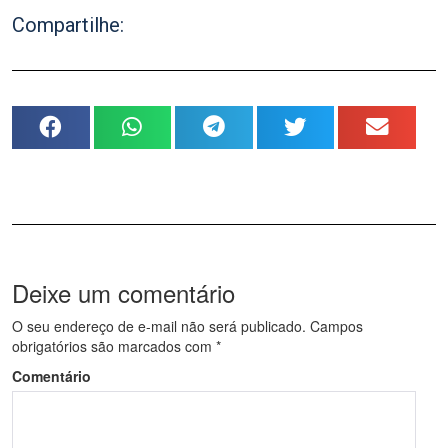
Compartilhe:
Deixe um comentário
O seu endereço de e-mail não será publicado.
Campos
obrigatórios são marcados com
*
Comentário