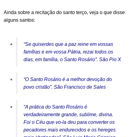
Ainda sobre a recitação do santo terço, veja o que disse
alguns santos:
“Se quiserdes que a paz reine em vossas
famílias e em vossa Pátria, rezai todos os
dias, em família, o Santo Rosário”. São Pio X
“O Santo Rosário é a melhor devoção do
povo cristão”. São Francisco de Sales
“A prática do Santo Rosário é
verdadeiramente grande, sublime, divina.
Foi o Céu que vo-la deu para converter os
pecadores mais endurecidos e os hereges