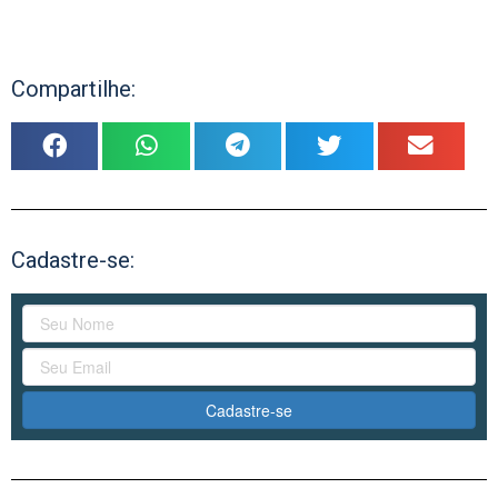
Compartilhe:
Cadastre-se:
Cadastre-se