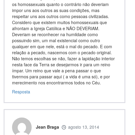
os homossexuais quanto o contrário não deveriam
impor uns aos outros as suas condições, mas
respeitar uns aos outros como pessoas civilizadas.
Considero que existem muitos homossexuais que
afrontam a Igreja Católica e NÃO DEVERIAM.
Deveriam se reconhecer na humildade como
possuindo sim, um mal existencial como outro
qualquer em que nele, está o mal do pecado. E com
relação a pecado, nascemos com o pecado original.
Não temos escolhas se não, fazer a lapidação interior
nesta face da Terra se desejarmos ir para um reino
ímpar. Um reino que vale a pena passar o que
tivermos para passar aqui ( a vida é uma só), e por
merecimento nos encontrarmos todos no Céu.
Resposta
Jean Braga
agosto 13, 2014