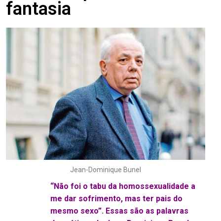
fantasia
Jean-Dominique Bunel
“Não foi o tabu da homossexualidade a
me dar sofrimento, mas ter pais do
mesmo sexo”. Essas são as palavras