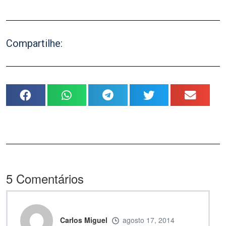
Compartilhe:
5
Comentários
Carlos Miguel
agosto 17, 2014