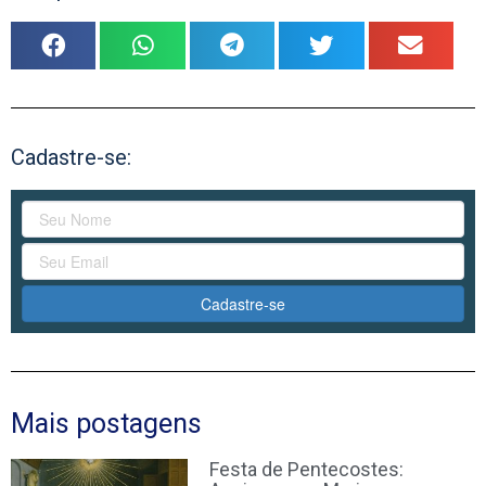
Cadastre-se:
Cadastre-se
Mais postagens
Festa de Pentecostes: