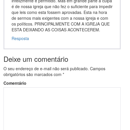
infelizmente é permitido. Mas em grande parte a culpa
é de nossa igreja que não fez o suficiente para impedir
que leis como esta fossem aprovadas. Esta na hora
de sermos mais exigentes com a nossa igreja e com
os políticos. PRINCIPALMENTE COM A IGREJA QUE
ESTA DEIXANDO AS COISAS ACONTECEREM.
Resposta
Deixe um comentário
O seu endereço de e-mail não será publicado.
Campos
obrigatórios são marcados com
*
Comentário