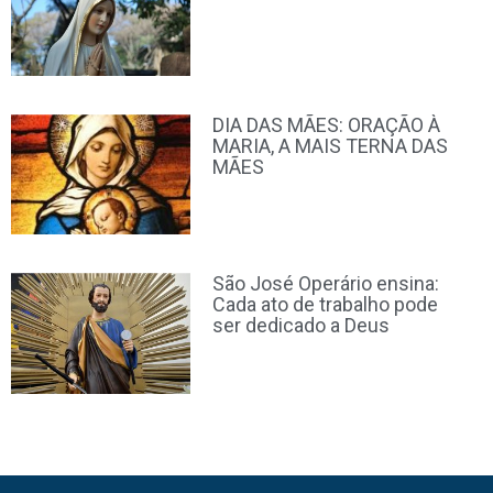
DIA DAS MÃES: ORAÇÃO À
MARIA, A MAIS TERNA DAS
MÃES
São José Operário ensina:
Cada ato de trabalho pode
ser dedicado a Deus