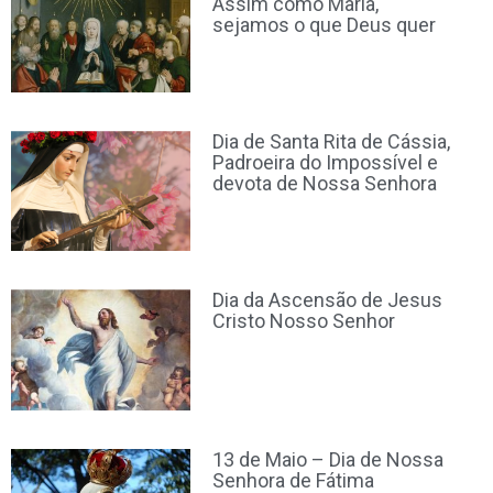
Assim como Maria,
sejamos o que Deus quer
Dia de Santa Rita de Cássia,
Padroeira do Impossível e
devota de Nossa Senhora
Dia da Ascensão de Jesus
Cristo Nosso Senhor
13 de Maio – Dia de Nossa
Senhora de Fátima