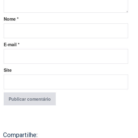
Nome
*
E-mail
*
Site
Compartilhe: