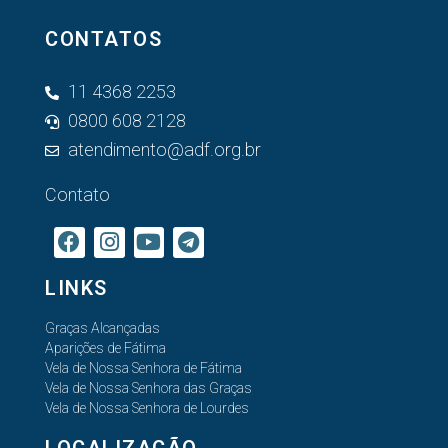
CONTATOS
11 4368 2253
0800 608 2128
atendimento@adf.org.br
Contato
LINKS
Graças Alcançadas
Aparições de Fátima
Vela de Nossa Senhora de Fátima
Vela de Nossa Senhora das Graças
Vela de Nossa Senhora de Lourdes
LOCALIZAÇÃO