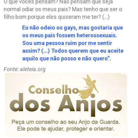
O que vocês pensam? Não pensam que seja
normal odiar os meus pais? Mas tenho que ser o
filho bom porque eles quiseram me ter? (…)
Eu não odeio os gays, mas gostaria que
os meus pais fossem heterossexuais.
Sou uma pessoa ruim por me sentir
assim? (…) Todos querem que eu aceite
aquilo que não posso e não quero”.
Fonte: aleteia.org