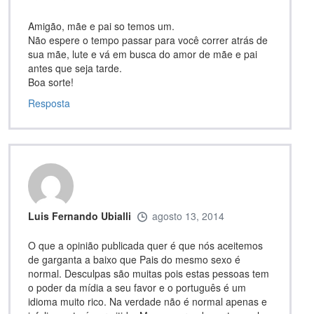
Amigão, mãe e pai so temos um.
Não espere o tempo passar para você correr atrás de
sua mãe, lute e vá em busca do amor de mãe e pai
antes que seja tarde.
Boa sorte!
Resposta
Luis Fernando Ubialli
agosto 13, 2014
O que a opinião publicada quer é que nós aceitemos
de garganta a baixo que Pais do mesmo sexo é
normal. Desculpas são muitas pois estas pessoas tem
o poder da mídia a seu favor e o português é um
idioma muito rico. Na verdade não é normal apenas e