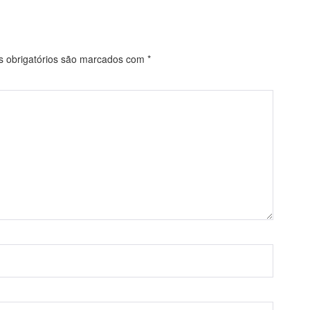
obrigatórios são marcados com
*