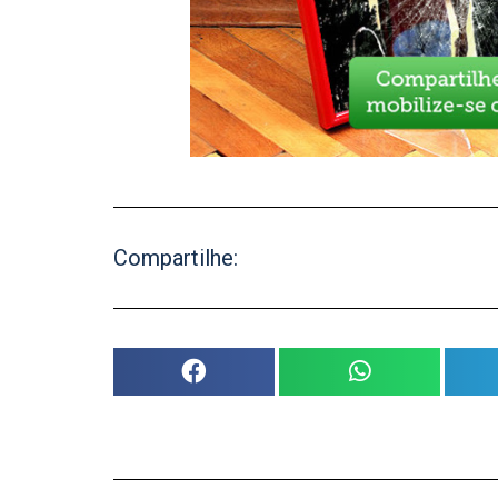
Compartilhe: