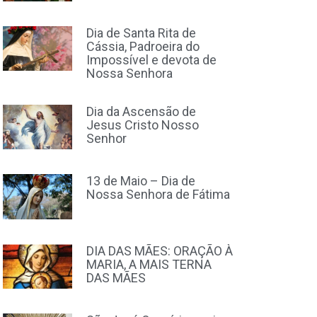
Dia de Santa Rita de
Cássia, Padroeira do
Impossível e devota de
Nossa Senhora
Dia da Ascensão de
Jesus Cristo Nosso
Senhor
13 de Maio – Dia de
Nossa Senhora de Fátima
DIA DAS MÃES: ORAÇÃO À
MARIA, A MAIS TERNA
DAS MÃES