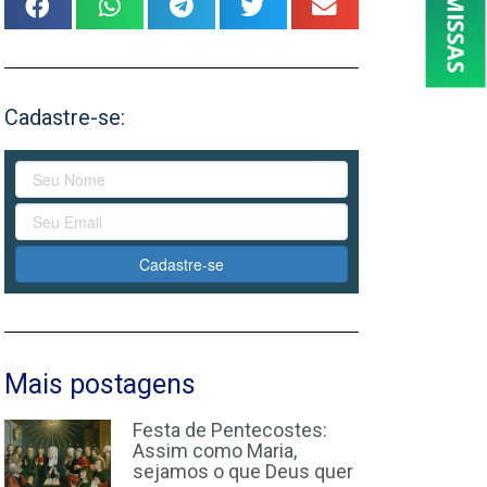
Cadastre-se:
Cadastre-se
Mais postagens
Festa de Pentecostes:
Assim como Maria,
sejamos o que Deus quer