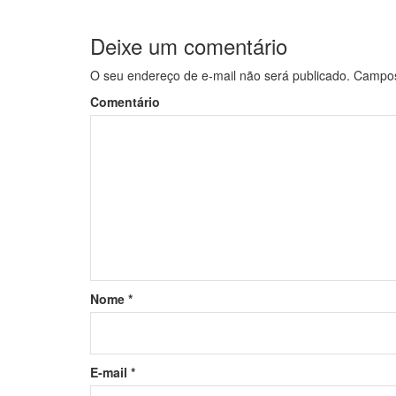
Deixe um comentário
O seu endereço de e-mail não será publicado.
Campos 
Comentário
Nome
*
E-mail
*