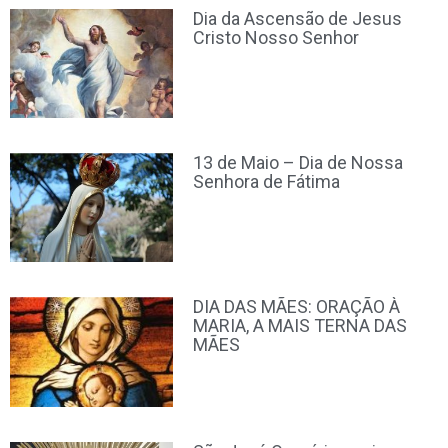
Dia da Ascensão de Jesus
Cristo Nosso Senhor
13 de Maio – Dia de Nossa
Senhora de Fátima
DIA DAS MÃES: ORAÇÃO À
MARIA, A MAIS TERNA DAS
MÃES