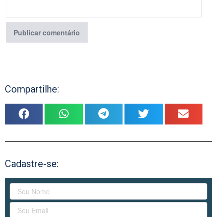
Compartilhe:
Cadastre-se: