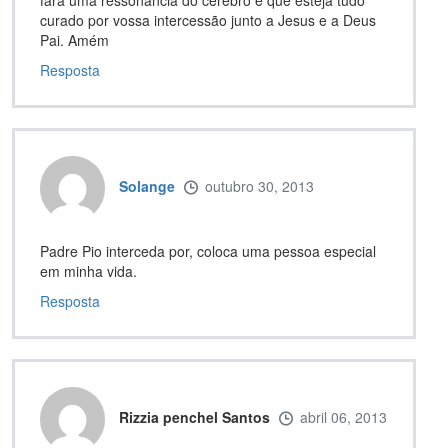
curado por vossa intercessão junto a Jesus e a Deus
Pai. Amém
Resposta
Solange
outubro 30, 2013
Padre Pio interceda por, coloca uma pessoa especial
em minha vida.
Resposta
Rizzia penchel Santos
abril 06, 2013