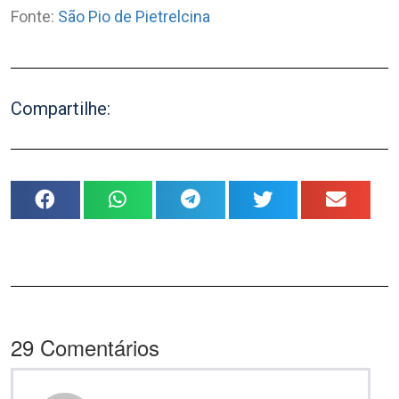
Fonte:
São Pio de Pietrelcina
Compartilhe:
29
Comentários