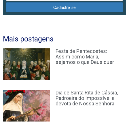
Cadastre-se
Mais postagens
Festa de Pentecostes:
Assim como Maria,
sejamos o que Deus quer
Dia de Santa Rita de Cássia,
Padroeira do Impossível e
devota de Nossa Senhora