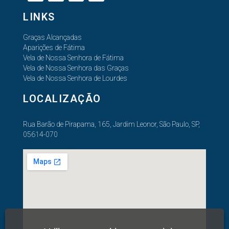
LINKS
Graças Alcançadas
Aparições de Fátima
Vela de Nossa Senhora de Fátima
Vela de Nossa Senhora das Graças
Vela de Nossa Senhora de Lourdes
LOCALIZAÇÃO
Rua Barão de Pirapama, 165, Jardim Leonor, São Paulo, SP,
05614-070