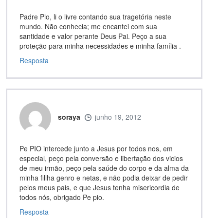
Padre Pio, li o livre contando sua tragetória neste
mundo. Não conhecia; me encantei com sua
santidade e valor perante Deus Pai. Peço a sua
proteção para minha necessidades e minha família .
Resposta
soraya
junho 19, 2012
Pe PIO intercede junto a Jesus por todos nos, em
especial, peço pela conversão e libertação dos vicios
de meu irmão, peço pela saúde do corpo e da alma da
minha fillha genro e netas, e não podia deixar de pedir
pelos meus pais, e que Jesus tenha misericordia de
todos nós, obrigado Pe pio.
Resposta