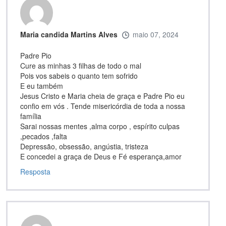
Maria candida Martins Alves
maio 07, 2024
Padre Pio
Cure as minhas 3 filhas de todo o mal
Pois vos sabeis o quanto tem sofrido
E eu também
Jesus Cristo e Maria cheia de graça e Padre Pio eu
confio em vós . Tende misericórdia de toda a nossa
família
Sarai nossas mentes ,alma corpo , espírito culpas
,pecados ,falta
Depressão, obsessão, angústia, tristeza
E concedei a graça de Deus e Fé esperança,amor
Resposta