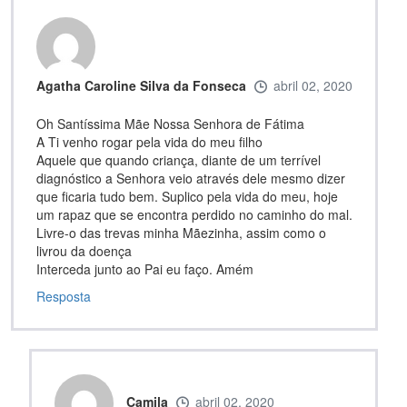
Agatha Caroline Silva da Fonseca
abril 02, 2020
Oh Santíssima Mãe Nossa Senhora de Fátima
A Ti venho rogar pela vida do meu filho
Aquele que quando criança, diante de um terrível
diagnóstico a Senhora veio através dele mesmo dizer
que ficaria tudo bem. Suplico pela vida do meu, hoje
um rapaz que se encontra perdido no caminho do mal.
Livre-o das trevas minha Mãezinha, assim como o
livrou da doença
Interceda junto ao Pai eu faço. Amém
Resposta
Camila
abril 02, 2020