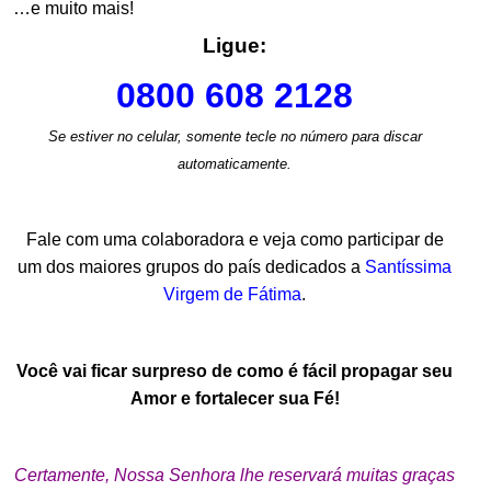
…e muito mais!
Ligue:
0800 608 2128
Se estiver no celular, somente tecle no número para discar
automaticamente.
.
Fale com uma colaboradora e veja como participar de
um dos maiores grupos do país dedicados a
Santíssima
Virgem de Fátima
.
.
Você vai ficar surpreso de como é fácil propagar seu
Amor e fortalecer sua Fé!
.
Certamente, Nossa Senhora lhe reservará muitas graças