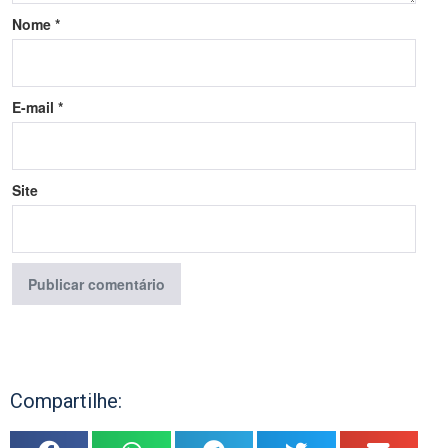
Nome
*
E-mail
*
Site
Compartilhe: