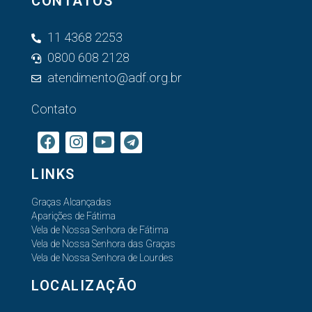
CONTATOS
11 4368 2253
0800 608 2128
atendimento@adf.org.br
Contato
LINKS
Graças Alcançadas
Aparições de Fátima
Vela de Nossa Senhora de Fátima
Vela de Nossa Senhora das Graças
Vela de Nossa Senhora de Lourdes
LOCALIZAÇÃO