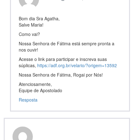
Bom dia Sra Agatha,
Salve Maria!
Como vai?
Nossa Senhora de Fátima está sempre pronta a
nos ouvir!
Acesse o link para participar e inscreva suas
súplicas,
https://adf.org.br/velario/?origem=13592
Nossa Senhora de Fátima, Rogai por Nós!
Atenciosamente,
Equipe de Apostolado
Resposta