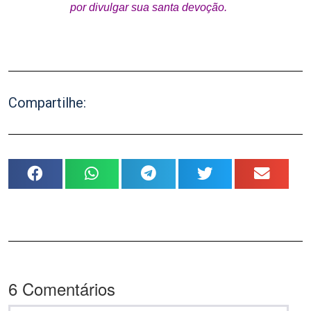
por divulgar sua santa devoção.
.
Compartilhe:
6
Comentários