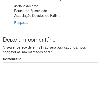
Atenciosamente,
Equipe de Apostolado
Associação Devotos de Fátima
Resposta
Deixe um comentário
O seu endereço de e-mail não será publicado.
Campos
obrigatórios são marcados com
*
Comentário