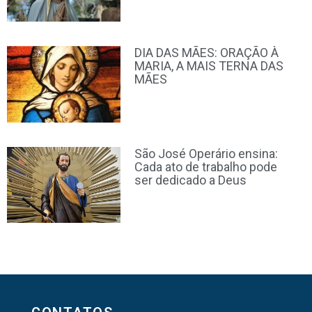
DIA DAS MÃES: ORAÇÃO À
MARIA, A MAIS TERNA DAS
MÃES
São José Operário ensina:
Cada ato de trabalho pode
ser dedicado a Deus