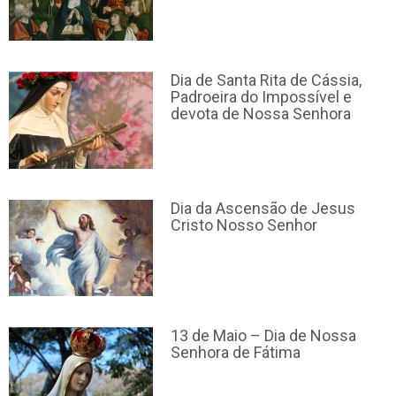
Dia de Santa Rita de Cássia,
Padroeira do Impossível e
devota de Nossa Senhora
Dia da Ascensão de Jesus
Cristo Nosso Senhor
13 de Maio – Dia de Nossa
Senhora de Fátima