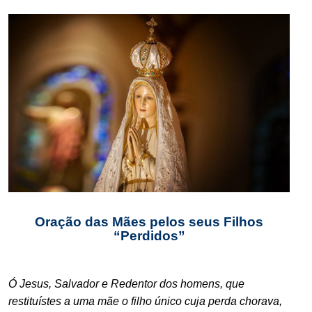
.
Oração das Mães pelos seus Filhos
“Perdidos”
.
Ó Jesus, Salvador e Redentor dos homens, que
restituístes a uma mãe o filho único cuja perda chorava,