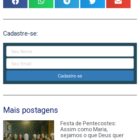
Cadastre-se:
Cadastre-se
Mais postagens
Festa de Pentecostes:
Assim como Maria,
sejamos o que Deus quer