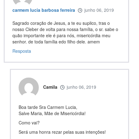
carmem lucia barbosa ferreira
junho 06, 2019
Sagrado coração de Jesus, a te eu suplico, tras o
nosso Cleber de volta para nossa família, o sr. sabe o
quão importante ele é para nós, misericórdia meu
senhor. de toda família edo filho dele. amem
Resposta
Camila
junho 06, 2019
Boa tarde Sra Carmem Lucia,
Salve Maria, Mãe de Misericórdia!
Como vai?
Será uma honra rezar pelas suas intenções!