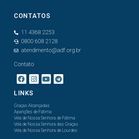
CONTATOS
11 4368 2253
0800 608 2128
atendimento@adf.org.br
Contato
LINKS
Graças Alcançadas
Aparições de Fátima
Vela de Nossa Senhora de Fátima
Vela de Nossa Senhora das Graças
Vela de Nossa Senhora de Lourdes