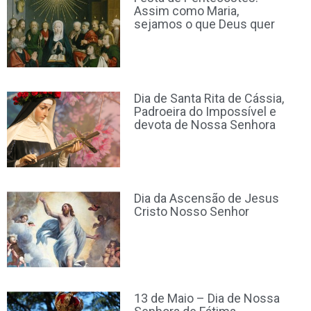
Assim como Maria,
sejamos o que Deus quer
Dia de Santa Rita de Cássia,
Padroeira do Impossível e
devota de Nossa Senhora
Dia da Ascensão de Jesus
Cristo Nosso Senhor
13 de Maio – Dia de Nossa