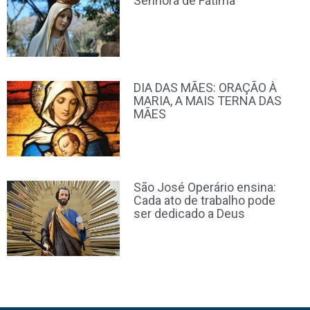
Senhora de Fátima
DIA DAS MÃES: ORAÇÃO À
MARIA, A MAIS TERNA DAS
MÃES
São José Operário ensina:
Cada ato de trabalho pode
ser dedicado a Deus