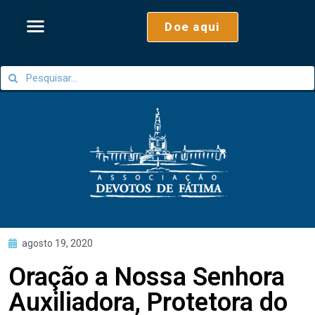
Doe aqui
agosto 19, 2020
Oração a Nossa Senhora
Auxiliadora, Protetora do