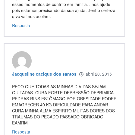
esses momentos de contrito em familia. ..nos ajude
pois estamos precisando da sua ajuda. .tenho certeza
q vc vai nos acolher.
Resposta
Jacqueline cacique dos santos
abril 20, 2015
PEÇO QUE TODAS AS MINHAS DIVIDAS SEJAM
QUITADAS ,CURA FORTE DEPRESSÃO DEPRIMIDA
PEDRAS RINS ESTÔMAGO POR OBESIDADE PODER
EMAGRECER 40 KG DIFICULDADE PARA ANDAR
CURA MINHA ALMA ESPIRITO MUITAS DORES DOS
TRAUMAS DO PECADO PASSADO OBRIGADO
EAMRM
Resposta