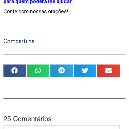
para quem poderá lhe ajudar.
Conte com nossas orações!
Compartilhe:
25
Comentários