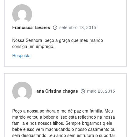
Francisca Tavares
setembro 13, 2015
Nossa Senhora ,peço a graça que meu marido
consiga um emprego.
Resposta
ana Cristina chagas
maio 23, 2015
Peço a nossa senhora q me dê paz em familia. Meu
marido voltou a beber e isso esta refletindo na nossa
familia e nos nossos filhos. Sempre brigarmos q ele
bebe e isso vem machucando o nosso casamento ou
seja desgastando. .eu ando sem estrutura p suportar