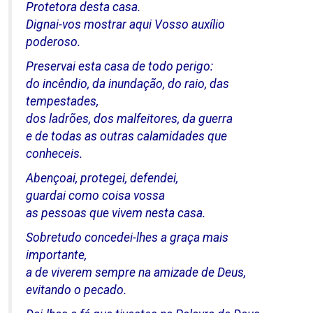
Protetora desta casa.
Dignai-vos mostrar aqui Vosso auxílio
poderoso.
Preservai esta casa de todo perigo:
do incêndio, da inundação, do raio, das
tempestades,
dos ladrões, dos malfeitores, da guerra
e de todas as outras calamidades que
conheceis.
Abençoai, protegei, defendei,
guardai como coisa vossa
as pessoas que vivem nesta casa.
Sobretudo concedei-lhes a graça mais
importante,
a de viverem sempre na amizade de Deus,
evitando o pecado.