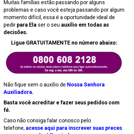
Muitas famílias estão passando por alguns
problemas e caso você esteja passando por algum
momento difícil, essa é a oportunidade ideal de
pedir
para Ela
ser o seu
auxílio em todas as
decisões.
Ligue GRATUITAMENTE no número abaixo:
Não fique sem o auxílio de
Nossa Senhora
Auxiliadora.
Basta você acreditar e fazer seus pedidos com
fé.
Caso não consiga falar conosco pelo
telefone,
acesse aqui
para inscrever suas preces