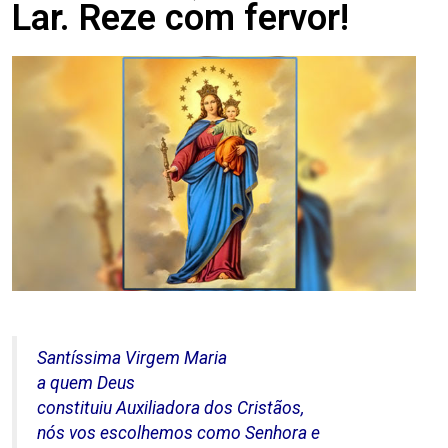
Lar. Reze com fervor!
Santíssima Virgem Maria
a quem Deus
constituiu Auxiliadora dos Cristãos,
nós vos escolhemos como Senhora e