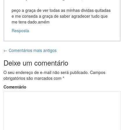
peço a graça de ver todas as minhas dividas quitadas
e me conseda a graça de saber agradecer tudo que
me tens dado.amém
Resposta
← Comentários mais antigos
Deixe um comentário
O seu endereço de e-mail não será publicado.
Campos
obrigatórios são marcados com
*
Comentário