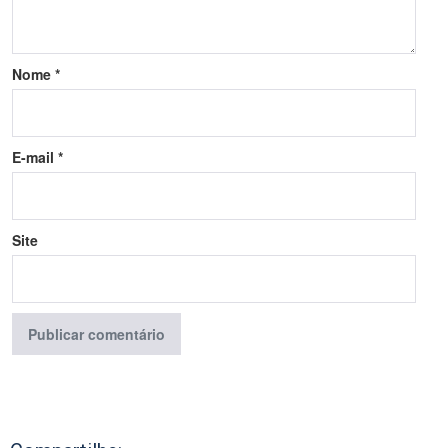
Nome
*
E-mail
*
Site