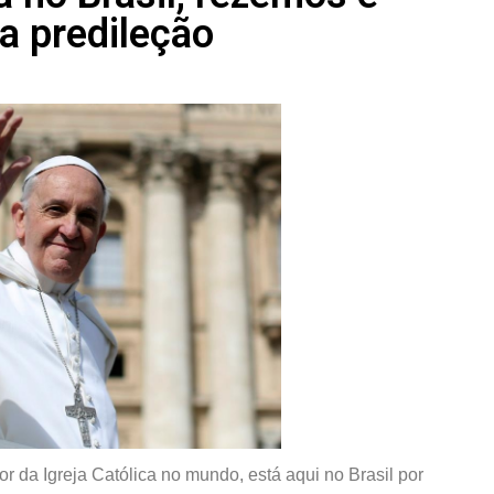
a predileção
r da Igreja Católica no mundo, está aqui no Brasil por