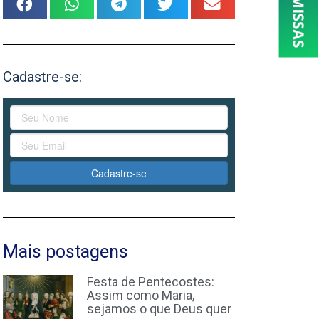
Cadastre-se:
Cadastre-se
Mais postagens
Festa de Pentecostes:
Assim como Maria,
sejamos o que Deus quer