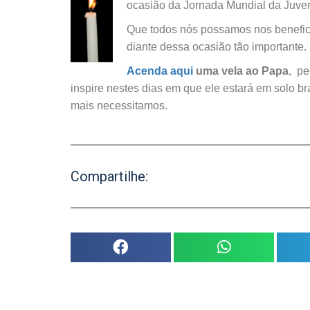
ocasião da Jornada Mundial da Juve
Que todos nós possamos nos beneficia
diante dessa ocasião tão importante.
Acenda aqui
uma vela ao Papa
, pe
inspire nestes dias em que ele estará em solo br
mais necessitamos.
Compartilhe: