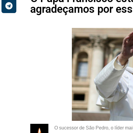
agradeçamos por ess
O sucessor de São Pedro, o líder maio