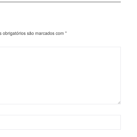
obrigatórios são marcados com
*