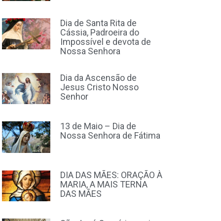
Dia de Santa Rita de
Cássia, Padroeira do
Impossível e devota de
Nossa Senhora
Dia da Ascensão de
Jesus Cristo Nosso
Senhor
13 de Maio – Dia de
Nossa Senhora de Fátima
DIA DAS MÃES: ORAÇÃO À
MARIA, A MAIS TERNA
DAS MÃES