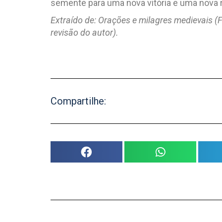
semente para uma nova vitória e uma nova 
Extraído de: Orações e milagres medievais (F
revisão do autor).
Compartilhe: