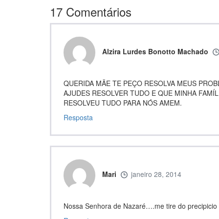
17
Comentários
Alzira Lurdes Bonotto Machado
QUERIDA MÃE TE PEÇO RESOLVA MEUS PROB
AJUDES RESOLVER TUDO E QUE MINHA FAMÍLI
RESOLVEU TUDO PARA NÓS AMEM.
Resposta
Mari
janeiro 28, 2014
Nossa Senhora de Nazaré….me tire do precipic