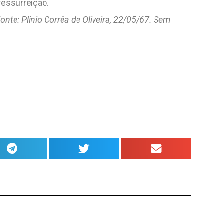
ressurreição.
onte: Plinio Corrêa de Oliveira, 22/05/67. Sem