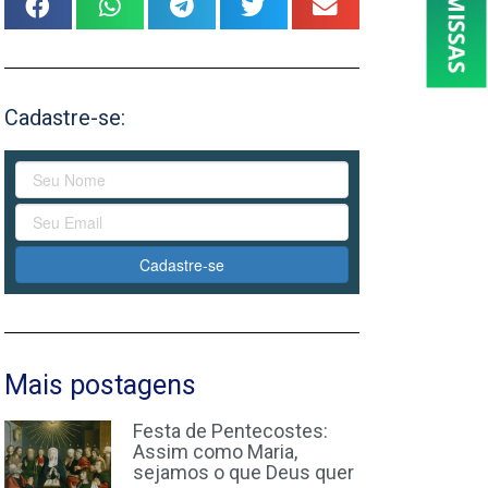
Cadastre-se:
Cadastre-se
Mais postagens
Festa de Pentecostes:
Assim como Maria,
sejamos o que Deus quer