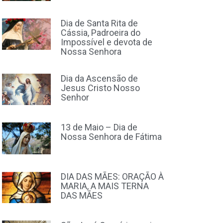
Dia de Santa Rita de
Cássia, Padroeira do
Impossível e devota de
Nossa Senhora
Dia da Ascensão de
Jesus Cristo Nosso
Senhor
13 de Maio – Dia de
Nossa Senhora de Fátima
DIA DAS MÃES: ORAÇÃO À
MARIA, A MAIS TERNA
DAS MÃES