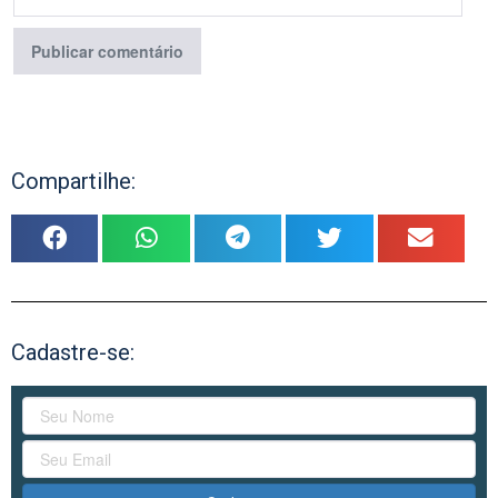
Compartilhe:
Cadastre-se: