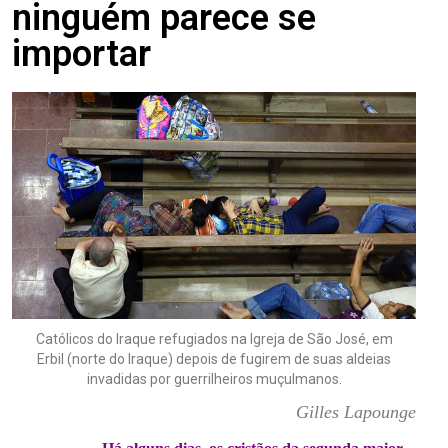
ninguém parece se
importar
Católicos do Iraque refugiados na Igreja de São José, em
Erbil (norte do Iraque) depois de fugirem de suas aldeias
invadidas por guerrilheiros muçulmanos.
Gilles Lapounge