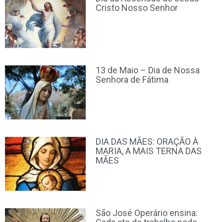
Cristo Nosso Senhor
13 de Maio – Dia de Nossa
Senhora de Fátima
DIA DAS MÃES: ORAÇÃO À
MARIA, A MAIS TERNA DAS
MÃES
São José Operário ensina: