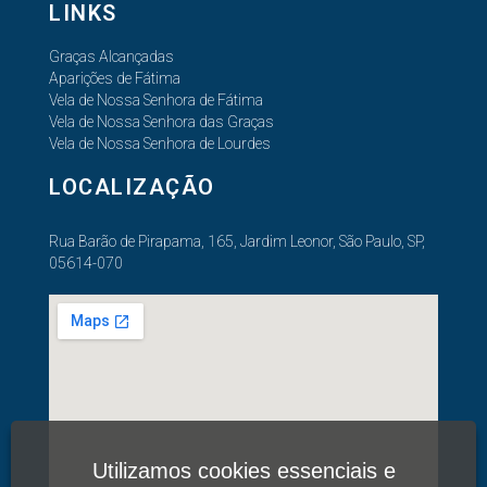
LINKS
Graças Alcançadas
Aparições de Fátima
Vela de Nossa Senhora de Fátima
Vela de Nossa Senhora das Graças
Vela de Nossa Senhora de Lourdes
LOCALIZAÇÃO
Rua Barão de Pirapama, 165, Jardim Leonor, São Paulo, SP,
05614-070
Utilizamos cookies essenciais e