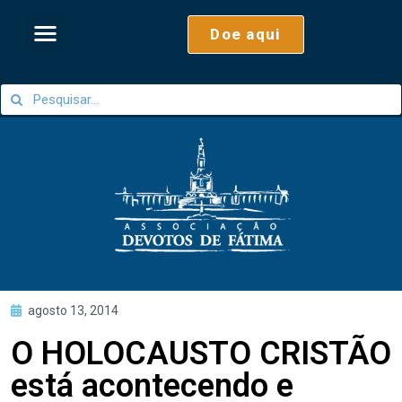
Doe aqui
agosto 13, 2014
O HOLOCAUSTO CRISTÃO
está acontecendo e