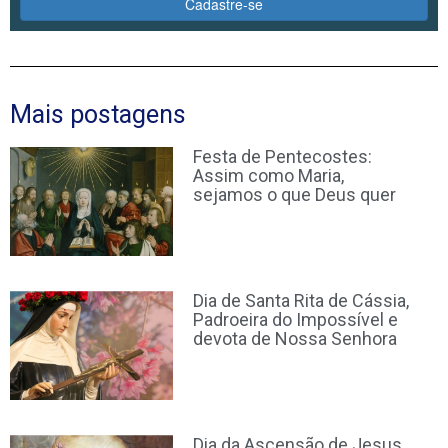
Cadastre-se
Mais postagens
Festa de Pentecostes:
Assim como Maria,
sejamos o que Deus quer
Dia de Santa Rita de Cássia,
Padroeira do Impossível e
devota de Nossa Senhora
Dia da Ascensão de Jesus