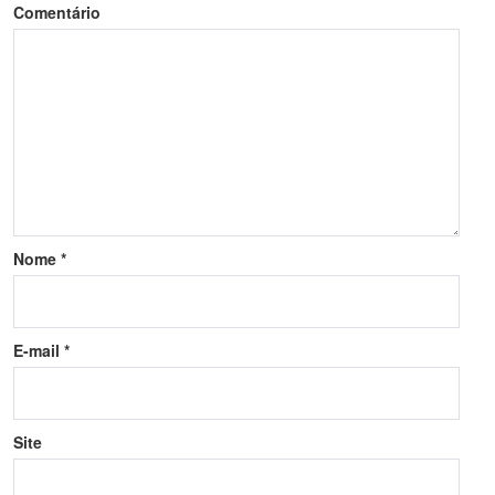
Comentário
Nome
*
E-mail
*
Site