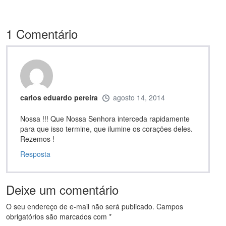
1
Comentário
carlos eduardo pereira
agosto 14, 2014
Nossa !!! Que Nossa Senhora interceda rapidamente
para que isso termine, que ilumine os corações deles.
Rezemos !
Resposta
Deixe um comentário
O seu endereço de e-mail não será publicado.
Campos
obrigatórios são marcados com
*