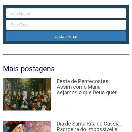
Cadastre-se
Mais postagens
Festa de Pentecostes:
Assim como Maria,
sejamos o que Deus quer
Dia de Santa Rita de Cássia,
Padroeira do Impossível e