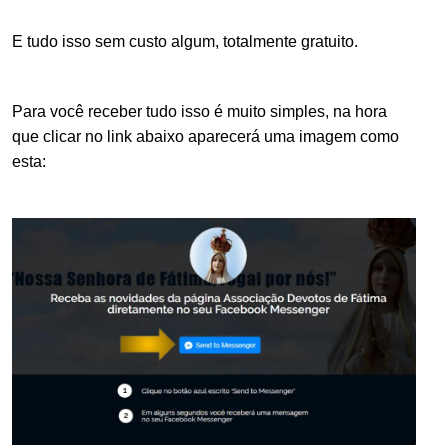
E tudo isso sem custo algum, totalmente gratuito.
Para você receber tudo isso é muito simples, na hora
que clicar no link abaixo aparecerá uma imagem como
esta:
.