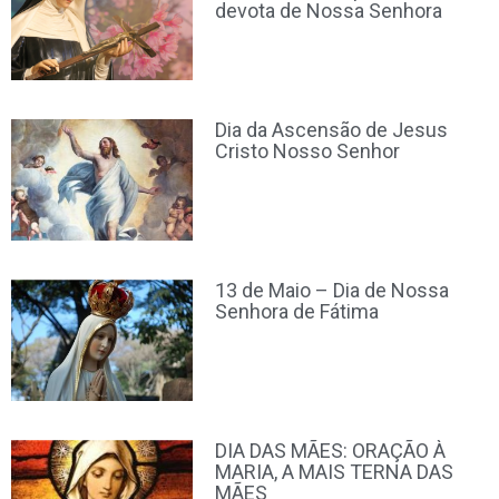
devota de Nossa Senhora
Dia da Ascensão de Jesus
Cristo Nosso Senhor
13 de Maio – Dia de Nossa
Senhora de Fátima
DIA DAS MÃES: ORAÇÃO À
MARIA, A MAIS TERNA DAS
MÃES