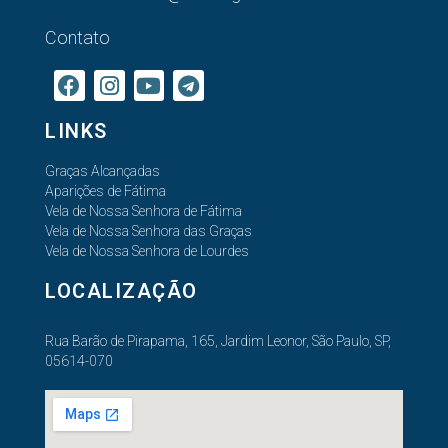
Contato
LINKS
Graças Alcançadas
Aparições de Fátima
Vela de Nossa Senhora de Fátima
Vela de Nossa Senhora das Graças
Vela de Nossa Senhora de Lourdes
LOCALIZAÇÃO
Rua Barão de Pirapama, 165, Jardim Leonor, São Paulo, SP,
05614-070