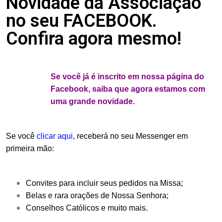
Novidade da Associação
no seu FACEBOOK.
Confira agora mesmo!
.
Se você já é inscrito em nossa página do
Facebook, saiba que agora estamos com
uma grande novidade.
Se você
clicar aqui
, receberá no seu Messenger em
primeira mão:
Convites para incluir seus pedidos na Missa;
Belas e rara orações de Nossa Senhora;
Conselhos Católicos e muito mais.