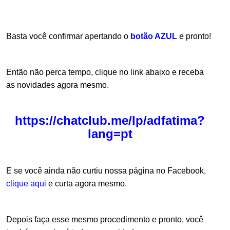
.
Basta você confirmar apertando o
botão AZUL
e pronto!
Então não perca tempo, clique no link abaixo e receba
as novidades agora mesmo.
https://chatclub.me/lp/adfatima?
lang=pt
E se você ainda não curtiu nossa página no Facebook,
clique aqui
e curta agora mesmo.
Depois faça esse mesmo procedimento e pronto, você