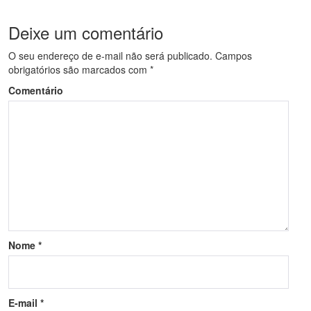
Deixe um comentário
O seu endereço de e-mail não será publicado.
Campos
obrigatórios são marcados com
*
Comentário
Nome
*
E-mail
*