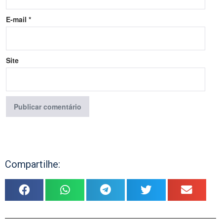
E-mail
*
Site
Compartilhe: