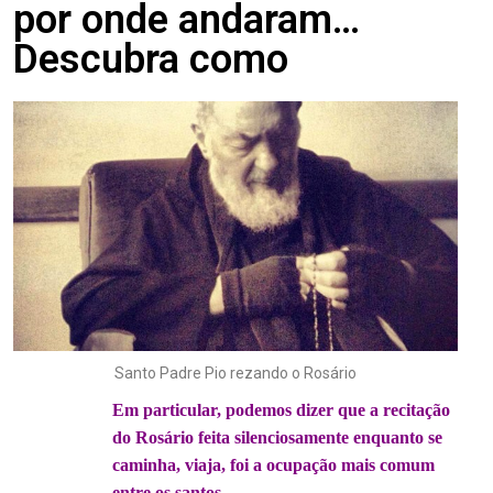
por onde andaram…
Descubra como
Santo Padre Pio rezando o Rosário
Em particular, podemos dizer que a recitação
do Rosário feita silenciosamente enquanto se
caminha, viaja, foi a ocupação mais comum
entre os santos.