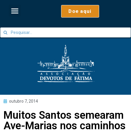
Doe aqui
outubro 7, 2014
Muitos Santos semearam
Ave-Marias nos caminhos