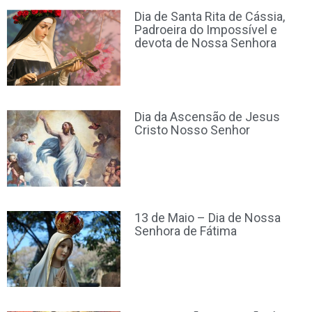
Dia de Santa Rita de Cássia,
Padroeira do Impossível e
devota de Nossa Senhora
Dia da Ascensão de Jesus
Cristo Nosso Senhor
13 de Maio – Dia de Nossa
Senhora de Fátima