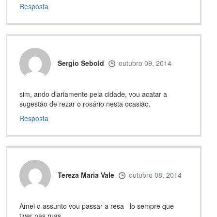
Resposta
Sergio Sebold
outubro 09, 2014
sim, ando diariamente pela cidade, vou acatar a
sugestão de rezar o rosário nesta ocasião.
Resposta
Tereza Maria Vale
outubro 08, 2014
Amei o assunto vou passar a resa_ lo sempre que
tiver nas ruas.