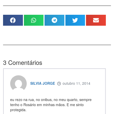
3
Comentários
SILVIA JORGE
outubro 11, 2014
eu rezo na rua, no onibus, no meu quarto, sempre
tenho o Rosário em minhas mãos. E me sinto
protegida.