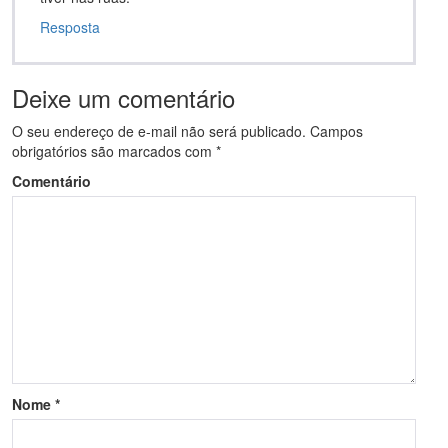
Resposta
Deixe um comentário
O seu endereço de e-mail não será publicado.
Campos
obrigatórios são marcados com
*
Comentário
Nome
*