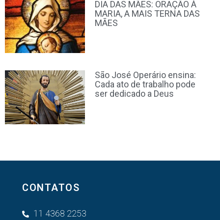
DIA DAS MÃES: ORAÇÃO À
MARIA, A MAIS TERNA DAS
MÃES
São José Operário ensina:
Cada ato de trabalho pode
ser dedicado a Deus
CONTATOS
11 4368 2253