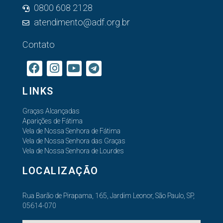
0800 608 2128
atendimento@adf.org.br
Contato
LINKS
Graças Alcançadas
Aparições de Fátima
Vela de Nossa Senhora de Fátima
Vela de Nossa Senhora das Graças
Vela de Nossa Senhora de Lourdes
LOCALIZAÇÃO
Rua Barão de Pirapama, 165, Jardim Leonor, São Paulo, SP,
05614-070