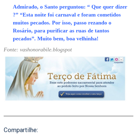
Admirado, o Santo perguntou: “ Que quer dizer
?” “Esta noite foi carnaval e foram cometidos
muitos pecados. Por isso, passo rezando o
Rosário, para purificar as ruas de tantos
pecados”. Muito bem, boa velhinha!
Fonte: vashonorabile.blogspot
Compartilhe: