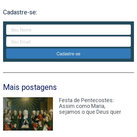
Cadastre-se:
Cadastre-se
Mais postagens
Festa de Pentecostes:
Assim como Maria,
sejamos o que Deus quer