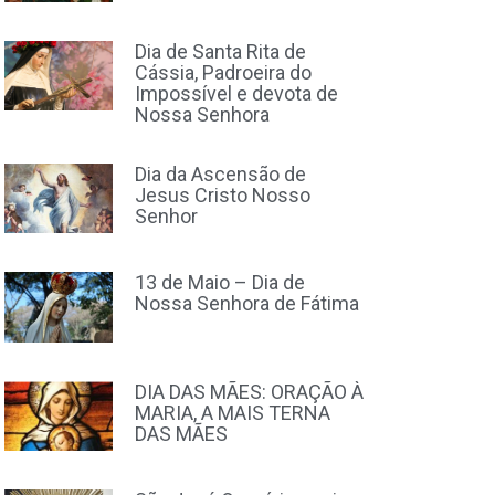
Dia de Santa Rita de
Cássia, Padroeira do
Impossível e devota de
Nossa Senhora
Dia da Ascensão de
Jesus Cristo Nosso
Senhor
13 de Maio – Dia de
Nossa Senhora de Fátima
DIA DAS MÃES: ORAÇÃO À
MARIA, A MAIS TERNA
DAS MÃES