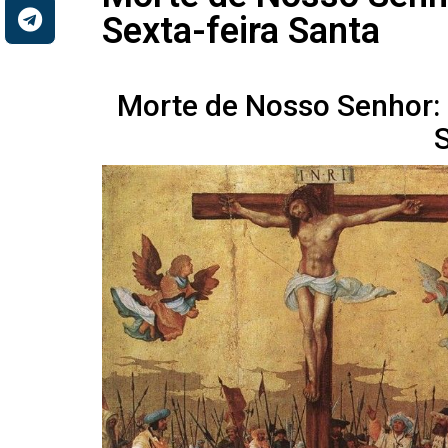
Sexta-feira Santa
Morte de Nosso Senhor: 