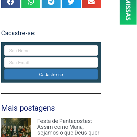
Cadastre-se:
Cadastre-se
Mais postagens
Festa de Pentecostes:
Assim como Maria,
sejamos o que Deus quer