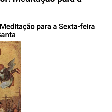
Meditação para a Sexta-feira
Santa