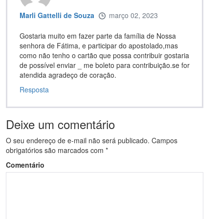
Marli Gattelli de Souza
março 02, 2023
Gostaria muito em fazer parte da família de Nossa
senhora de Fátima, e participar do apostolado,mas
como não tenho o cartão que possa contribuir gostaria
de possível enviar _ me boleto para contribuição.se for
atendida agradeço de coração.
Resposta
Deixe um comentário
O seu endereço de e-mail não será publicado.
Campos
obrigatórios são marcados com
*
Comentário