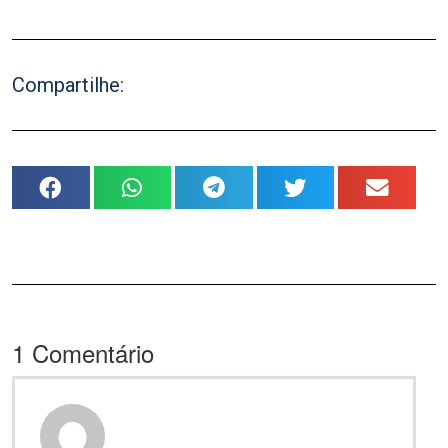
Compartilhe:
1
Comentário