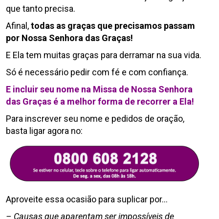
que tanto precisa.
Afinal,
todas as graças que precisamos passam
por Nossa Senhora das Graças!
E Ela tem muitas graças para derramar na sua vida.
Só é necessário pedir com fé e com confiança.
E incluir seu nome na Missa de Nossa Senhora
das Graças é a melhor forma de recorrer a Ela!
Para inscrever seu nome e pedidos de oração,
basta ligar agora no:
Aproveite essa ocasião para suplicar por…
– Causas que aparentam ser impossíveis de