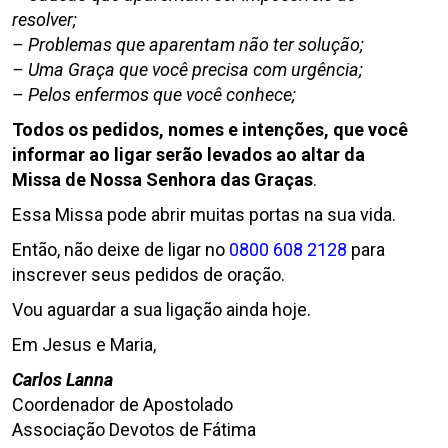
resolver;
– Problemas que aparentam não ter solução;
– Uma Graça que você precisa com urgência;
– Pelos enfermos que você conhece;
Todos os pedidos, nomes e intenções, que você
informar ao ligar serão levados ao altar da
Missa de Nossa Senhora das Graças
.
Essa Missa pode abrir muitas portas na sua vida.
Então, não deixe de ligar no
0800 608 2128
para
inscrever seus pedidos de oração.
Vou aguardar a sua ligação ainda hoje.
Em Jesus e Maria,
Carlos Lanna
Coordenador de Apostolado
Associação Devotos de Fátima