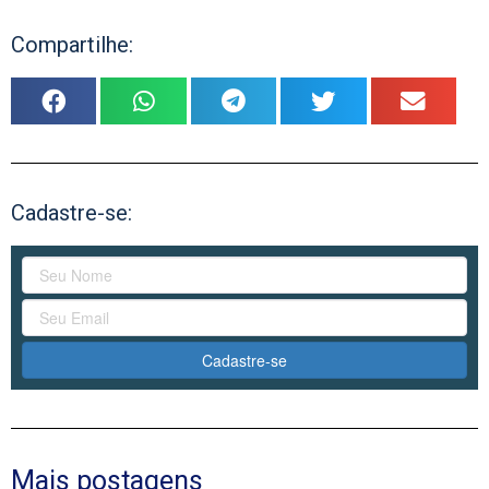
Compartilhe:
Cadastre-se:
Cadastre-se
Mais postagens