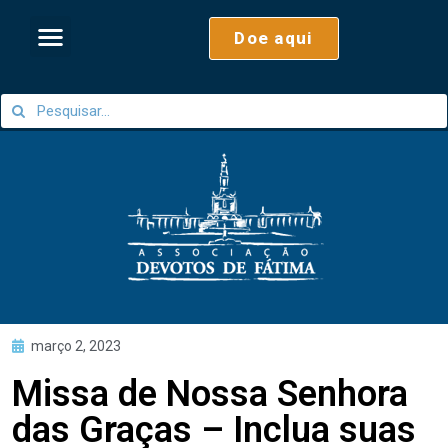
Doe aqui
março 2, 2023
Missa de Nossa Senhora
das Graças – Inclua suas