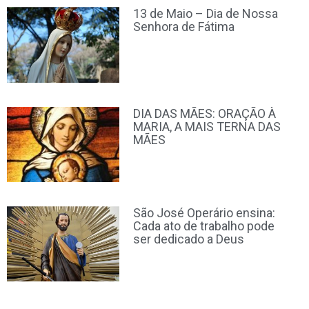
13 de Maio – Dia de Nossa
Senhora de Fátima
DIA DAS MÃES: ORAÇÃO À
MARIA, A MAIS TERNA DAS
MÃES
São José Operário ensina:
Cada ato de trabalho pode
ser dedicado a Deus