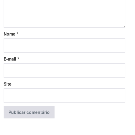
Nome
*
E-mail
*
Site