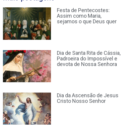
Festa de Pentecostes:
Assim como Maria,
sejamos o que Deus quer
Dia de Santa Rita de Cássia,
Padroeira do Impossível e
devota de Nossa Senhora
Dia da Ascensão de Jesus
Cristo Nosso Senhor