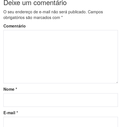
Deixe um comentário
O seu endereço de e-mail não será publicado.
Campos
obrigatórios são marcados com
*
Comentário
Nome
*
E-mail
*