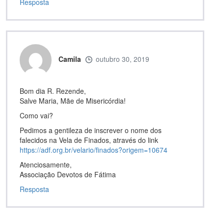
Resposta
Camila
outubro 30, 2019
Bom dia R. Rezende,
Salve Maria, Mãe de Misericórdia!
Como vai?
Pedimos a gentileza de inscrever o nome dos
falecidos na Vela de Finados, através do link
https://adf.org.br/velario/finados?origem=10674
Atenciosamente,
Associação Devotos de Fátima
Resposta