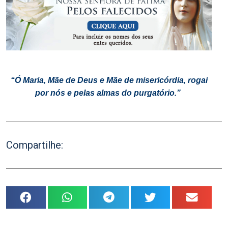
.
“Ó Maria, Mãe de Deus e Mãe de misericórdia, rogai
por nós e pelas almas do purgatório.”
Compartilhe: