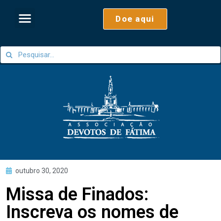
Doe aqui
outubro 30, 2020
Missa de Finados:
Inscreva os nomes de