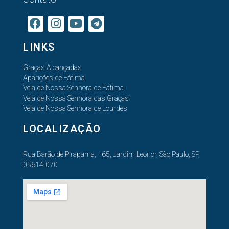
LINKS
Graças Alcançadas
Aparições de Fátima
Vela de Nossa Senhora de Fátima
Vela de Nossa Senhora das Graças
Vela de Nossa Senhora de Lourdes
LOCALIZAÇÃO
Rua Barão de Pirapama, 165, Jardim Leonor, São Paulo, SP,
05614-070