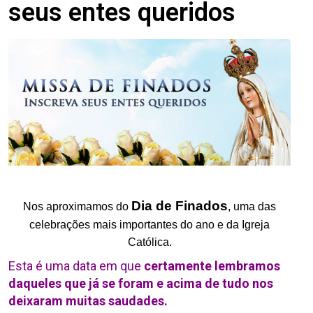
seus entes queridos
.
Dia de Finados
Nos aproximamos do
, uma das
celebrações mais importantes do ano e da Igreja
Católica.
Esta é uma data em que
certamente lembramos
daqueles que já se foram e acima de tudo nos
deixaram muitas saudades.