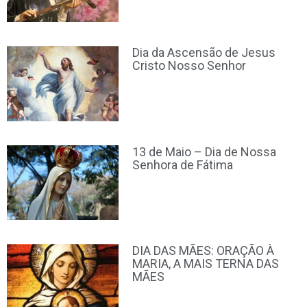
Dia da Ascensão de Jesus
Cristo Nosso Senhor
13 de Maio – Dia de Nossa
Senhora de Fátima
DIA DAS MÃES: ORAÇÃO À
MARIA, A MAIS TERNA DAS
MÃES