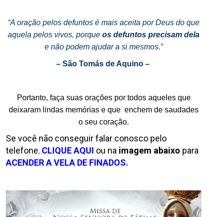
.
“A oração pelos defuntos é mais aceita por Deus do que
aquela pelos vivos, porque
os defuntos precisam dela
e não podem ajudar a si mesmos.”
– São Tomás de Aquino –
.
Portanto, faça suas orações por todos aqueles que
deixaram lindas memórias e que enchem de saudades
o seu coração.
Se você não conseguir falar conosco pelo
telefone
,
CLIQUE AQUI
ou na
imagem abaixo
para
ACENDER A VELA DE FINADOS.
.