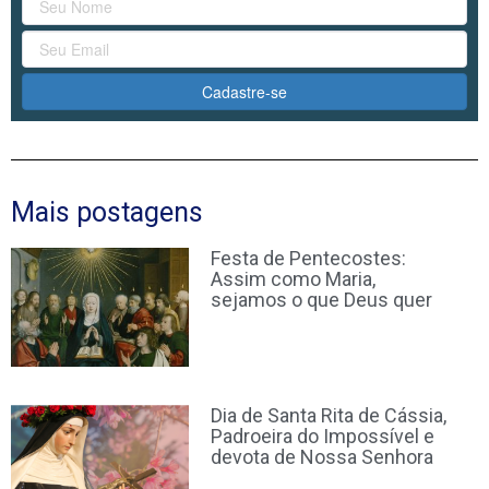
Cadastre-se
Mais postagens
Festa de Pentecostes:
Assim como Maria,
sejamos o que Deus quer
Dia de Santa Rita de Cássia,
Padroeira do Impossível e
devota de Nossa Senhora