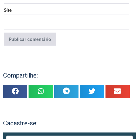
Site
Compartilhe:
Cadastre-se: