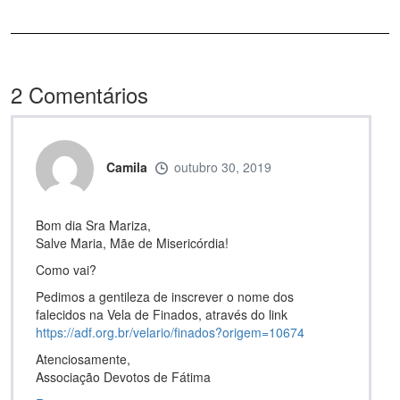
2
Comentários
Camila
outubro 30, 2019
Bom dia Sra Mariza,
Salve Maria, Mãe de Misericórdia!
Como vai?
Pedimos a gentileza de inscrever o nome dos
falecidos na Vela de Finados, através do link
https://adf.org.br/velario/finados?origem=10674
Atenciosamente,
Associação Devotos de Fátima