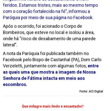
feridos. Estamos tristes, mais ao mesmo tempo
com o coração fortalecido na fé”, informou a
Paróquia por meio de sua página no Facebook.
Após o ocorrido, foi acionado o Corpo de
Bombeiros, que esteve no local e isolou a área,
onde há “risco de desabamento de uma parede
lateral”.
A nota da Paróquia foi publicada também no
Facebook pelo Bispo de Castanhal (PA), Dom Carlo
Verzeletti, juntamente com algumas fotos,
entre
as quais uma que mostra a imagem de Nossa
Senhora de Fátima intacta em meio aos
escombros.
Fonte: ACI Digital
Que milagre mais lindo e encantador!