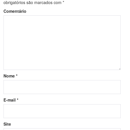
obrigatórios são marcados com
*
Comentário
Nome
*
E-mail
*
Site