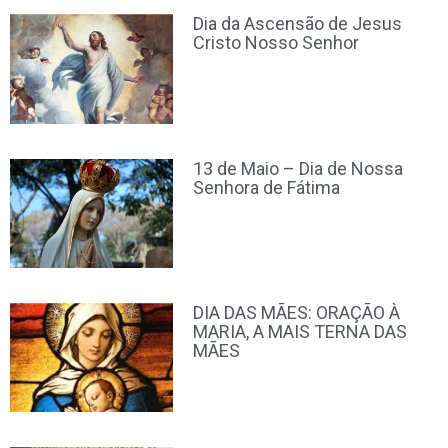
Dia da Ascensão de Jesus
Cristo Nosso Senhor
13 de Maio – Dia de Nossa
Senhora de Fátima
DIA DAS MÃES: ORAÇÃO À
MARIA, A MAIS TERNA DAS
MÃES