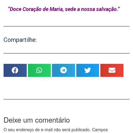
“Doce Coração de Maria, sede a nossa salvação.”
Compartilhe:
Deixe um comentário
O seu endereço de e-mail não será publicado.
Campos