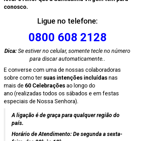
conosco.
Ligue no telefone:
0800 608 2128
Dica:
Se estiver no celular, somente tecle no número
para discar automaticamente.
.
E converse com uma de nossas colaboradoras
sobre como ter
suas intenções incluídas
nas
mais de
60 Celebrações
ao longo do
ano (realizadas todos os sábados e em festas
especiais de Nossa Senhora).
A ligação é de graça para qualquer região do
país.
Horário de Atendimento: De segunda a sexta-