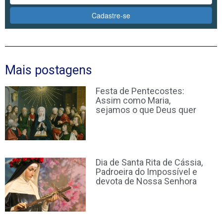
Cadastre-se
Mais postagens
Festa de Pentecostes:
Assim como Maria,
sejamos o que Deus quer
Dia de Santa Rita de Cássia,
Padroeira do Impossível e
devota de Nossa Senhora