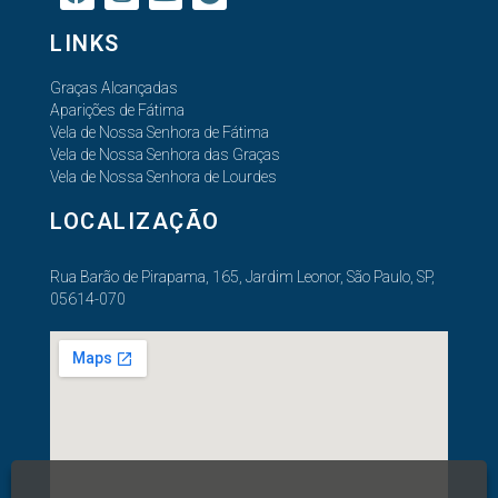
LINKS
Graças Alcançadas
Aparições de Fátima
Vela de Nossa Senhora de Fátima
Vela de Nossa Senhora das Graças
Vela de Nossa Senhora de Lourdes
LOCALIZAÇÃO
Rua Barão de Pirapama, 165, Jardim Leonor, São Paulo, SP,
05614-070