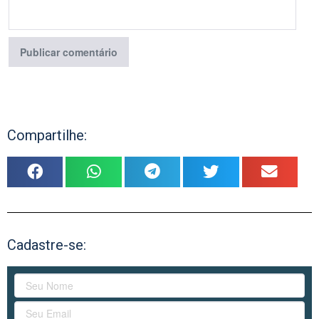
Compartilhe:
Cadastre-se: