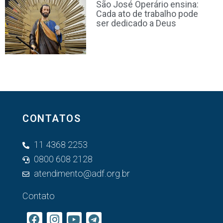
São José Operário ensina:
Cada ato de trabalho pode
ser dedicado a Deus
CONTATOS
11 4368 2253
0800 608 2128
atendimento@adf.org.br
Contato