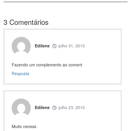
3
Comentários
Edilene
julho 31, 2010
Fazendo um complemento ao coment
Resposta
Edilene
julho 23, 2010
Muito necess