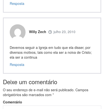
Resposta
Willy Zech
julho 23, 2010
Devemos seguir a Igreja em tudo que ela disser, por
diversos motivos, tais como ela ser a noiva de Cristo;
ela ser a continua
Resposta
Deixe um comentário
O seu endereço de e-mail não será publicado.
Campos
obrigatórios são marcados com
*
Comentário