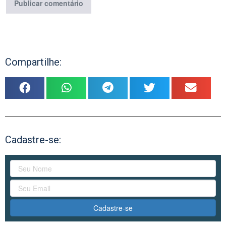
Compartilhe:
Cadastre-se:
Cadastre-se