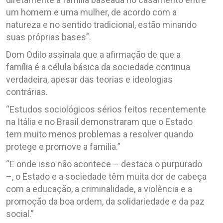
um homem e uma mulher, de acordo com a
natureza e no sentido tradicional, estão minando
suas próprias bases”.
Dom Odilo assinala que a afirmação de que a
família é a célula básica da sociedade continua
verdadeira, apesar das teorias e ideologias
contrárias.
“Estudos sociológicos sérios feitos recentemente
na Itália e no Brasil demonstraram que o Estado
tem muito menos problemas a resolver quando
protege e promove a família.”
“E onde isso não acontece – destaca o purpurado
–, o Estado e a sociedade têm muita dor de cabeça
com a educação, a criminalidade, a violência e a
promoção da boa ordem, da solidariedade e da paz
social.”