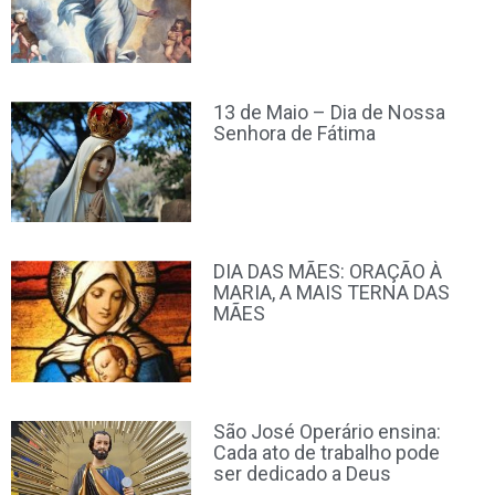
13 de Maio – Dia de Nossa
Senhora de Fátima
DIA DAS MÃES: ORAÇÃO À
MARIA, A MAIS TERNA DAS
MÃES
São José Operário ensina:
Cada ato de trabalho pode
ser dedicado a Deus