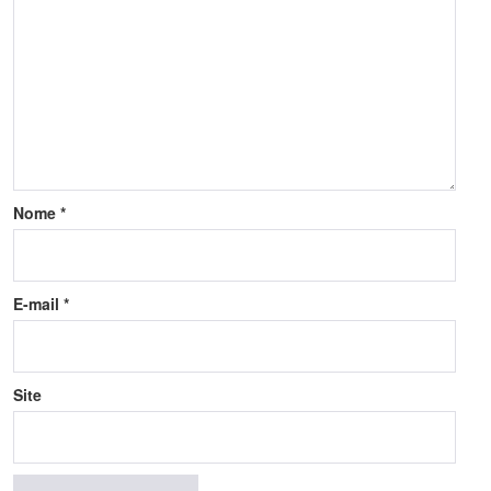
Nome
*
E-mail
*
Site