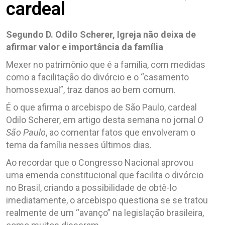
cardeal
Segundo D. Odilo Scherer, Igreja não deixa de
afirmar valor e importância da família
Mexer no patrimônio que é a família, com medidas
como a facilitação do divórcio e o “casamento
homossexual”, traz danos ao bem comum.
É o que afirma o arcebispo de São Paulo, cardeal
Odilo Scherer, em artigo desta semana no jornal
O
São Paulo
, ao comentar fatos que envolveram o
tema da família nesses últimos dias.
Ao recordar que o Congresso Nacional aprovou
uma emenda constitucional que facilita o divórcio
no Brasil, criando a possibilidade de obtê-lo
imediatamente, o arcebispo questiona se se tratou
realmente de um “avanço” na legislação brasileira,