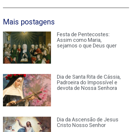
Mais postagens
Festa de Pentecostes:
Assim como Maria,
sejamos o que Deus quer
Dia de Santa Rita de Cássia,
Padroeira do Impossível e
devota de Nossa Senhora
Dia da Ascensão de Jesus
Cristo Nosso Senhor