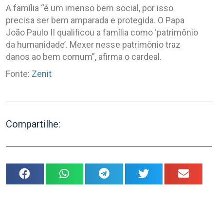
A família “é um imenso bem social, por isso
precisa ser bem amparada e protegida. O Papa
João Paulo II qualificou a família como ‘patrimônio
da humanidade’. Mexer nesse patrimônio traz
danos ao bem comum”, afirma o cardeal.
Fonte:
Zenit
Compartilhe: