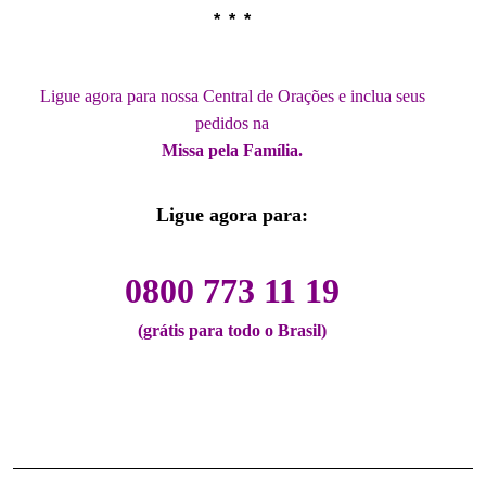
* * *
.
Ligue agora para nossa Central de Orações e inclua seus
pedidos na
Missa pela Família.
.
Ligue agora para:
.
0800 773 11 19
(grátis para todo o Brasil)
.
.