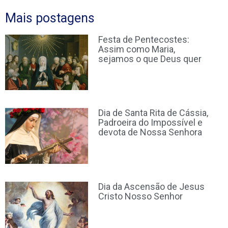
Mais postagens
Festa de Pentecostes:
Assim como Maria,
sejamos o que Deus quer
Dia de Santa Rita de Cássia,
Padroeira do Impossível e
devota de Nossa Senhora
Dia da Ascensão de Jesus
Cristo Nosso Senhor