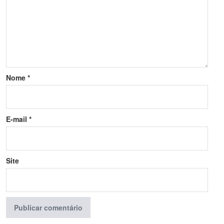
Nome
*
E-mail
*
Site