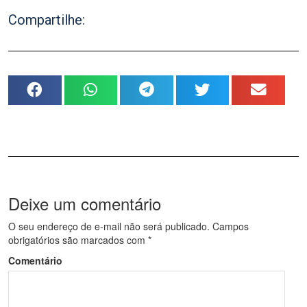
Compartilhe:
Deixe um comentário
O seu endereço de e-mail não será publicado.
Campos
obrigatórios são marcados com
*
Comentário