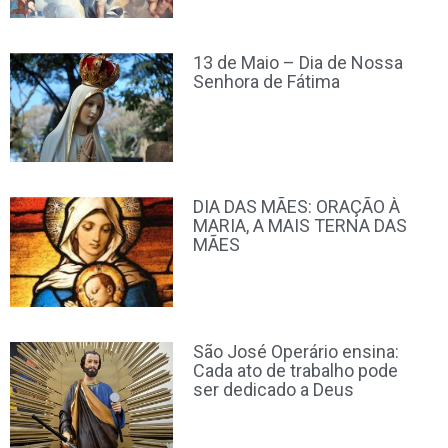
13 de Maio – Dia de Nossa
Senhora de Fátima
DIA DAS MÃES: ORAÇÃO À
MARIA, A MAIS TERNA DAS
MÃES
São José Operário ensina:
Cada ato de trabalho pode
ser dedicado a Deus