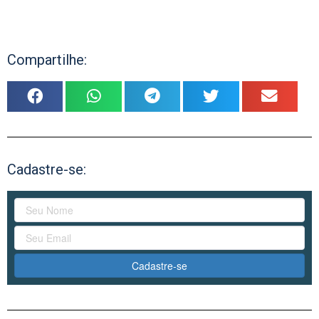
Compartilhe:
Cadastre-se:
Cadastre-se