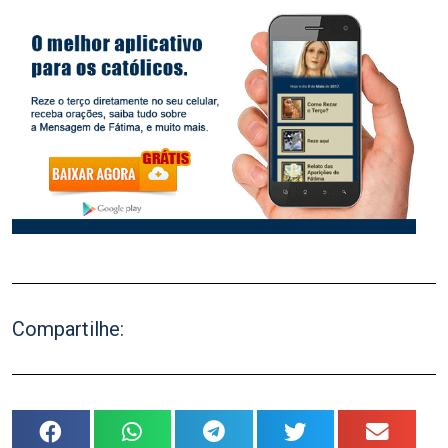
Compartilhe: