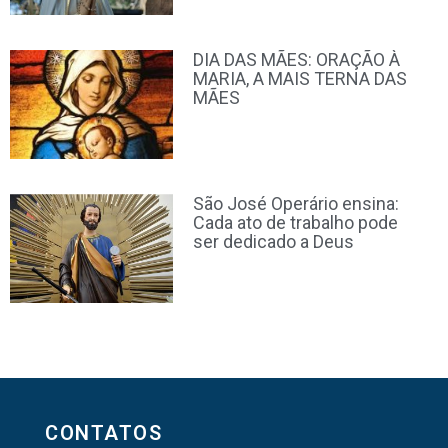
DIA DAS MÃES: ORAÇÃO À
MARIA, A MAIS TERNA DAS
MÃES
São José Operário ensina:
Cada ato de trabalho pode
ser dedicado a Deus
CONTATOS