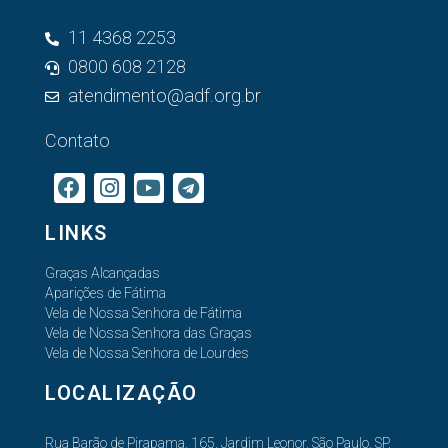
11 4368 2253
0800 608 2128
atendimento@adf.org.br
Contato
LINKS
Graças Alcançadas
Aparições de Fátima
Vela de Nossa Senhora de Fátima
Vela de Nossa Senhora das Graças
Vela de Nossa Senhora de Lourdes
LOCALIZAÇÃO
Rua Barão de Pirapama, 165, Jardim Leonor, São Paulo, SP,