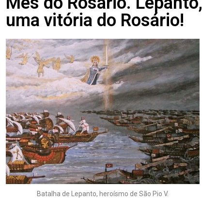
Mês do Rosário. Lepanto,
uma vitória do Rosário!
Batalha de Lepanto, heroísmo de São Pio V.
.