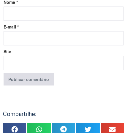
Nome
*
E-mail
*
Site
Compartilhe: