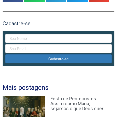
Cadastre-se:
Cadastre-se
Mais postagens
Festa de Pentecostes:
Assim como Maria,
sejamos o que Deus quer