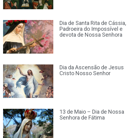
Dia de Santa Rita de Cássia,
Padroeira do Impossível e
devota de Nossa Senhora
Dia da Ascensão de Jesus
Cristo Nosso Senhor
13 de Maio – Dia de Nossa
Senhora de Fátima