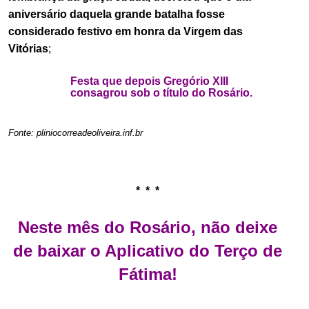
aniversário daquela grande batalha fosse
considerado festivo em honra da Virgem das
Vitórias
;
Festa que depois Gregório XIII
consagrou sob o título do Rosário.
.
Fonte: pliniocorreadeoliveira.inf.br
.
.
* * *
.
Neste mês do Rosário, não deixe
de baixar o Aplicativo do Terço de
Fátima!
.