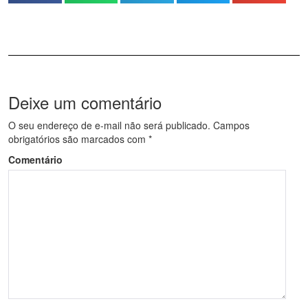
Deixe um comentário
O seu endereço de e-mail não será publicado.
Campos
obrigatórios são marcados com
*
Comentário