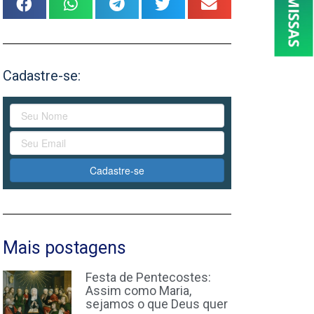
Cadastre-se:
Cadastre-se
Mais postagens
Festa de Pentecostes:
Assim como Maria,
sejamos o que Deus quer