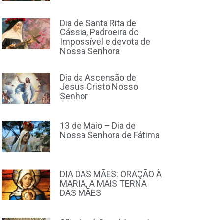
Dia de Santa Rita de
Cássia, Padroeira do
Impossível e devota de
Nossa Senhora
Dia da Ascensão de
Jesus Cristo Nosso
Senhor
13 de Maio – Dia de
Nossa Senhora de Fátima
DIA DAS MÃES: ORAÇÃO À
MARIA, A MAIS TERNA
DAS MÃES