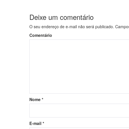
Deixe um comentário
O seu endereço de e-mail não será publicado.
Campos 
Comentário
Nome
*
E-mail
*