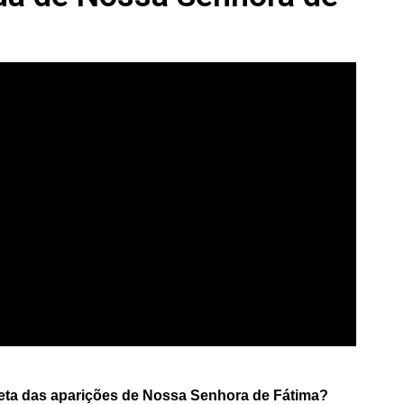
leta das aparições de Nossa Senhora de Fátima?