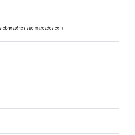
obrigatórios são marcados com
*