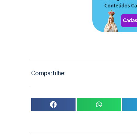
Compartilhe: