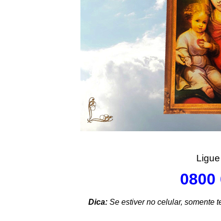
Ligue 
0800 
Dica:
Se estiver no celular, somente 