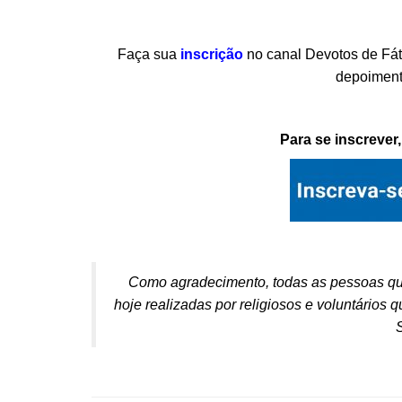
Faça sua
inscrição
no canal Devotos de Fát
depoiment
Para se inscrever
Como agradecimento, todas as pessoas qu
hoje realizadas por religiosos e voluntário