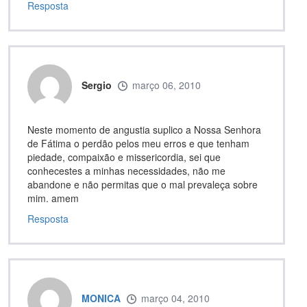
Resposta
Sergio
março 06, 2010
Neste momento de angustia suplico a Nossa Senhora
de Fátima o perdão pelos meu erros e que tenham
piedade, compaixão e missericordia, sei que
conhecestes a minhas necessidades, não me
abandone e não permitas que o mal prevaleça sobre
mim. amem
Resposta
MONICA
março 04, 2010