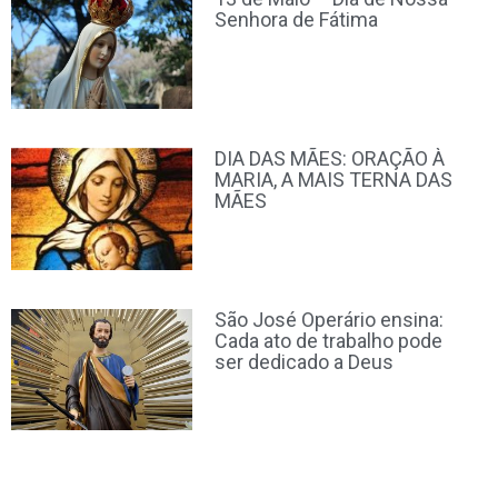
Senhora de Fátima
DIA DAS MÃES: ORAÇÃO À
MARIA, A MAIS TERNA DAS
MÃES
São José Operário ensina:
Cada ato de trabalho pode
ser dedicado a Deus