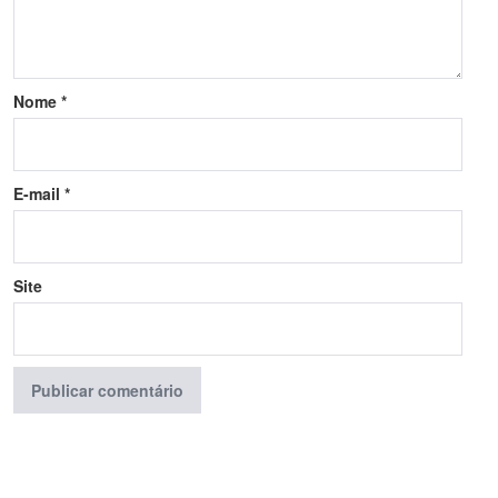
Nome
*
E-mail
*
Site