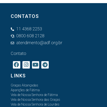
CONTATOS
11 4368 2253
0800 608 2128
atendimento@adf.org.br
Contato
LINKS
Graças Alcançadas
Aparições de Fátima
Vela de Nossa Senhora de Fátima
Vela de Nossa Senhora das Graças
Vela de Nossa Senhora de Lourdes