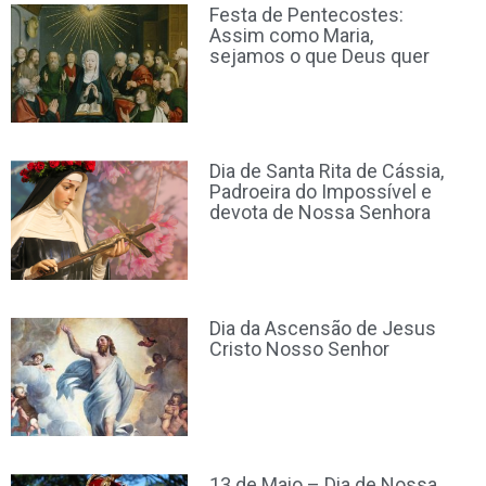
Festa de Pentecostes:
Assim como Maria,
sejamos o que Deus quer
Dia de Santa Rita de Cássia,
Padroeira do Impossível e
devota de Nossa Senhora
Dia da Ascensão de Jesus
Cristo Nosso Senhor
13 de Maio – Dia de Nossa