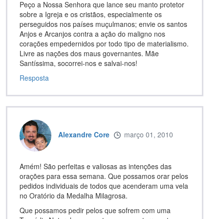
Peço a Nossa Senhora que lance seu manto protetor
sobre a Igreja e os cristãos, especialmente os
perseguidos nos países muçulmanos; envie os santos
Anjos e Arcanjos contra a ação do maligno nos
corações empedernidos por todo tipo de materialismo.
Livre as nações dos maus governantes. Mãe
Santíssima, socorrei-nos e salvai-nos!
Resposta
Alexandre Core
março 01, 2010
Amém! São perfeitas e valiosas as intenções das
orações para essa semana. Que possamos orar pelos
pedidos individuais de todos que acenderam uma vela
no Oratório da Medalha Milagrosa.
Que possamos pedir pelos que sofrem com uma