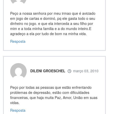
Peço a nossa senhora por meu irmao que é aviciado
em jogo de cartas e dominó, pq ele gasta todo o seu
dinheiro no jogo. e que ela interceda a seu filho por
mim e a toda minha familia e a do mundo inteiro.E
agradeço a ela por tudo de bom na minha vida.
Resposta
DILENI GROESCHEL
março 03, 2010
Peço por todas as pessoas que estão enfrentando
problemas de depressão, estão com dificuldades
financeiras, que haja muita Paz, Amor, União em suas
vidas.
Resposta