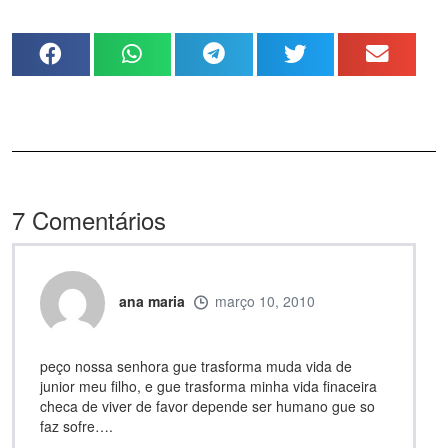
7
Comentários
ana maria
março 10, 2010
peço nossa senhora gue trasforma muda vida de
junior meu filho, e gue trasforma minha vida finaceira
checa de viver de favor depende ser humano gue so
faz sofre….