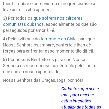
triunfar sobre o comunismo e progressismo e a
leve ao mais alto apogeu;
3)
Por todos os
que sofrem nos cárceres
comunistas cubanos
, especialmente os que são
perseguidos por amor à Fé.
4)
Pelas vítimas do
terremoto do Chile
, para que
Nossa Senhora os ampare, conforte e lhes dê
forças para enfrentar esse momento tão difícil.
5)
Por nossos Benfeitores para que Nossa
Senhora os recompense ao cêntuplo pelo apoio
que dão ao nosso apostolado;
Nossa Senhora das Graças, rogai por nós!
Cadastre aqui seu e-
mail
para receber
estas intenções
atualizadas todas as