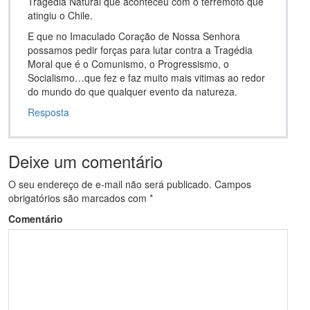
Tragédia Natural que aconteceu com o terremoto que
atingiu o Chile.
E que no Imaculado Coração de Nossa Senhora
possamos pedir forças para lutar contra a Tragédia
Moral que é o Comunismo, o Progressismo, o
Socialismo…que fez e faz muito mais vitimas ao redor
do mundo do que qualquer evento da natureza.
Resposta
Deixe um comentário
O seu endereço de e-mail não será publicado.
Campos
obrigatórios são marcados com
*
Comentário