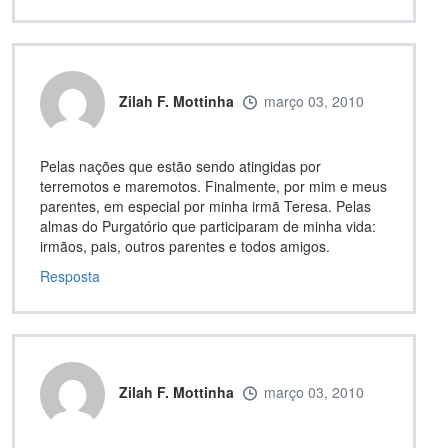
Zilah F. Mottinha
março 03, 2010
Pelas nações que estão sendo atingidas por
terremotos e maremotos. Finalmente, por mim e meus
parentes, em especial por minha irmã Teresa. Pelas
almas do Purgatório que participaram de minha vida:
irmãos, pais, outros parentes e todos amigos.
Resposta
Zilah F. Mottinha
março 03, 2010