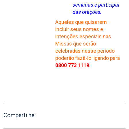
semanas e participar
das orações.
Aqueles que quiserem
incluir seus nomes e
intenções especiais nas
Missas que serão
celebradas nesse período
poderão fazê-lo ligando para
0800 773 1119
.
Compartilhe: