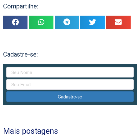
Compartilhe:
Cadastre-se:
Cadastre-se
Mais postagens