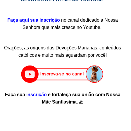
.
Faça aqui sua inscrição
no canal dedicado à Nossa
Senhora que mais cresce no Youtube.
.
Orações, as origens das Devoções Marianas, conteúdos
católicos e muito mais aguardam por você!
Faça sua
inscrição
e fortaleça sua união com Nossa
Mãe Santíssima.
🙏
.