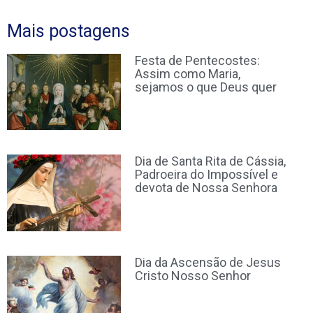
Mais postagens
Festa de Pentecostes:
Assim como Maria,
sejamos o que Deus quer
Dia de Santa Rita de Cássia,
Padroeira do Impossível e
devota de Nossa Senhora
Dia da Ascensão de Jesus
Cristo Nosso Senhor