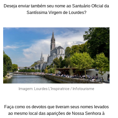
Deseja enviar também seu nome ao Santuário Oficial da
Santíssima Virgem de Lourdes?
.
Imagem: Lourdes L’Inspiratrice / Infotourisme
.
Faça como os devotos que tiveram seus nomes levados
ao mesmo local das aparições de Nossa Senhora à