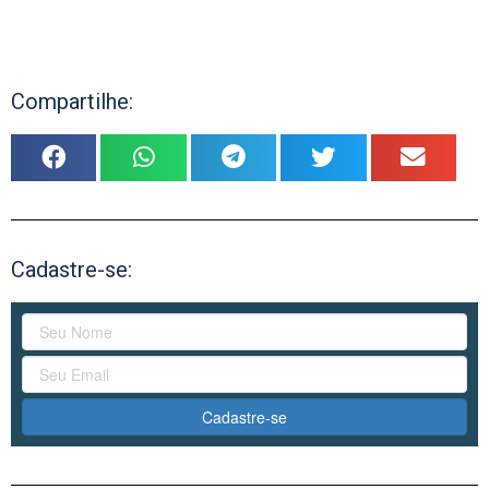
Compartilhe:
Cadastre-se:
Cadastre-se