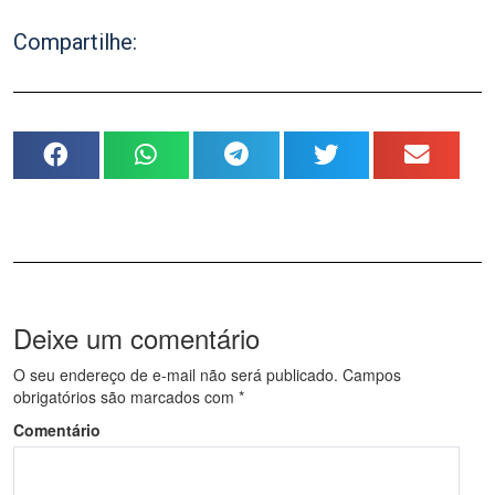
Compartilhe:
Deixe um comentário
O seu endereço de e-mail não será publicado.
Campos
obrigatórios são marcados com
*
Comentário