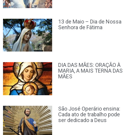
13 de Maio – Dia de Nossa
Senhora de Fátima
DIA DAS MÃES: ORAÇÃO À
MARIA, A MAIS TERNA DAS
MÃES
São José Operário ensina:
Cada ato de trabalho pode
ser dedicado a Deus