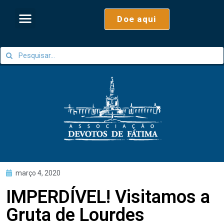
Doe aqui
março 4, 2020
IMPERDÍVEL! Visitamos a
Gruta de Lourdes