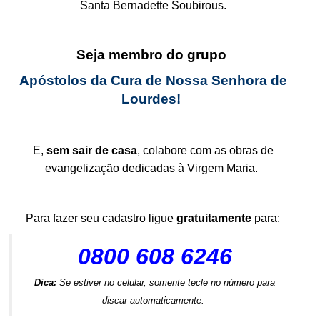
Santa Bernadette Soubirous.
.
Seja membro do grupo
Apóstolos da Cura de Nossa Senhora de
Lourdes!
.
E,
sem sair de casa
, colabore com as obras de
evangelização dedicadas à Virgem Maria.
.
Para fazer seu cadastro ligue
gratuitamente
para:
0800 608 6246
Dica:
Se estiver no celular, somente tecle no número para
discar automaticamente.