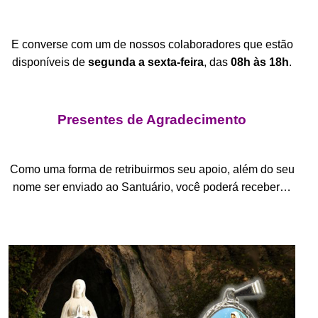
.
E converse com um de nossos colaboradores que estão
disponíveis de
segunda a sexta-feira
, das
08h às 18h
.
.
Presentes de Agradecimento
.
Como uma forma de retribuirmos seu apoio, além do seu
nome ser enviado ao Santuário, você poderá receber…
.