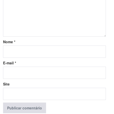
Nome
*
E-mail
*
Site