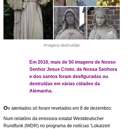
Imagens destruídas
.
Em 2016, mais de 50 imagens de Nosso
Senhor Jesus Cristo, de Nossa Senhora
e dos santos foram desfiguradas ou
destruídas em várias cidades da
Alemanha.
O
s atentados só foram revelados em 8 de dezembro;
Num relatório da emissora estatal Westdeutscher
Rundfunk (WDR) no programa de notícias ‘Lokalzeit