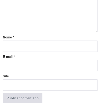
Nome
*
E-mail
*
Site