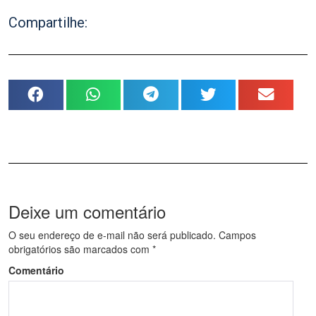
Compartilhe:
Deixe um comentário
O seu endereço de e-mail não será publicado.
Campos
obrigatórios são marcados com
*
Comentário