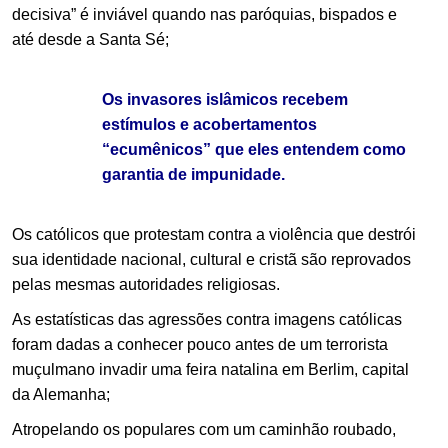
decisiva” é inviável quando nas paróquias, bispados e
até desde a Santa Sé;
Os invasores islâmicos recebem
estímulos e acobertamentos
“ecumênicos” que eles entendem como
garantia de impunidade.
Os católicos que protestam contra a violência que destrói
sua identidade nacional, cultural e cristã são reprovados
pelas mesmas autoridades religiosas.
As estatísticas das agressões contra imagens católicas
foram dadas a conhecer pouco antes de um terrorista
muçulmano invadir uma feira natalina em Berlim, capital
da Alemanha;
Atropelando os populares com um caminhão roubado,