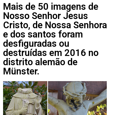
Mais de 50 imagens de
Nosso Senhor Jesus
Cristo, de Nossa Senhora
e dos santos foram
desfiguradas ou
destruídas em 2016 no
distrito alemão de
Münster.