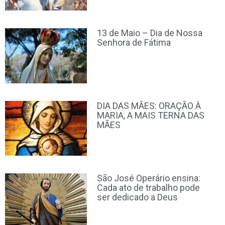
13 de Maio – Dia de Nossa
Senhora de Fátima
DIA DAS MÃES: ORAÇÃO À
MARIA, A MAIS TERNA DAS
MÃES
São José Operário ensina:
Cada ato de trabalho pode
ser dedicado a Deus