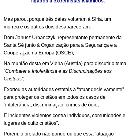
ligados a extremistas islâmicos.
Mas parou, porque três deles voltaram à Síria, um
morreu e os outros dois desapareceram.
Dom Janusz Urbanczyk, representante permanente da
Santa Sé junto à Organização para a Segurança e a
Cooperação na Europa (OSCE);
Na reunião desta em Viena (Áustria) para discutir o tema
“Combater a Intolerância e as Discriminações aos
Cristãos”;
Exortou as autoridades estatais a “atuar decisivamente”
para proteger os cristãos em todos os casos de
“intolerância, discriminação, crimes de ódio;
E incidentes violentos contra indivíduos, comunidades e
lugares de culto cristãos”.
Porém, o prelado não ponderou que essa “atuação