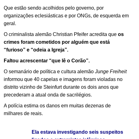
Que estão sendo acolhidos pelo governo, por
organizações eclesiásticas e por ONGs, de esquerda em
geral.
O criminalista alemão Christian Pfeifer acredita que
os
crimes foram cometidos por alguém que está
“furioso” e “odeia a Igreja”.
Faltou acrescentar “que lê o Corão”.
O semanário de política e cultura alemão
Junge Freiheit
informou que 40 capelas e imagens foram violadas no
distrito vizinho de Steinfurt durante os dois anos que
precederam a atual onda de sacrilégios.
A polícia estima os danos em muitas dezenas de
milhares de reais.
Ela estava investigando seis suspeitos