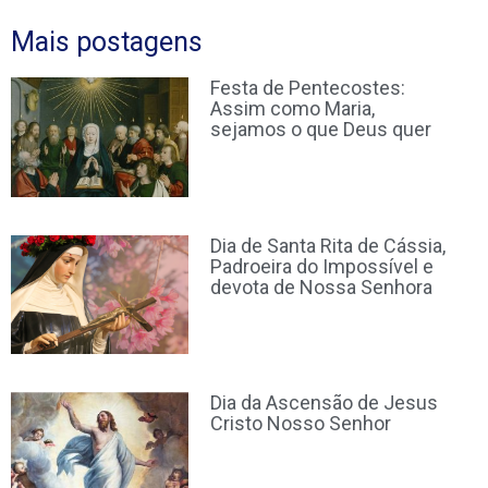
Mais postagens
Festa de Pentecostes:
Assim como Maria,
sejamos o que Deus quer
Dia de Santa Rita de Cássia,
Padroeira do Impossível e
devota de Nossa Senhora
Dia da Ascensão de Jesus
Cristo Nosso Senhor