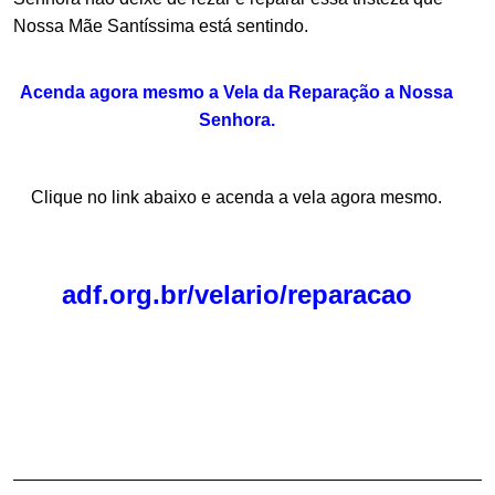
Nossa Mãe Santíssima está sentindo.
Acenda agora mesmo a Vela da Reparação a Nossa
Senhora.
Clique no link abaixo e acenda a vela agora mesmo.
.
.
adf.org.br/velario/reparacao
.
.
.