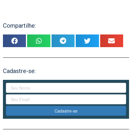
Compartilhe:
Cadastre-se:
Cadastre-se