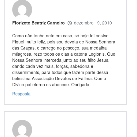
Florizete Beatriz Carneiro
dezembro 19, 2010
Como não tenho nete em casa, só hoje foi posíve.
Fiquei muito feliz, pois sou devota de Nossa Senhora
das Graças, e carrego no pescoço, sua medalha
milagrosa, rezo todos os dias a catena Legionis. Que
Nossa Senhora interceda junto ao seu filho Jesus,
dando cada vez mais, forças, sabedoria e
disserniments, para todos que fazem parte dessa
belíssima Associação Devotos de Fátima. Que o
Divino pai eterno os abençoe. Obrigada.
Resposta