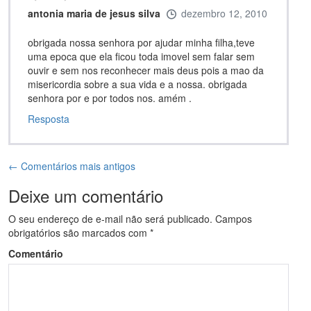
antonia maria de jesus silva
dezembro 12, 2010
obrigada nossa senhora por ajudar minha filha,teve
uma epoca que ela ficou toda imovel sem falar sem
ouvir e sem nos reconhecer mais deus pois a mao da
misericordia sobre a sua vida e a nossa. obrigada
senhora por e por todos nos. amém .
Resposta
← Comentários mais antigos
Deixe um comentário
O seu endereço de e-mail não será publicado.
Campos
obrigatórios são marcados com
*
Comentário