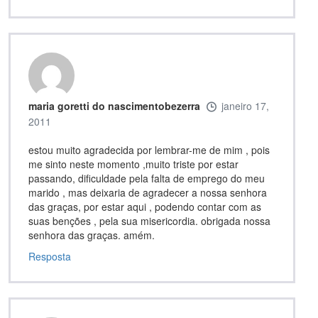
maria goretti do nascimentobezerra
janeiro 17,
2011
estou muito agradecida por lembrar-me de mim , pois
me sinto neste momento ,muito triste por estar
passando, dificuldade pela falta de emprego do meu
marido , mas deixaria de agradecer a nossa senhora
das graças, por estar aqui , podendo contar com as
suas benções , pela sua misericordia. obrigada nossa
senhora das graças. amém.
Resposta