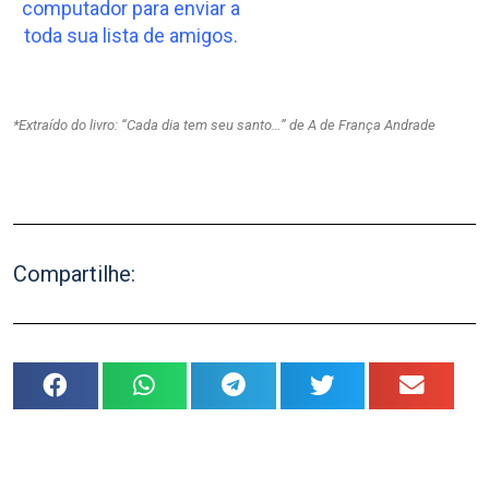
computador para enviar a
toda sua lista de amigos.
*Extraído do livro: “Cada dia tem seu santo…” de A de França Andrade
Compartilhe: