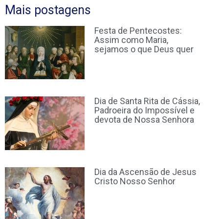
Mais postagens
Festa de Pentecostes:
Assim como Maria,
sejamos o que Deus quer
Dia de Santa Rita de Cássia,
Padroeira do Impossível e
devota de Nossa Senhora
Dia da Ascensão de Jesus
Cristo Nosso Senhor