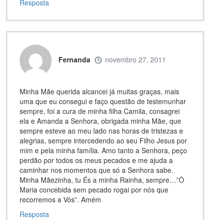
Resposta
Fernanda
novembro 27, 2011
Minha Mãe querida alcancei já muitas graças, mais
uma que eu consegui e faço questão de testemunhar
sempre, foi a cura de minha filha Camila, consagrei
ela e Amanda a Senhora, obrigada minha Mãe, que
sempre esteve ao meu lado nas horas de tristezas e
alegrias, sempre intercedendo ao seu Filho Jesus por
mim e pela minha família. Amo tanto a Senhora, peço
perdão por todos os meus pecados e me ajuda a
caminhar nos momentos que só a Senhora sabe.
Minha Mãezinha, tu És a minha Rainha, sempre…”Ô
Maria concebida sem pecado rogai por nós que
recorremos a Vós”. Amém
Resposta