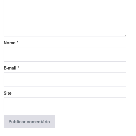
Nome
*
E-mail
*
Site