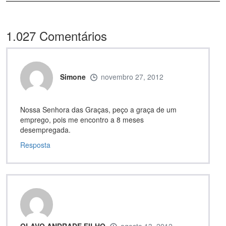
1.027
Comentários
Simone
novembro 27, 2012
Nossa Senhora das Graças, peço a graça de um
emprego, pois me encontro a 8 meses
desempregada.
Resposta
OLAVO ANDRADE FILHO
agosto 13, 2012