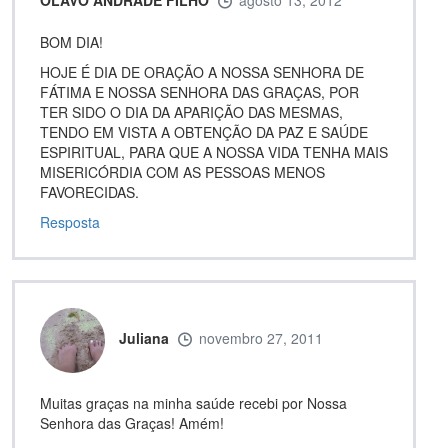
BOM DIA!
HOJE É DIA DE ORAÇÃO A NOSSA SENHORA DE
FÁTIMA E NOSSA SENHORA DAS GRAÇAS, POR
TER SIDO O DIA DA APARIÇÃO DAS MESMAS,
TENDO EM VISTA A OBTENÇÃO DA PAZ E SAÚDE
ESPIRITUAL, PARA QUE A NOSSA VIDA TENHA MAIS
MISERICÓRDIA COM AS PESSOAS MENOS
FAVORECIDAS.
Resposta
Juliana
novembro 27, 2011
Muitas graças na minha saúde recebi por Nossa
Senhora das Graças! Amém!