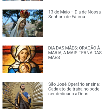
13 de Maio – Dia de Nossa
Senhora de Fátima
DIA DAS MÃES: ORAÇÃO À
MARIA, A MAIS TERNA DAS
MÃES
São José Operário ensina:
Cada ato de trabalho pode
ser dedicado a Deus