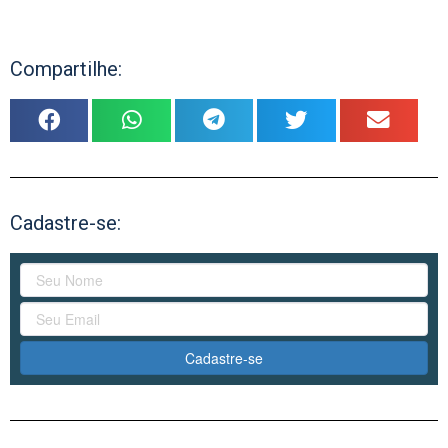
Compartilhe:
Cadastre-se:
Cadastre-se