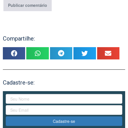
Compartilhe:
Cadastre-se:
Cadastre-se