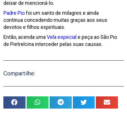
deixar de mencioná-lo.
Padre Pio
foi um santo de milagres e ainda
continua concedendo muitas graças aos seus
devotos e filhos espirituais.
Então, acenda uma
Vela especial
e peça ao São Pio
de Pietrelcina interceder pelas suas causas.
Compartilhe: