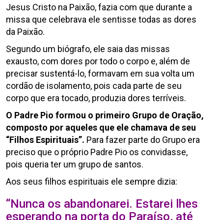
Jesus Cristo na Paixão, fazia com que durante a
missa que celebrava ele sentisse todas as dores
da Paixão.
Segundo um biógrafo, ele saia das missas
exausto, com dores por todo o corpo e, além de
precisar sustentá-lo, formavam em sua volta um
cordão de isolamento, pois cada parte de seu
corpo que era tocado, produzia dores terríveis.
O Padre Pio formou o primeiro Grupo de Oração,
composto por aqueles que ele chamava de seu
“Filhos Espirituais”.
Para fazer parte do Grupo era
preciso que o próprio Padre Pio os convidasse,
pois queria ter um grupo de santos.
Aos seus filhos espirituais ele sempre dizia:
“Nunca os abandonarei. Estarei lhes
esperando na porta do Paraíso, até