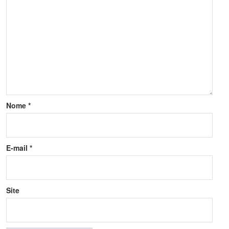
Nome
*
E-mail
*
Site