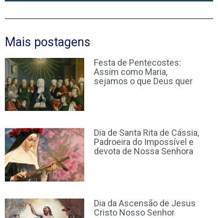
Mais postagens
Festa de Pentecostes:
Assim como Maria,
sejamos o que Deus quer
Dia de Santa Rita de Cássia,
Padroeira do Impossível e
devota de Nossa Senhora
Dia da Ascensão de Jesus
Cristo Nosso Senhor