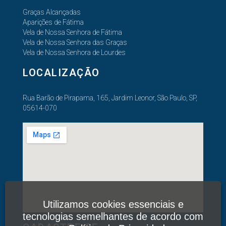
Graças Alcançadas
Aparições de Fátima
Vela de Nossa Senhora de Fátima
Vela de Nossa Senhora das Graças
Vela de Nossa Senhora de Lourdes
LOCALIZAÇÃO
Rua Barão de Pirapama, 165, Jardim Leonor, São Paulo, SP,
05614-070
Utilizamos cookies essenciais e
tecnologias semelhantes de acordo com