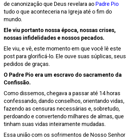
de canonização que Deus revelara ao
Padre Pio
tudo o que aconteceria na Igreja até o fim do
mundo.
Ele viu portanto nossa época, nossas crises,
nossas infidelidades e nossos pecados.
Ele viu, e vê, este momento em que você lê este
post para glorificá-lo. Ele ouve suas súplicas, seus
pedidos de graças.
O Padre Pio era um escravo do sacramento da
Confissão.
Como dissemos, chegava a passar até 14 horas
confessando, dando conselhos, orientando vidas,
fazendo as censuras necessárias e, sobretudo,
perdoando e convertendo milhares de almas, que
tinham suas vidas inteiramente mudadas.
Essa união com os sofrimentos de Nosso Senhor