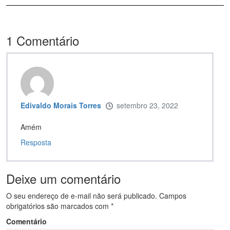
1
Comentário
Edivaldo Morais Torres
setembro 23, 2022
Amém
Resposta
Deixe um comentário
O seu endereço de e-mail não será publicado.
Campos
obrigatórios são marcados com
*
Comentário