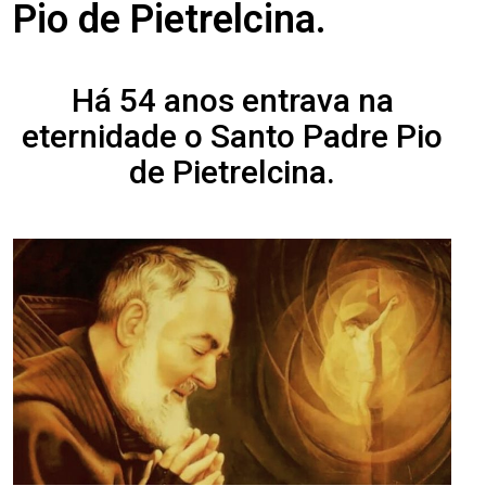
Pio de Pietrelcina.
Há 54 anos entrava na
eternidade o Santo Padre Pio
de Pietrelcina.