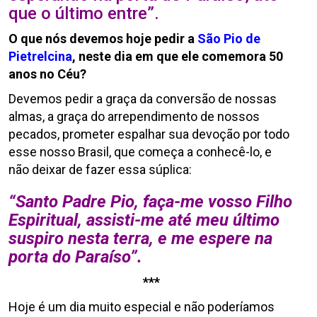
que o último entre”.
O que nós devemos hoje pedir a
São Pio de
Pietrelcina
, neste dia em que ele comemora 50
anos no Céu?
Devemos pedir a graça da conversão de nossas
almas, a graça do arrependimento de nossos
pecados, prometer espalhar sua devoção por todo
esse nosso Brasil, que começa a conhecê-lo, e
não deixar de fazer essa súplica:
“Santo Padre Pio, faça-me vosso Filho
Espiritual,
assisti-me até meu último
suspiro nesta terra, e me espere na
porta do Paraíso”.
***
Hoje é um dia muito especial e não poderíamos