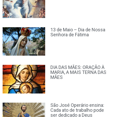
13 de Maio – Dia de Nossa
Senhora de Fátima
DIA DAS MÃES: ORAÇÃO À
MARIA, A MAIS TERNA DAS
MÃES
São José Operário ensina:
Cada ato de trabalho pode
ser dedicado a Deus