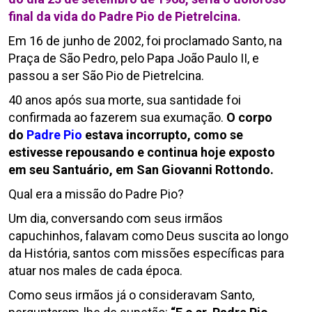
final da vida do Padre Pio de Pietrelcina.
Em 16 de junho de 2002, foi proclamado Santo, na
Praça de São Pedro, pelo Papa João Paulo II, e
passou a ser São Pio de Pietrelcina.
40 anos após sua morte, sua santidade foi
confirmada ao fazerem sua exumação.
O corpo
do
Padre Pio
estava incorrupto, como se
estivesse repousando e continua hoje exposto
em seu Santuário, em San Giovanni Rottondo.
Qual era a missão do Padre Pio?
Um dia, conversando com seus irmãos
capuchinhos, falavam como Deus suscita ao longo
da História, santos com missões específicas para
atuar nos males de cada época.
Como seus irmãos já o consideravam Santo,