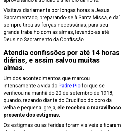
Visitava diariamente por longas horas a Jesus
Sacramentado, preparando-se à Santa Missa, e daí
sempre tirou as forças necessárias, para seu
grande trabalho com as almas, levando-as até
Deus no Sacramento da Confissão.
Atendia confissões por até 14 horas
diárias, e assim salvou muitas
almas.
Um dos acontecimentos que marcou
intensamente a vida do
Padre Pio
foi que se
verificou na manhã do 20 de setembro de 1918,
quando, rezando diante do Crucifixo do coro da
velha e pequena igreja,
ele recebeu o maravilhoso
presente dos estigmas.
Os estigmas ou as feridas foram visíveis e ficaram