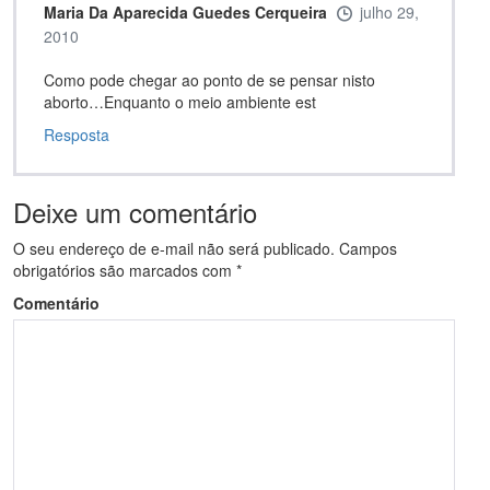
Maria Da Aparecida Guedes Cerqueira
julho 29,
2010
Como pode chegar ao ponto de se pensar nisto
aborto…Enquanto o meio ambiente est
Resposta
Deixe um comentário
O seu endereço de e-mail não será publicado.
Campos
obrigatórios são marcados com
*
Comentário