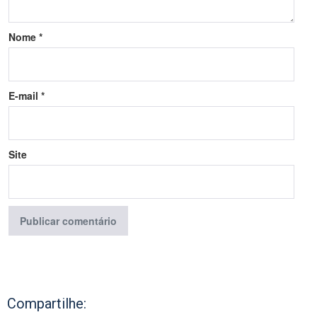
Nome
*
E-mail
*
Site
Compartilhe: