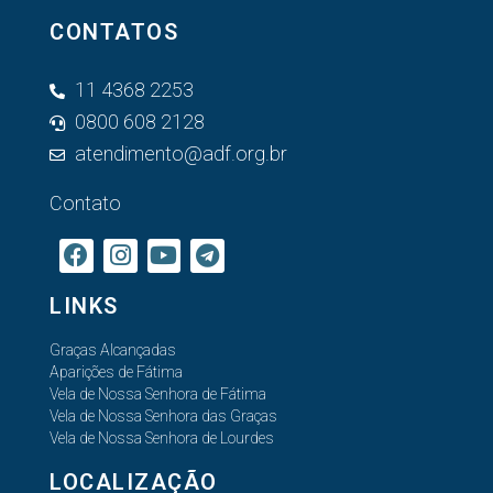
CONTATOS
11 4368 2253
0800 608 2128
atendimento@adf.org.br
Contato
LINKS
Graças Alcançadas
Aparições de Fátima
Vela de Nossa Senhora de Fátima
Vela de Nossa Senhora das Graças
Vela de Nossa Senhora de Lourdes
LOCALIZAÇÃO