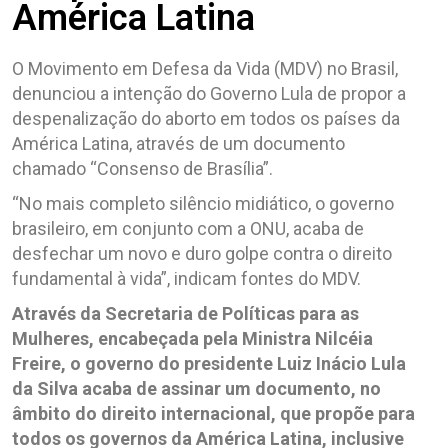
América Latina
O Movimento em Defesa da Vida (MDV) no Brasil,
denunciou a intenção do Governo Lula de propor a
despenalização do aborto em todos os países da
América Latina, através de um documento
chamado “Consenso de Brasília”.
“No mais completo silêncio midiático, o governo
brasileiro, em conjunto com a ONU, acaba de
desfechar um novo e duro golpe contra o direito
fundamental à vida”, indicam fontes do MDV.
Através da Secretaria de Políticas para as
Mulheres, encabeçada pela Ministra Nilcéia
Freire, o governo do presidente Luiz Inácio Lula
da Silva acaba de assinar um documento, no
âmbito do direito internacional, que propõe para
todos os governos da América Latina, inclusive