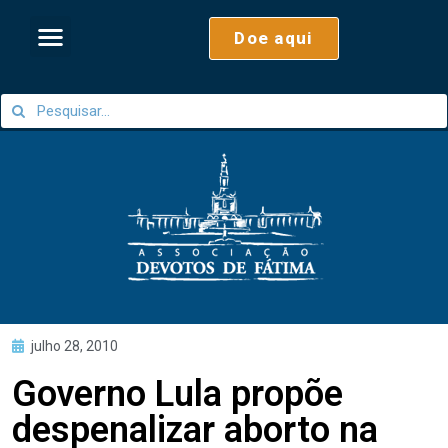
Doe aqui
julho 28, 2010
Governo Lula propõe
despenalizar aborto na