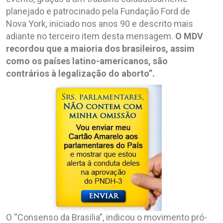
planejado e patrocinado pela Fundação Ford de
Nova York, iniciado nos anos 90 e descrito mais
adiante no terceiro item desta mensagem.
O MDV
recordou que a maioria dos brasileiros, assim
como os países latino-americanos, são
contrários à legalização do aborto”.
O “Consenso da Brasilia”, indicou o movimento pró-