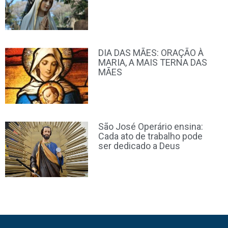
DIA DAS MÃES: ORAÇÃO À
MARIA, A MAIS TERNA DAS
MÃES
São José Operário ensina:
Cada ato de trabalho pode
ser dedicado a Deus