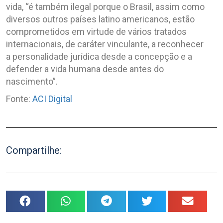
vida, “é também ilegal porque o Brasil, assim como
diversos outros países latino americanos, estão
comprometidos em virtude de vários tratados
internacionais, de caráter vinculante, a reconhecer
a personalidade jurídica desde a concepção e a
defender a vida humana desde antes do
nascimento”.
Fonte:
ACI Digital
Compartilhe: