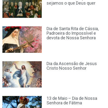
sejamos o que Deus quer
Dia de Santa Rita de Cássia,
Padroeira do Impossível e
devota de Nossa Senhora
Dia da Ascensão de Jesus
Cristo Nosso Senhor
13 de Maio – Dia de Nossa
Senhora de Fátima