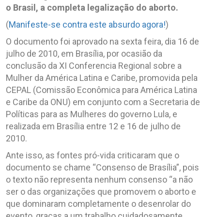
o Brasil, a completa legalização do aborto.
(
Manifeste-se contra este absurdo agora!
)
O documento foi aprovado na sexta feira, dia 16 de
julho de 2010, em Brasília, por ocasião da
conclusão da XI Conferencia Regional sobre a
Mulher da América Latina e Caribe, promovida pela
CEPAL (Comissão Econômica para América Latina
e Caribe da ONU) em conjunto com a Secretaria de
Políticas para as Mulheres do governo Lula, e
realizada em Brasília entre 12 e 16 de julho de
2010.
Ante isso, as fontes pró-vida criticaram que o
documento se chame “Consenso de Brasília”, pois
o texto não representa nenhum consenso “a não
ser o das organizações que promovem o aborto e
que dominaram completamente o desenrolar do
evento, graças a um trabalho cuidadosamente