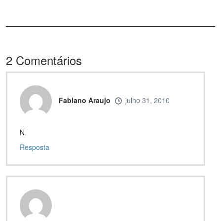
2
Comentários
Fabiano Araujo
julho 31, 2010
N
Resposta