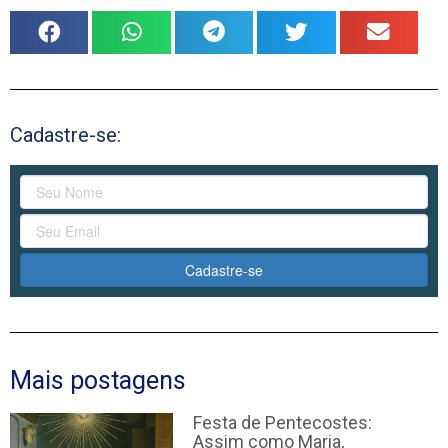
Cadastre-se:
Cadastre-se
Mais postagens
Festa de Pentecostes:
Assim como Maria,