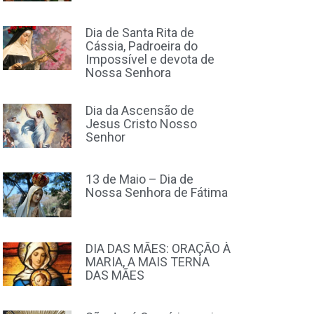
Dia de Santa Rita de
Cássia, Padroeira do
Impossível e devota de
Nossa Senhora
Dia da Ascensão de
Jesus Cristo Nosso
Senhor
13 de Maio – Dia de
Nossa Senhora de Fátima
DIA DAS MÃES: ORAÇÃO À
MARIA, A MAIS TERNA
DAS MÃES