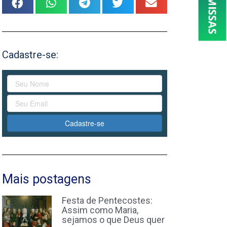
Cadastre-se:
Cadastre-se
Mais postagens
Festa de Pentecostes:
Assim como Maria,
sejamos o que Deus quer