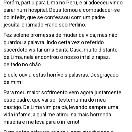
Porém, partiu para Lima no Peru, e aí adoeceu vindo
parar num hospital. Deus tornou a compadacer-se
do infeliz, que se confessou com um padre
jesuíta, chamado Francisco Perlino.
Fez solene promessa de mudar de vida, mas não
guardou a palavra. Indo certa vez o referido
sacerdote visitar uma Santa Casa, muito distante
de Lima, nela encontrou o nosso infeliz rapaz,
deitado no chão.
E dele ouviu estas horríveis palavras: Desgraçado
de mim!
Para meu maior sofrimento vem agora justamente
esse padre, que vai ser testemunha do meu
castigo. De Lima vim pra cá, levando sempre uma
vida infame, a qual me atirou na mais horrenda
miséria e me leva para o inferno!