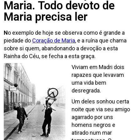
Maria. Todo devoto de
Maria precisa ler
N
o exemplo de hoje se observa como é grande a
piedade do
Coração de Maria
, e a ruína que chama
sobre si quem, abandonando a devoção a esta
Rainha do Céu, se fecha a esta graça.
Viviam em Madri dois
rapazes que levavam
uma vida bem
desregrada.
Um deles sonhou certa
noite que via seu amigo
agarrado por uns
homens negros e
atirado num mar