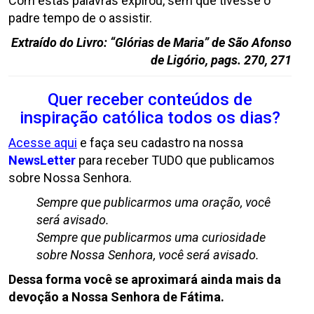
Com estas palavras expirou, sem que tivesse o
padre tempo de o assistir.
Extraído do Livro: “Glórias de Maria” de São Afonso
de Ligório, pags. 270, 271
Quer receber conteúdos de
inspiração católica todos os dias?
Acesse aqui
e faça seu cadastro na nossa
NewsLetter
para receber TUDO que publicamos
sobre Nossa Senhora.
Sempre que publicarmos uma oração, você
será avisado.
Sempre que publicarmos uma curiosidade
sobre Nossa Senhora, você será avisado.
Dessa forma você se aproximará ainda mais da
devoção a Nossa Senhora de Fátima.