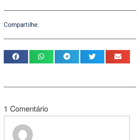
Compartilhe:
1
Comentário