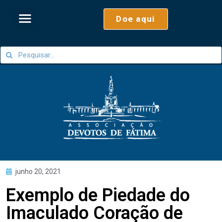
Doe aqui
junho 20, 2021
Exemplo de Piedade do
Imaculado Coração de