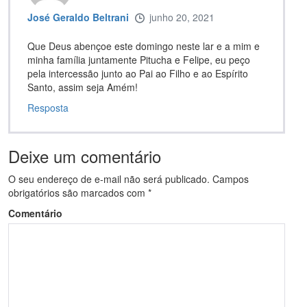
José Geraldo Beltrani
junho 20, 2021
Que Deus abençoe este domingo neste lar e a mim e
minha família juntamente Pitucha e Felipe, eu peço
pela intercessão junto ao Pai ao Filho e ao Espírito
Santo, assim seja Amém!
Resposta
Deixe um comentário
O seu endereço de e-mail não será publicado.
Campos
obrigatórios são marcados com
*
Comentário