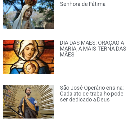
Senhora de Fátima
DIA DAS MÃES: ORAÇÃO À
MARIA, A MAIS TERNA DAS
MÃES
São José Operário ensina:
Cada ato de trabalho pode
ser dedicado a Deus