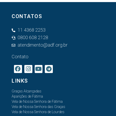
CONTATOS
11 4368 2253
0800 608 2128
atendimento@adf.org.br
Contato
LINKS
Graças Alcançadas
Aparições de Fátima
Vela de Nossa Senhora de Fátima
Vela de Nossa Senhora das Graças
Vela de Nossa Senhora de Lourdes