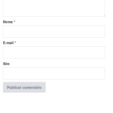
Nome
*
E-mail
*
Site