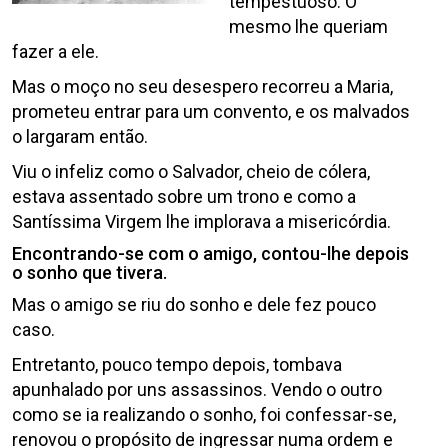
tempestuoso. O
mesmo lhe queriam
fazer a ele.
Mas o moço no seu desespero recorreu a Maria,
prometeu entrar para um convento, e os malvados
o largaram então.
Viu o infeliz como o Salvador, cheio de cólera,
estava assentado sobre um trono e como a
Santíssima Virgem lhe implorava a misericórdia.
Encontrando-se com o amigo, contou-lhe depois
o sonho que tivera.
Mas o amigo se riu do sonho e dele fez pouco
caso.
Entretanto, pouco tempo depois, tombava
apunhalado por uns assassinos. Vendo o outro
como se ia realizando o sonho, foi confessar-se,
renovou o propósito de ingressar numa ordem e