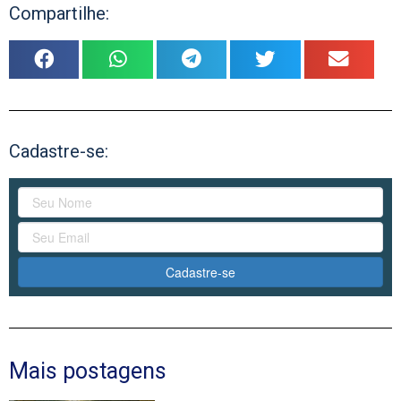
Compartilhe:
Cadastre-se:
Cadastre-se
Mais postagens