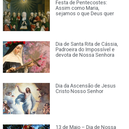
Festa de Pentecostes:
Assim como Maria,
sejamos o que Deus quer
Dia de Santa Rita de Cássia,
Padroeira do Impossível e
devota de Nossa Senhora
Dia da Ascensão de Jesus
Cristo Nosso Senhor
13 de Maio – Dia de Nossa