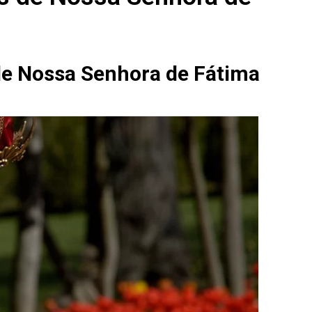
de Nossa Senhora de Fátima