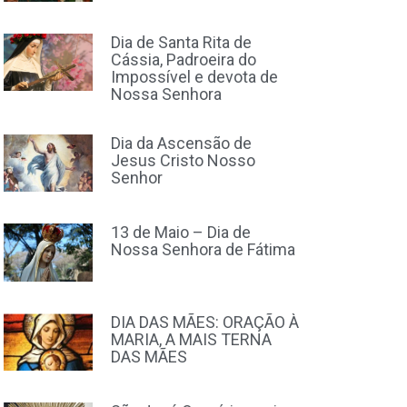
Dia de Santa Rita de
Cássia, Padroeira do
Impossível e devota de
Nossa Senhora
Dia da Ascensão de
Jesus Cristo Nosso
Senhor
13 de Maio – Dia de
Nossa Senhora de Fátima
DIA DAS MÃES: ORAÇÃO À
MARIA, A MAIS TERNA
DAS MÃES