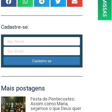
Cadastre-se:
Cadastre-se
Mais postagens
Festa de Pentecostes:
Assim como Maria,
sejamos o que Deus quer