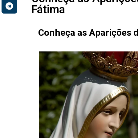
Fátima
Conheça as Aparições 