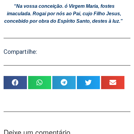
“Na vossa conceição. ó Virgem Maria, fostes
imaculada. Rogai por nós ao Pai, cujo Filho Jesus,
concebido por obra do Espírito Santo, destes à luz.”
Compartilhe:
Deixe um comentário