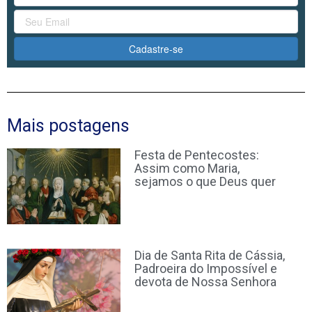
Cadastre-se
Mais postagens
Festa de Pentecostes:
Assim como Maria,
sejamos o que Deus quer
Dia de Santa Rita de Cássia,
Padroeira do Impossível e
devota de Nossa Senhora