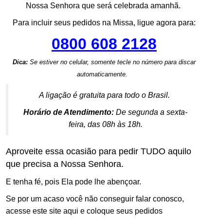
Nossa Senhora que será celebrada amanhã.
Para incluir seus pedidos na Missa, ligue agora para:
0800 608 2128
Dica:
Se estiver no celular, somente tecle no número para discar
.
automaticamente.
A ligação é
gratuita
para todo o Brasil.
Horário de Atendimento:
De segunda a sexta-
feira, das 08h às 18h.
Aproveite essa ocasião para pedir TUDO aquilo
que precisa a Nossa Senhora.
E tenha fé, pois Ela pode lhe abençoar.
Se por um acaso você não conseguir falar conosco,
acesse este site aqui e coloque seus pedidos