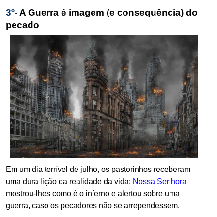
3º-
A Guerra é imagem (e consequência) do
pecado
Em um dia terrível de julho, os pastorinhos receberam
uma dura lição da realidade da vida:
Nossa Senhora
mostrou-lhes como é o inferno e alertou sobre uma
guerra, caso os pecadores não se arrependessem.
.