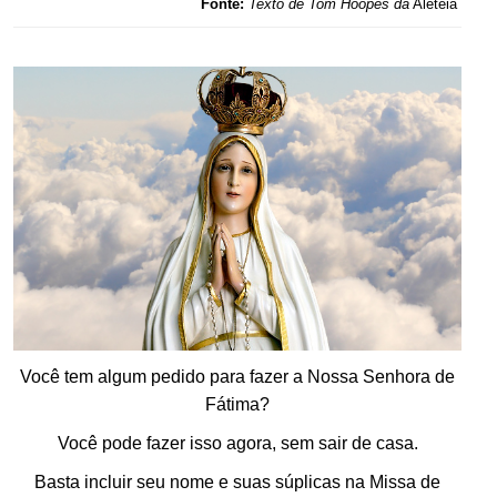
Fonte:
Texto de Tom Hoopes da
Aleteia
.
Você tem algum pedido para fazer a Nossa Senhora de
Fátima?
Você pode fazer isso agora, sem sair de casa.
Basta incluir seu nome e suas súplicas na Missa de