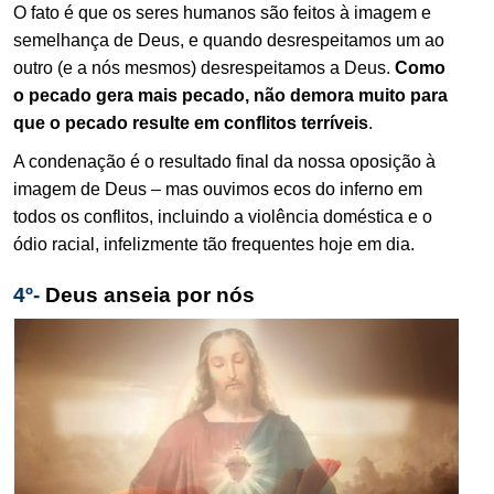
O fato é que os seres humanos são feitos à imagem e
semelhança de Deus, e quando desrespeitamos um ao
outro (e a nós mesmos) desrespeitamos a Deus.
Como
o pecado gera mais pecado, não demora muito para
que o pecado resulte em conflitos terríveis
.
.
A condenação é o resultado final da nossa oposição à
imagem de Deus – mas ouvimos ecos do inferno em
todos os conflitos, incluindo a violência doméstica e o
.
ódio racial, infelizmente tão frequentes hoje em dia.
4º-
Deus anseia por nós