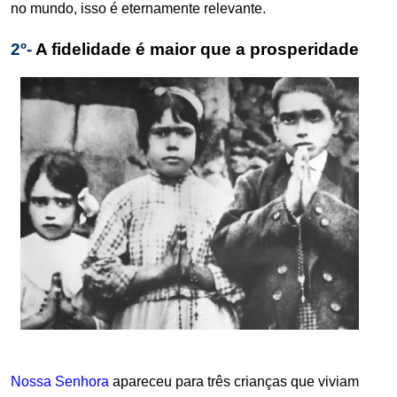
.
no mundo, isso é eternamente relevante.
2º-
A fidelidade é maior que a prosperidade
.
Nossa Senhora
apareceu para três crianças que viviam