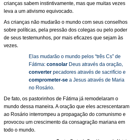
crianças sabem instintivamente, mas que muitas vezes
leva a um ativismo equivocado.
.
As crianças não mudarão o mundo com seus conselhos
sobre políticas, pela pressão dos colegas ou pelo poder
de seus testemunhos, por mais eficazes que sejam às
vezes.
.
Elas mudarão o mundo pelos “três Cs” de
Fátima:
consolar
Deus através da oração,
converter
pecadores através de sacrifício e
comprometer-se
a Jesus através de Maria
no Rosário.
.
De fato, os pastorinhos de Fátima já remodelaram o
mundo dessa maneira. A oração que eles acrescentaram
ao Rosário interrompeu a propagação do comunismo e
provocou um crescimento da consagração mariana em
todo o mundo.
.