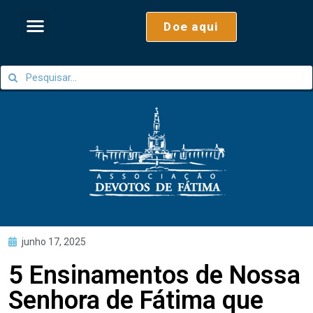
Doe aqui
junho 17, 2025
5 Ensinamentos de Nossa
Senhora de Fátima que