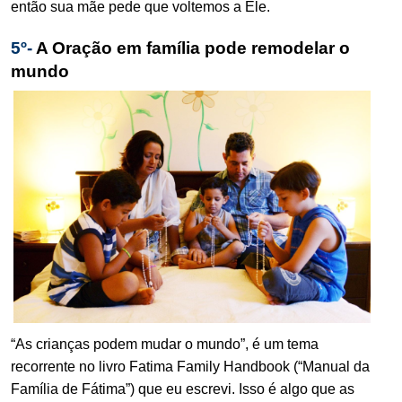
.
então sua mãe pede que voltemos a Ele.
5º-
A Oração em família pode remodelar o
mundo
“As crianças podem mudar o mundo”, é um tema
recorrente no livro Fatima Family Handbook (“Manual da
Família de Fátima”) que eu escrevi. Isso é algo que as