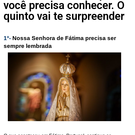
você precisa conhecer. O
quinto vai te surpreender
1º-
Nossa Senhora de Fátima precisa ser
sempre lembrada
.