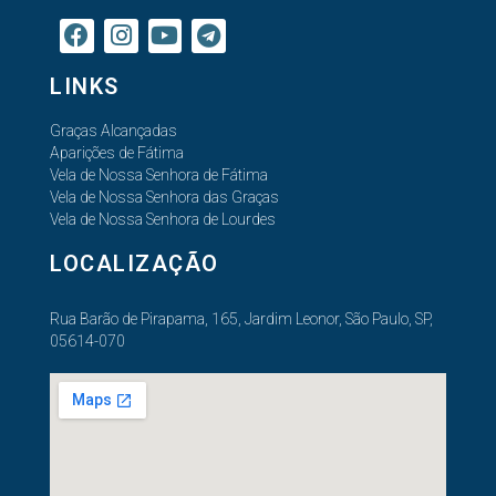
LINKS
Graças Alcançadas
Aparições de Fátima
Vela de Nossa Senhora de Fátima
Vela de Nossa Senhora das Graças
Vela de Nossa Senhora de Lourdes
LOCALIZAÇÃO
Rua Barão de Pirapama, 165, Jardim Leonor, São Paulo, SP,
05614-070