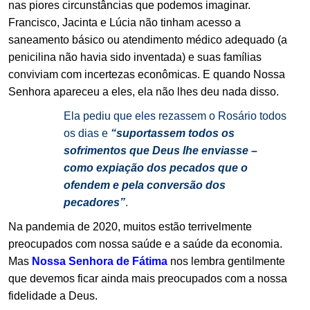
nas piores circunstâncias que podemos imaginar.
Francisco, Jacinta e Lúcia não tinham acesso a
saneamento básico ou atendimento médico adequado (a
penicilina não havia sido inventada) e suas famílias
conviviam com incertezas econômicas. E quando Nossa
Senhora apareceu a eles, ela não lhes deu nada disso.
.
Ela pediu que eles rezassem o Rosário todos
os dias e
“suportassem todos os
sofrimentos que Deus lhe enviasse –
como expiação dos pecados que o
ofendem e pela conversão dos
pecadores”
.
.
Na pandemia de 2020, muitos estão terrivelmente
preocupados com nossa saúde e a saúde da economia.
Mas
Nossa Senhora de Fátima
nos lembra gentilmente
que devemos ficar ainda mais preocupados com a nossa
.
fidelidade a Deus.