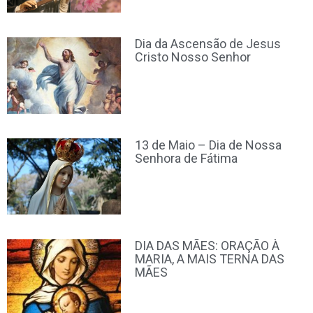
Dia da Ascensão de Jesus
Cristo Nosso Senhor
13 de Maio – Dia de Nossa
Senhora de Fátima
DIA DAS MÃES: ORAÇÃO À
MARIA, A MAIS TERNA DAS
MÃES