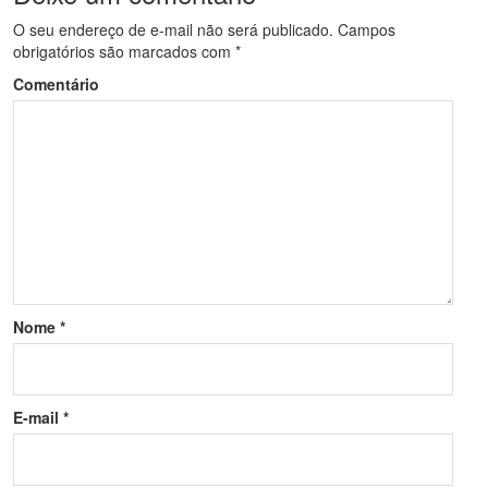
O seu endereço de e-mail não será publicado.
Campos
obrigatórios são marcados com
*
Comentário
Nome
*
E-mail
*