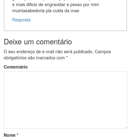
e mais dificio de engravidar e pesso por mim
muintasabedoria pla cuida da mae
Resposta
Deixe um comentário
O seu endereço de e-mail não será publicado.
Campos
obrigatórios são marcados com
*
Comentário
Nome
*