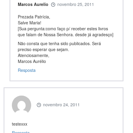
Marcos Aurelio
novembro 25, 2011
Prezada Patrícia,
Salve Maria!
[Sua pergunta:como faço p/ receber estes livros
que falam de Nossa Senhora. desde já agradesço]
Não consta que tenha sido publicados. Será
preciso esperar que sejam.
Atenciosamente,
Marcos Aurélio
Resposta
novembro 24, 2011
testexxx
Resposta