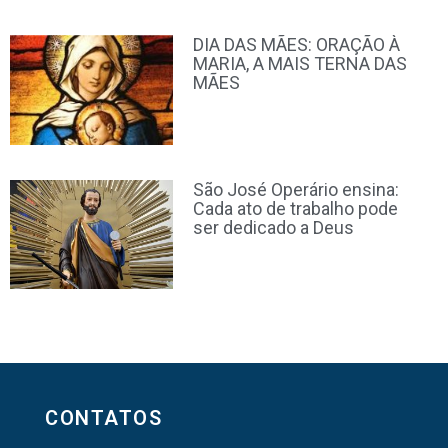
DIA DAS MÃES: ORAÇÃO À
MARIA, A MAIS TERNA DAS
MÃES
São José Operário ensina:
Cada ato de trabalho pode
ser dedicado a Deus
CONTATOS