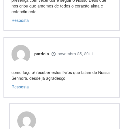
nos criou que amemos de todos o coração alma e
entendimento.
Resposta
patricia
novembro 25, 2011
como faço p/ receber estes livros que falam de Nossa
Senhora. desde já agradesço
Resposta