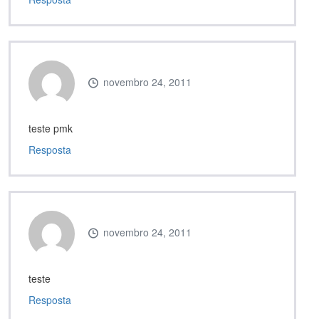
novembro 24, 2011
teste pmk
Resposta
novembro 24, 2011
teste
Resposta