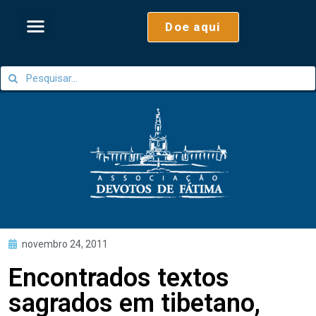
Doe aqui
novembro 24, 2011
Encontrados textos
sagrados em tibetano,