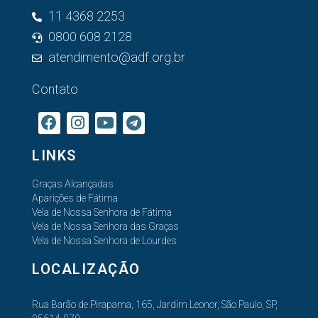
11 4368 2253
0800 608 2128
atendimento@adf.org.br
Contato
LINKS
Graças Alcançadas
Aparições de Fátima
Vela de Nossa Senhora de Fátima
Vela de Nossa Senhora das Graças
Vela de Nossa Senhora de Lourdes
LOCALIZAÇÃO
Rua Barão de Pirapama, 165, Jardim Leonor, São Paulo, SP,