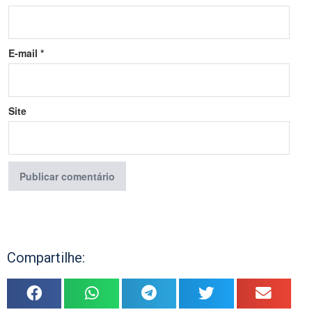
E-mail
*
Site
Compartilhe: