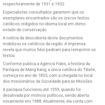
respectivamente de 1931 e 1932.
Especialistas consultados garantem que os
exemplares encontrados são os únicos textos
católicos redigidos no idioma local em ótimo
estado de conservação.
A notícia da descoberta deste documentos
mobilizou os católicos da região. A imprensa
revela que muitos fiéis pediram para reimprimir os
textos.
Conforme publica a Agência Fides, a história da
Paróquia de Mang Kang, a única católica do Tibete,
começa no ano de 1855, com a chegada no local
dos missionários da Sociedade para as Missões.
A paróquia funcionou até 1959, quando foi
desativada por motivos políticos, sendo aberta
novamente em 1988. Atualmente, ela conta com