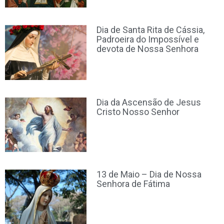
Dia de Santa Rita de Cássia,
Padroeira do Impossível e
devota de Nossa Senhora
Dia da Ascensão de Jesus
Cristo Nosso Senhor
13 de Maio – Dia de Nossa
Senhora de Fátima