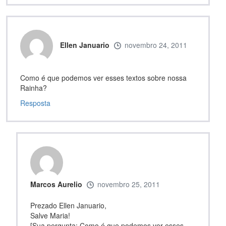
Ellen Januario
novembro 24, 2011
Como é que podemos ver esses textos sobre nossa
Rainha?
Resposta
Marcos Aurelio
novembro 25, 2011
Prezado Ellen Januario,
Salve Maria!
[Sua pergunta: Como é que podemos ver esses