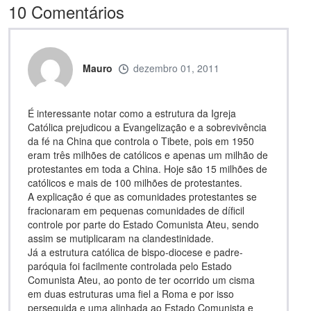
10
Comentários
Mauro
dezembro 01, 2011
É interessante notar como a estrutura da Igreja
Católica prejudicou a Evangelização e a sobrevivência
da fé na China que controla o Tibete, pois em 1950
eram três milhões de católicos e apenas um milhão de
protestantes em toda a China. Hoje são 15 milhões de
católicos e mais de 100 milhões de protestantes.
A explicação é que as comunidades protestantes se
fracionaram em pequenas comunidades de díficil
controle por parte do Estado Comunista Ateu, sendo
assim se mutiplicaram na clandestinidade.
Já a estrutura católica de bispo-diocese e padre-
paróquia foi facilmente controlada pelo Estado
Comunista Ateu, ao ponto de ter ocorrido um cisma
em duas estruturas uma fiel a Roma e por isso
perseguida e uma alinhada ao Estado Comunista e