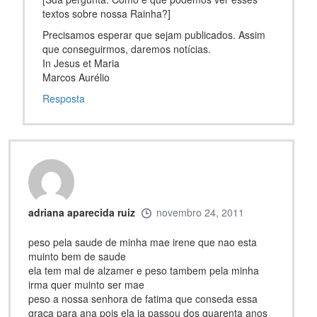
textos sobre nossa Rainha?]
Precisamos esperar que sejam publicados. Assim
que conseguirmos, daremos notícias.
In Jesus et Maria
Marcos Aurélio
Resposta
adriana aparecida ruiz
novembro 24, 2011
peso pela saude de minha mae irene que nao esta
muinto bem de saude
ela tem mal de alzamer e peso tambem pela minha
irma quer muinto ser mae
peso a nossa senhora de fatima que conseda essa
graca para ana pois ela ja passou dos quarenta anos