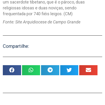
um sacerdote tibetano, que é o pároco, duas
religiosas idosas e duas noviças, sendo
frequentada por 740 fiéis leigos. (CM)
Fonte: Site Arquidiocese de Campo Grande
Compartilhe: