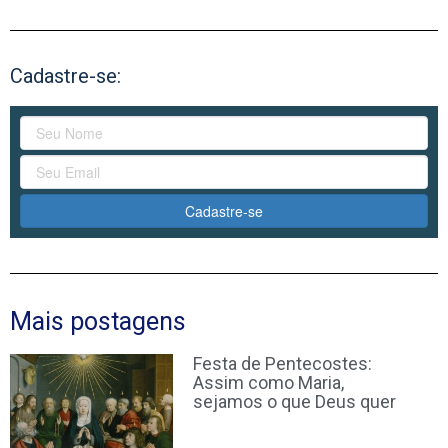
Cadastre-se:
Cadastre-se
Mais postagens
Festa de Pentecostes:
Assim como Maria,
sejamos o que Deus quer