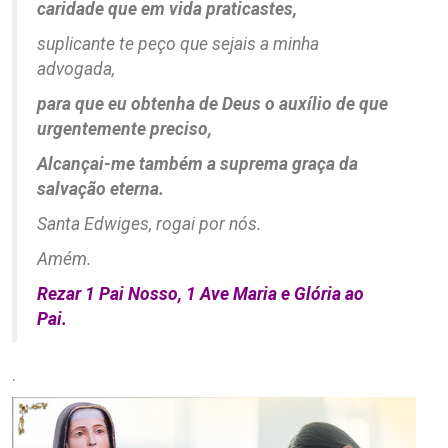
caridade que em vida praticastes,
suplicante te peço que sejais a minha
advogada,
para que eu obtenha de Deus o auxílio de que
urgentemente preciso,
Alcançai-me também a suprema graça da
salvação eterna.
Santa Edwiges, rogai por nós.
Amém.
Rezar 1 Pai Nosso, 1 Ave Maria e Glória ao
Pai.
.