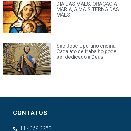
DIA DAS MÃES: ORAÇÃO À
MARIA, A MAIS TERNA DAS
MÃES
São José Operário ensina:
Cada ato de trabalho pode
ser dedicado a Deus
CONTATOS
11 4368 2253