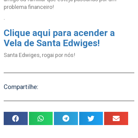
problema financeiro!
.
Clique aqui para acender a
Vela de
Santa
Edwiges!
Santa
Edwiges
, rogai por nós!
Compartilhe: