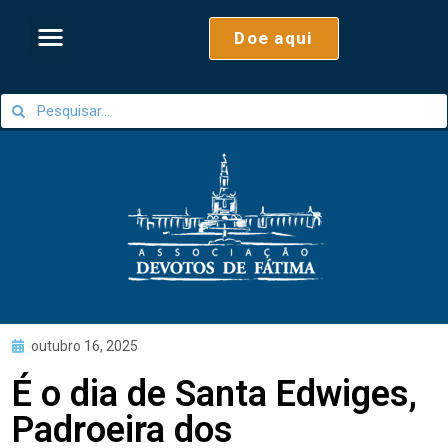
Doe aqui
outubro 16, 2025
É o dia de Santa Edwiges,
Padroeira dos