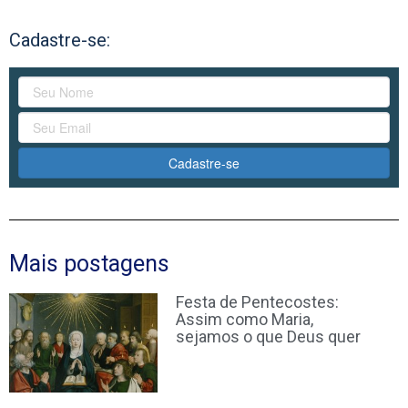
Cadastre-se:
Cadastre-se
Mais postagens
Festa de Pentecostes:
Assim como Maria,
sejamos o que Deus quer