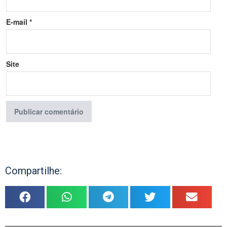
E-mail
*
Site
Compartilhe: