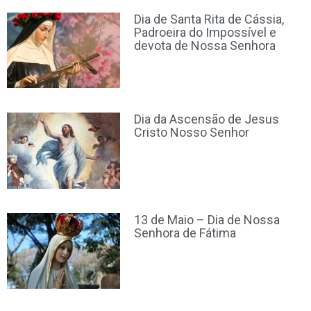
Dia de Santa Rita de Cássia,
Padroeira do Impossível e
devota de Nossa Senhora
Dia da Ascensão de Jesus
Cristo Nosso Senhor
13 de Maio – Dia de Nossa
Senhora de Fátima