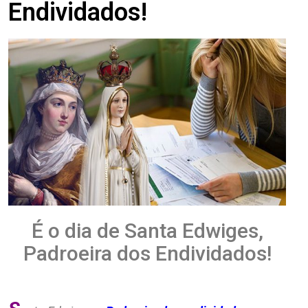
Endividados!
É o dia de Santa Edwiges,
Padroeira dos Endividados!