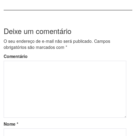
Deixe um comentário
O seu endereço de e-mail não será publicado.
Campos
obrigatórios são marcados com
*
Comentário
Nome
*