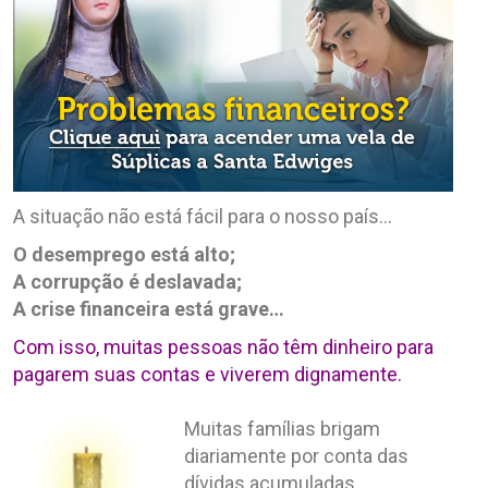
A situação não está fácil para o nosso país…
O desemprego está alto;
A corrupção é deslavada;
A crise financeira está grave…
Com isso, muitas pessoas não têm dinheiro para
pagarem suas contas e viverem dignamente.
Muitas famílias brigam
diariamente por conta das
dívidas acumuladas.