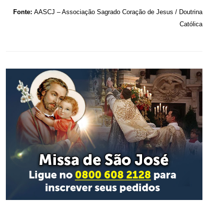
Fonte:
AASCJ – Associação Sagrado Coração de Jesus / Doutrina
Católica
.