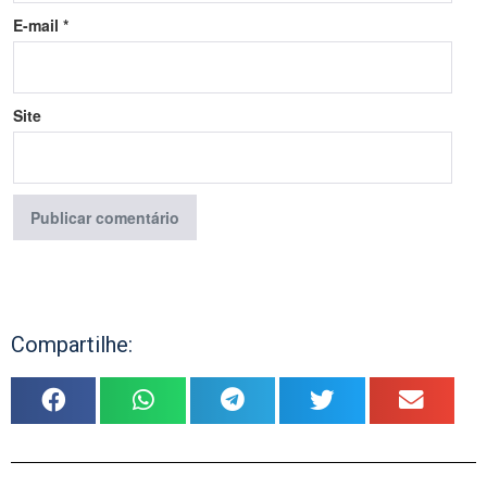
E-mail
*
Site
Compartilhe: