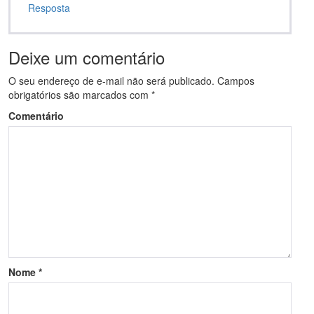
Resposta
Deixe um comentário
O seu endereço de e-mail não será publicado.
Campos
obrigatórios são marcados com
*
Comentário
Nome
*