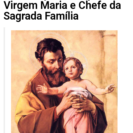
Virgem Maria e Chefe da
Sagrada Família