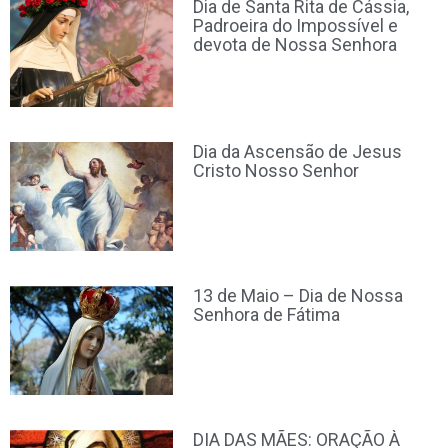
Dia de Santa Rita de Cássia,
Padroeira do Impossível e
devota de Nossa Senhora
Dia da Ascensão de Jesus
Cristo Nosso Senhor
13 de Maio – Dia de Nossa
Senhora de Fátima
DIA DAS MÃES: ORAÇÃO À