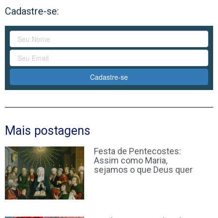
Cadastre-se:
Cadastre-se
Mais postagens
Festa de Pentecostes:
Assim como Maria,
sejamos o que Deus quer