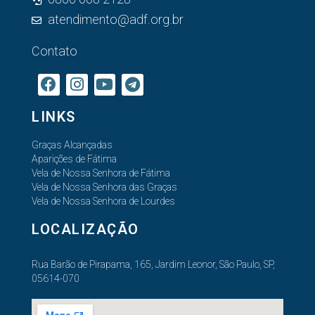
atendimento@adf.org.br
Contato
LINKS
Graças Alcançadas
Aparições de Fátima
Vela de Nossa Senhora de Fátima
Vela de Nossa Senhora das Graças
Vela de Nossa Senhora de Lourdes
LOCALIZAÇÃO
Rua Barão de Pirapama, 165, Jardim Leonor, São Paulo, SP,
05614-070