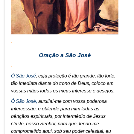
.
Oração a São José
.
Ó São José
, cuja proteção é tão grande, tão forte,
tão imediata diante do trono de Deus, coloco em
.
vossas mãos todos os meus interesse e desejos.
Ó São José,
auxiliai-me com vossa poderosa
intercessão, e obtende para mim todas as
bênçãos espirituais, por intermédio de Jesus
Cristo, nosso Senhor, para que, tendo-me
comprometido aqui, sob seu poder celestial, eu