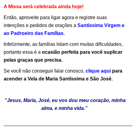
A Missa será celebrada ainda hoje!
Então, aproveite para ligar agora e registre suas
intenções e pedidos de orações a
Santíssima Virgem e
ao Padroeiro das Famílias.
Infelizmente, as famílias lidam com muitas dificuldades,
portanto essa é a
ocasião perfeita para você suplicar
pelas graças que precisa.
Se você não conseguir falar conosco,
clique aqui
para
acender a Vela de Maria Santíssima e São José.
“Jesus, Maria, José, eu vos dou meu coração, minha
alma, e minha vida.”