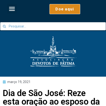
Doe aqui
março 19, 2021
Dia de São José: Reze
esta oração ao esposo da